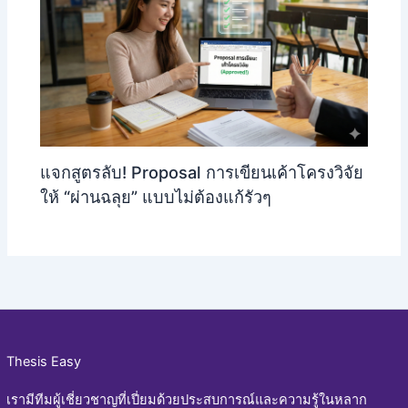
แจกสูตรลับ! Proposal การเขียนเค้าโครงวิจัย
ให้ “ผ่านฉลุย” แบบไม่ต้องแก้รัวๆ
Thesis Easy
เรามีทีมผู้เชี่ยวชาญที่เปี่ยมด้วยประสบการณ์และความรู้ในหลาก