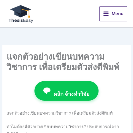
Skip
to
Menu
content
แจกตัวอย่างเขียนบทความ
วิชาการ เพื่อเตรียมตัวส่งตีพิมพ์
คลิก จ้างทำวิจัย
แจกตัวอย่างเขียนบทความวิชาการ เพื่อเตรียมตัวส่งตีพิมพ์
ทำไมต้องมีตัวอย่างเขียนบทความวิชาการ? ประสบการณ์จาก