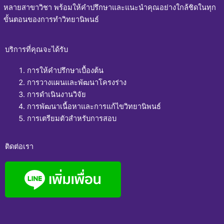
หลายสาขาวิชา พร้อมให้คำปรึกษาและแนะนำคุณอย่างใกล้ชิดในทุก
ขั้นตอนของการทำวิทยานิพนธ์
บริการที่คุณจะได้รับ
การให้คำปรึกษาเบื้องต้น
การวางแผนและพัฒนาโครงร่าง
การดำเนินงานวิจัย
การพัฒนาเนื้อหาและการแก้ไขวิทยานิพนธ์
การเตรียมตัวสำหรับการสอบ
ติดต่อเรา