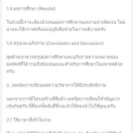
1.4 ผลการศึกษา (Results)
ในส่วนนี้เราจะต้องนำเสนอผลการศึกษาของเราอย่างชัดเจน โดย
อาจจะใช้กราฟหรือแผนภูมิเพื่อช่วยในการอธิบายครับ
1.5 สรุปและอภิปราย (Conclusion and Discussion)
สุดท้ายเราควรสรุปผลการศึกษาและอภิปรายความหมายของ
ผลลัพธ์ที่ได้ รวมถึงข้อเสนอแนะสำหรับการศึกษาในอนาคตด้วย
ครับ
2. เทคนิคการเขียนบทความวิชาการให้มีประสิทธิภาพ
นอกจากการมีโครงสร้างที่ดีแล้ว เทคนิคการเขียนก็สำคัญมาก
เช่นกันครับ นี่คือเคล็ดลับที่พี่แนะนำให้ลองนำไปใช้ดูนะครับ
2.1 ใช้ภาษาที่เข้าใจง่าย