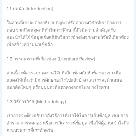
1.1 บทนำ (Introduction)
ในส่วนนี้เราจะต้องอธิบายปัญหาหรือคำถามวิจัยที่เราต้องการ
ตอบ รวมถึงเหตุผลที่ทำไมการศึกษานี้ถึงมีความสำคัญครับ
แนะนำให้ใช้ข้อมูลเชิงสถิติหรือการอ้างอิงจากงานวิจัยที่เกี่ยวข้อง
เพื่อสร้างความน่าเชื่อถือ
1.2 วรรณกรรมที่เกี่ยวข้อง (Literature Review)
ส่วนนี้จะต้องรวบรวมงานวิจัยที่เกี่ยวข้องกับหัวข้อของเรา เพื่อ
แสดงให้เห็นว่ามีการศึกษาอะไรไปแล้วบ้าง และเราจะนำเสนอ
แนวคิดใหม่ๆ หรือมุมมองที่แตกต่างออกไปอย่างไรครับ
1.3 วิธีการวิจัย (Methodology)
เราอาจจะต้องอธิบายถึงวิธีการที่เราใช้ในการเก็บข้อมูล เช่น การ
สำรวจ การทดลอง หรือการวิเคราะห์ข้อมูล เพื่อให้ผู้อ่านเข้าใจถึง
กระบวนการที่เราทำครับ