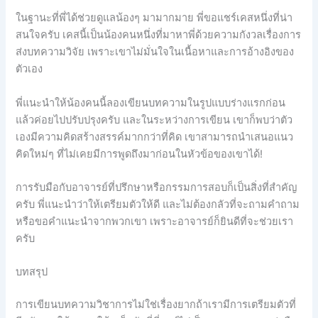
ในฐานะที่พี่ได้ช่วยดูแลน้องๆ มามากมาย พี่ขอแชร์เคสหนึ่งที่น่า
สนใจครับ เคสนี้เป็นน้องคนหนึ่งที่มาหาพี่ด้วยความกังวลเรื่องการ
ส่งบทความวิจัย เพราะเขาไม่มั่นใจในเนื้อหาและการอ้างอิงของ
ตัวเอง
พี่แนะนำให้น้องคนนี้ลองเขียนบทความในรูปแบบร่างแรกก่อน
แล้วค่อยไปปรับปรุงครับ และในระหว่างการเขียน เขาก็พบว่าตัว
เองมีความคิดสร้างสรรค์มากกว่าที่คิด เขาสามารถนำเสนอแนว
คิดใหม่ๆ ที่ไม่เคยมีการพูดถึงมาก่อนในหัวข้อของเขาได้!
การรับมือกับอาจารย์ที่ปรึกษาหรือกรรมการสอบก็เป็นสิ่งที่สำคัญ
ครับ พี่แนะนำว่าให้เตรียมตัวให้ดี และไม่ต้องกลัวที่จะถามคำถาม
หรือขอคำแนะนำจากพวกเขา เพราะอาจารย์ก็ยินดีที่จะช่วยเรา
ครับ
บทสรุป
การเขียนบทความวิชาการไม่ใช่เรื่องยากถ้าเรามีการเตรียมตัวที่