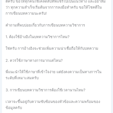
ดีครับ ขอให้ทุกคนใช้เคล็ดลับที่พี่แชร์ไปเป็นแนวทาง และอย่าลืม
ว่า ทุกความสำเร็จเริ่มต้นจากการลงมือทำครับ ขอให้โชคดีใน
การเขียนบทความนะครับ!
คำถามที่พบบ่อยเกี่ยวกับการเขียนบทความวิชาการ
1. ต้องใช้อ้างอิงในบทความวิชาการไหม?
ใช่ครับ การอ้างอิงจะช่วยเพิ่มความน่าเชื่อถือให้กับบทความ
2. ควรใช้ภาษาทางการมากแค่ไหน?
พี่แนะนำให้ใช้ภาษาที่เข้าใจง่าย แต่ยังคงความเป็นทางการใน
ระดับที่เหมาะสมครับ
3. การเขียนบทความวิชาการต้องใช้เวลานานไหม?
เวลาจะขึ้นอยู่กับความซับซ้อนของหัวข้อและความพร้อมของ
ข้อมูลครับ