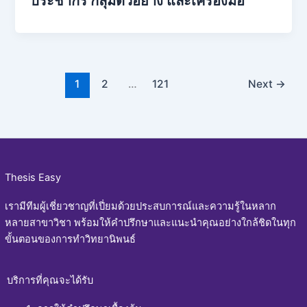
ประชากร กลุ่มตัวอย่าง และเครื่องมือ
1
2
…
121
Next
→
Thesis Easy
เรามีทีมผู้เชี่ยวชาญที่เปี่ยมด้วยประสบการณ์และความรู้ในหลาก
หลายสาขาวิชา พร้อมให้คำปรึกษาและแนะนำคุณอย่างใกล้ชิดในทุก
ขั้นตอนของการทำวิทยานิพนธ์
บริการที่คุณจะได้รับ