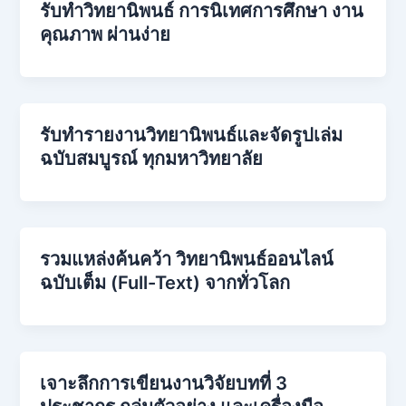
รับทำวิทยานิพนธ์ การนิเทศการศึกษา งาน
คุณภาพ ผ่านง่าย
รับทำรายงานวิทยานิพนธ์และจัดรูปเล่ม
ฉบับสมบูรณ์ ทุกมหาวิทยาลัย
รวมแหล่งค้นคว้า วิทยานิพนธ์ออนไลน์
ฉบับเต็ม (Full-Text) จากทั่วโลก
เจาะลึกการเขียนงานวิจัยบทที่ 3