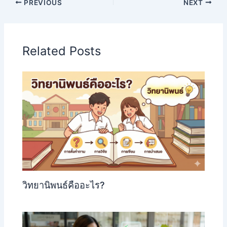
PREVIOUS
NEXT
Related Posts
วิทยานิพนธ์คืออะไร?