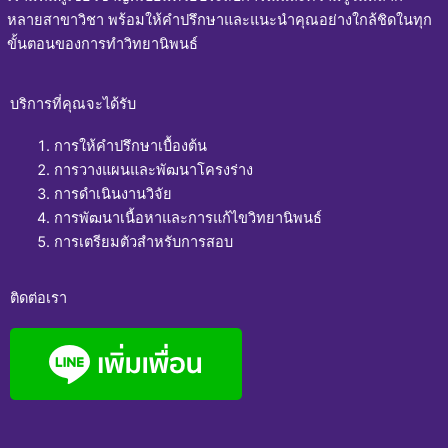
หลายสาขาวิชา พร้อมให้คำปรึกษาและแนะนำคุณอย่างใกล้ชิดในทุก
ขั้นตอนของการทำวิทยานิพนธ์
บริการที่คุณจะได้รับ
การให้คำปรึกษาเบื้องต้น
การวางแผนและพัฒนาโครงร่าง
การดำเนินงานวิจัย
การพัฒนาเนื้อหาและการแก้ไขวิทยานิพนธ์
การเตรียมตัวสำหรับการสอบ
ติดต่อเรา