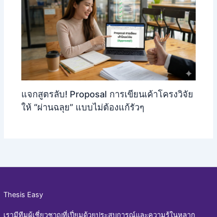
แจกสูตรลับ! Proposal การเขียนเค้าโครงวิจัย
ให้ “ผ่านฉลุย” แบบไม่ต้องแก้รัวๆ
Thesis Easy
เรามีทีมผู้เชี่ยวชาญที่เปี่ยมด้วยประสบการณ์และความรู้ในหลาก