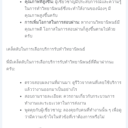
คุณภาพที่สูงขึ้น:
ผู้เชี่ยวชาญมีประสบการณ์และความรู้
ในการทำวิทยานิพนธ์ซึ่งจะทำให้งานของน้องๆ มี
คุณภาพสูงขึ้นครับ
การเพิ่มโอกาสในการสอบผ่าน:
หากงานวิทยานิพนธ์มี
คุณภาพดี โอกาสในการสอบผ่านก็สูงขึ้นตามไปด้วย
ครับ
เคล็ดลับในการเลือกบริการรับทำวิทยานิพนธ์
พี่มีเคล็ดลับในการเลือกบริการรับทำวิทยานิพนธ์ที่ดีมาฝากนะ
ครับ:
ตรวจสอบผลงานที่ผ่านมา: ดูรีวิวจากคนที่เคยใช้บริการ
แล้วว่างานออกมาเป็นอย่างไร
สอบถามรายละเอียด: ควรถามเกี่ยวกับกระบวนการ
ทำงานและระยะเวลาในการส่งงาน
พูดคุยกับผู้เชี่ยวชาญ: ลองคุยกับคนที่ทำงานนั้น ๆ เพื่อดู
ว่ามีความเข้าใจในหัวข้อที่เราต้องการหรือไม่