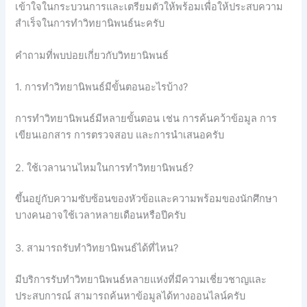
เข้าใจในกระบวนการและเตรียมตัวให้พร้อมเพื่อให้ประสบความ
สำเร็จในการทำวิทยานิพนธ์นะครับ
คำถามที่พบบ่อยเกี่ยวกับวิทยานิพนธ์
1. การทำวิทยานิพนธ์มีขั้นตอนอะไรบ้าง?
การทำวิทยานิพนธ์มีหลายขั้นตอน เช่น การค้นคว้าข้อมูล การ
เขียนเอกสาร การตรวจสอบ และการนำเสนอครับ
2. ใช้เวลานานไหมในการทำวิทยานิพนธ์?
ขึ้นอยู่กับความซับซ้อนของหัวข้อและความพร้อมของนักศึกษา
บางคนอาจใช้เวลาหลายเดือนหรือปีครับ
3. สามารถรับทำวิทยานิพนธ์ได้ที่ไหน?
มีบริการรับทำวิทยานิพนธ์หลายแห่งที่มีความเชี่ยวชาญและ
ประสบการณ์ สามารถค้นหาข้อมูลได้ทางออนไลน์ครับ