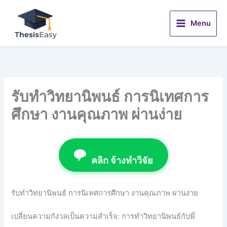
Skip
to
Menu
content
รับทำวิทยานิพนธ์ การนิเทศการ
ศึกษา งานคุณภาพ ผ่านง่าย
คลิก จ้างทำวิจัย
รับทำวิทยานิพนธ์ การนิเทศการศึกษา งานคุณภาพ ผ่านง่าย
เปลี่ยนความกังวลเป็นความสำเร็จ: การทำวิทยานิพนธ์กับพี่