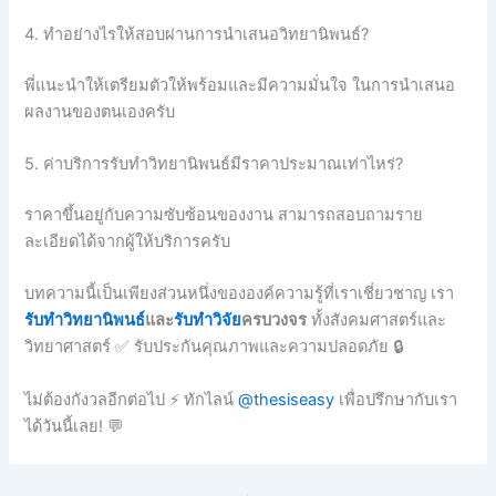
4. ทำอย่างไรให้สอบผ่านการนำเสนอวิทยานิพนธ์?
พี่แนะนำให้เตรียมตัวให้พร้อมและมีความมั่นใจ ในการนำเสนอ
ผลงานของตนเองครับ
5. ค่าบริการรับทำวิทยานิพนธ์มีราคาประมาณเท่าไหร่?
ราคาขึ้นอยู่กับความซับซ้อนของงาน สามารถสอบถามราย
ละเอียดได้จากผู้ให้บริการครับ
บทความนี้เป็นเพียงส่วนหนึ่งขององค์ความรู้ที่เราเชี่ยวชาญ เรา
รับทำวิทยานิพนธ์
และ
รับทำวิจัย
ครบวงจร
ทั้งสังคมศาสตร์และ
วิทยาศาสตร์ ✅ รับประกันคุณภาพและความปลอดภัย 🔒
ไม่ต้องกังวลอีกต่อไป ⚡ ทักไลน์
@thesiseasy
เพื่อปรึกษากับเรา
ได้วันนี้เลย! 💬