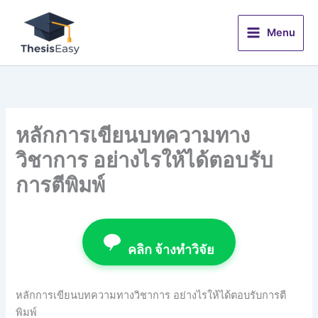
Skip
to
Menu
content
หลักการเขียนบทความทาง
วิชาการ อย่างไรให้ได้ตอบรับ
การตีพิมพ์
คลิก จ้างทำวิจัย
หลักการเขียนบทความทางวิชาการ อย่างไรให้ได้ตอบรับการตี
พิมพ์