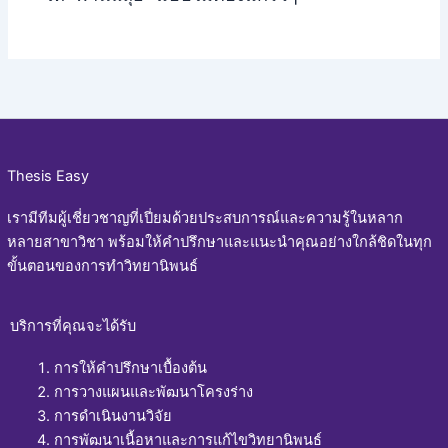
Thesis Easy
เรามีทีมผู้เชี่ยวชาญที่เปี่ยมด้วยประสบการณ์และความรู้ในหลาก
หลายสาขาวิชา พร้อมให้คำปรึกษาและแนะนำคุณอย่างใกล้ชิดในทุก
ขั้นตอนของการทำวิทยานิพนธ์
บริการที่คุณจะได้รับ
การให้คำปรึกษาเบื้องต้น
การวางแผนและพัฒนาโครงร่าง
การดำเนินงานวิจัย
การพัฒนาเนื้อหาและการแก้ไขวิทยานิพนธ์