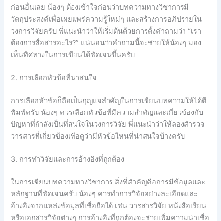
ก่อนอื่นเลย น้องๆ ต้องเข้าใจก่อนว่าบทความทางวิชาการมี
วัตถุประสงค์เพื่อเผยแพร่ความรู้ใหม่ๆ และสร้างการอภิปรายใน
วงการวิจัยครับ พี่แนะนำว่าให้เริ่มต้นด้วยการตั้งคำถามว่า “เรา
ต้องการสื่อสารอะไร?” แน่นอนว่าคำถามนี้จะช่วยให้น้องๆ มอง
เห็นทิศทางในการเขียนได้ชัดเจนขึ้นครับ
2. การเลือกหัวข้อที่น่าสนใจ
การเลือกหัวข้อก็ถือเป็นกุญแจสำคัญในการเขียนบทความให้ได้ตี
พิมพ์ครับ น้องๆ ควรเลือกหัวข้อที่มีความสำคัญและเกี่ยวข้องกับ
ปัญหาที่กำลังเป็นที่สนใจในวงการวิจัย พี่แนะนำว่าให้ลองสำรวจ
วารสารที่เกี่ยวข้องเพื่อดูว่ามีหัวข้อไหนที่น่าสนใจบ้างครับ
3. การทำวิจัยและการอ้างอิงที่ถูกต้อง
ในการเขียนบทความทางวิชาการ สิ่งที่สำคัญคือการมีข้อมูลและ
หลักฐานที่ชัดเจนครับ น้องๆ ควรทำการวิจัยอย่างละเอียดและ
อ้างอิงจากแหล่งข้อมูลที่เชื่อถือได้ เช่น วารสารวิจัย หนังสือเรียน
หรือเอกสารวิจัยต่างๆ การอ้างอิงที่ถูกต้องจะช่วยเพิ่มความน่าเชื่อ