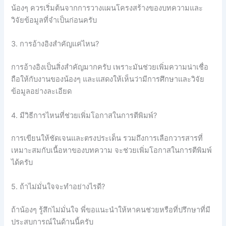
น้องๆ ควรเริ่มต้นจากการวางแผนโครงสร้างของบทความและ
วิจัยข้อมูลที่จำเป็นก่อนครับ
3. การอ้างอิงสำคัญแค่ไหน?
การอ้างอิงเป็นสิ่งสำคัญมากครับ เพราะมันช่วยเพิ่มความน่าเชื่อ
ถือให้กับงานของน้องๆ และแสดงให้เห็นว่ามีการศึกษาและวิจัย
ข้อมูลอย่างละเอียด
4. มีวิธีการไหนที่ช่วยเพิ่มโอกาสในการตีพิมพ์?
การเขียนให้ชัดเจนและตรงประเด็น รวมถึงการเลือกวารสารที่
เหมาะสมกับเนื้อหาของบทความ จะช่วยเพิ่มโอกาสในการตีพิมพ์
ได้ครับ
5. ถ้าไม่มั่นใจจะทำอย่างไรดี?
ถ้าน้องๆ รู้สึกไม่มั่นใจ พี่ขอแนะนำให้หาคนช่วยหรือที่ปรึกษาที่มี
ประสบการณ์ในด้านนี้ครับ