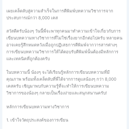
เผยเคล็ดลับสู่ความสำเร็จในการตีพิมพ์บทความวิชาการจาก
ประสบการณ์กว่า 8,000 เคส
สวัสดีครับน้องๆ วันนี้พี่จะพาทุกคนมาทำความเข้าใจเกี่ยวกับการ
เขียนบทความทางวิชาการที่ไม่ใช่เรื่องยากอีกต่อไปครับ หลายคน
อาจเคยรู้สึกหมดหวังเมื่อถูกปฏิเสธการตีพิมพ์จากวารสารต่างๆ
การเขียนบทความวิชาการให้ได้ตอบรับตีพิมพ์นั้นต้องมีหลักการ
และเทคนิคที่ถูกต้องครับ
ในบทความนี้ น้องๆ จะได้เรียนรู้หลักการเขียนบทความที่มี
คุณภาพ พร้อมทั้งเคล็ดลับที่พี่ได้จากการดูแลน้องๆ กว่า 8,000
เคสครับ เชิญมาพบกับความรู้ที่จะทำให้การเขียนบทความ
วิชาการของน้องๆ กลายเป็นเรื่องง่ายและสนุกสนานครับ!
หลักการเขียนบทความทางวิชาการ
1. เข้าใจวัตถุประสงค์ของการเขียน