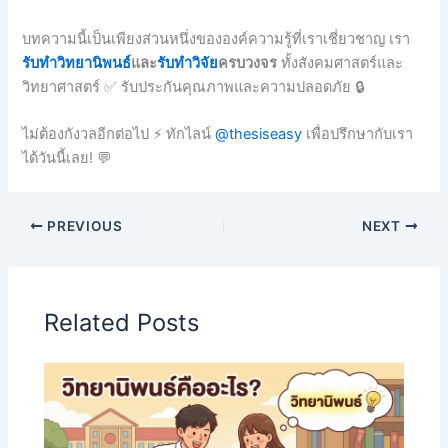
บทความนี้เป็นเพียงส่วนหนึ่งขององค์ความรู้ที่เราเชี่ยวชาญ เรา
รับทำวิทยานิพนธ์
และ
รับทำวิจัย
ครบวงจร
ทั้งสังคมศาสตร์และ
วิทยาศาสตร์ ✅ รับประกันคุณภาพและความปลอดภัย 🔒
ไม่ต้องกังวลอีกต่อไป ⚡ ทักไลน์
@thesiseasy
เพื่อปรึกษากับเรา
ได้วันนี้เลย! 💬
PREVIOUS
NEXT
Related Posts