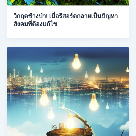
วิกฤตช้างป่า! เมื่อรีสอร์ตกลายเป็นปัญหา
สังคมที่ต้องแก้ไข