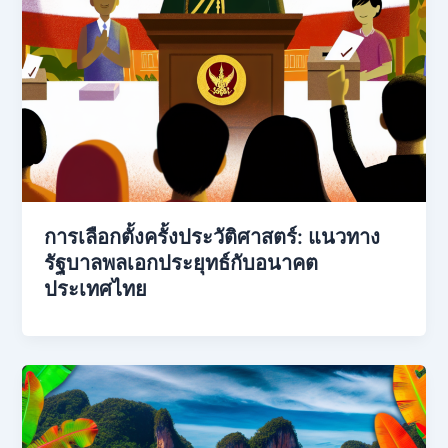
การเลือกตั้งครั้งประวัติศาสตร์: แนวทาง
รัฐบาลพลเอกประยุทธ์กับอนาคต
ประเทศไทย