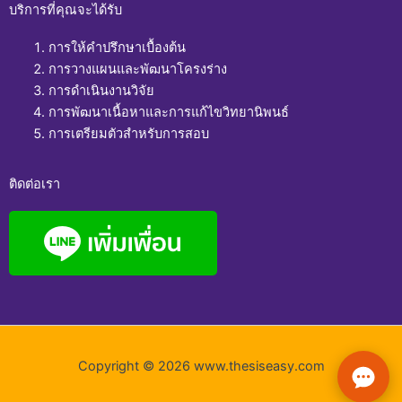
บริการที่คุณจะได้รับ
การให้คำปรึกษาเบื้องต้น
การวางแผนและพัฒนาโครงร่าง
การดำเนินงานวิจัย
การพัฒนาเนื้อหาและการแก้ไขวิทยานิพนธ์
การเตรียมตัวสำหรับการสอบ
ติดต่อเรา
Copyright © 2026 www.thesiseasy.com