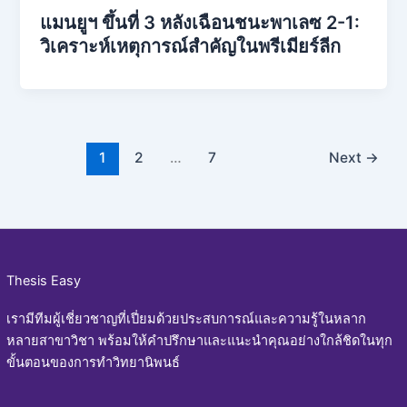
แมนยูฯ ขึ้นที่ 3 หลังเฉือนชนะพาเลซ 2-1:
วิเคราะห์เหตุการณ์สำคัญในพรีเมียร์ลีก
1
2
…
7
Next
→
Thesis Easy
เรามีทีมผู้เชี่ยวชาญที่เปี่ยมด้วยประสบการณ์และความรู้ในหลาก
หลายสาขาวิชา พร้อมให้คำปรึกษาและแนะนำคุณอย่างใกล้ชิดในทุก
ขั้นตอนของการทำวิทยานิพนธ์