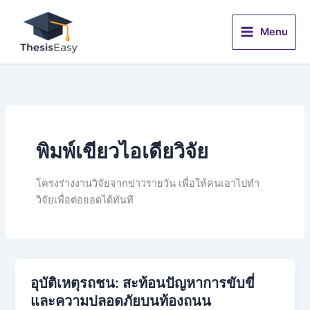
Skip
to
Menu
content
พิมพ์เขียวไอเดียวิจัย
โครงร่างงานวิจัยจากข่าวรายวัน เพื่อให้คนเอาไปทำ
วิจัยเพื่อต่อยอดได้ทันที
อุบัติเหตุรถชน: สะท้อนปัญหาการขับขี่
และความปลอดภัยบนท้องถนน