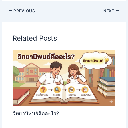
PREVIOUS
NEXT
Related Posts
วิทยานิพนธ์คืออะไร?