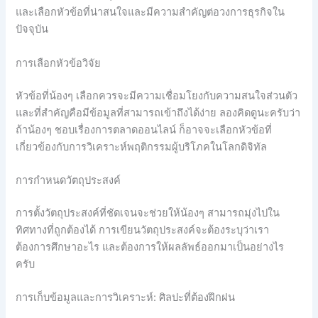
และเลือกหัวข้อที่น่าสนใจและมีความสำคัญต่อวงการธุรกิจใน
ปัจจุบัน
การเลือกหัวข้อวิจัย
หัวข้อที่น้องๆ เลือกควรจะมีความเชื่อมโยงกับความสนใจส่วนตัว
และที่สำคัญคือมีข้อมูลที่สามารถเข้าถึงได้ง่าย ลองคิดดูนะครับว่า
ถ้าน้องๆ ชอบเรื่องการตลาดออนไลน์ ก็อาจจะเลือกหัวข้อที่
เกี่ยวข้องกับการวิเคราะห์พฤติกรรมผู้บริโภคในโลกดิจิทัล
การกำหนดวัตถุประสงค์
การตั้งวัตถุประสงค์ที่ชัดเจนจะช่วยให้น้องๆ สามารถมุ่งไปใน
ทิศทางที่ถูกต้องได้ การเขียนวัตถุประสงค์จะต้องระบุว่าเรา
ต้องการศึกษาอะไร และต้องการให้ผลลัพธ์ออกมาเป็นอย่างไร
ครับ
การเก็บข้อมูลและการวิเคราะห์: ศิลปะที่ต้องฝึกฝน