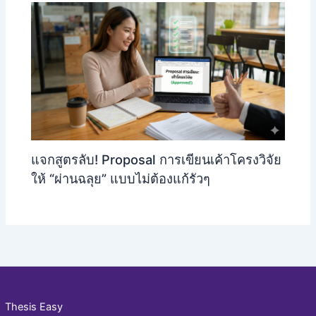
แจกสูตรลับ! Proposal การเขียนเค้าโครงวิจัย
ให้ “ผ่านฉลุย” แบบไม่ต้องแก้รัวๆ
Thesis Easy