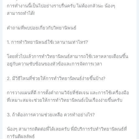
การทำงานนี้เป็นไปอย่างราบรื่นครับ ไม่ต้องกลัวนะ น้องๆ
สามารถทำได้!
คำถามที่พบบ่อยเกี่ยวกับวิทยานิพนธ์
1. การทำวิทยานิพนธ์ใช้เวลานานเท่าไหร่?
โดยทั่วไปแล้วการทำวิทยานิพนธ์สามารถใช้เวลาหลายเดือนขึ้น
อยู่กับความซับซ้อนของหัวข้อและการจัดการเวลา
2. มีวิธีไหนที่ช่วยให้การทำวิทยานิพนธ์ง่ายขึ้นบ้าง?
การวางแผนที่ดี การตั้งคำถามวิจัยที่ชัดเจน และการใช้เครื่องมือ
ที่เหมาะสมจะช่วยให้การทำวิทยานิพนธ์เป็นเรื่องง่ายขึ้นครับ
3. ถ้าต้องการความช่วยเหลือ ควรทำอย่างไร?
น้องๆ สามารถติดต่อพี่ได้เลยครับ พี่มีบริการรับทำวิทยานิพนธ์ที่
การันตีผลลัพธ์