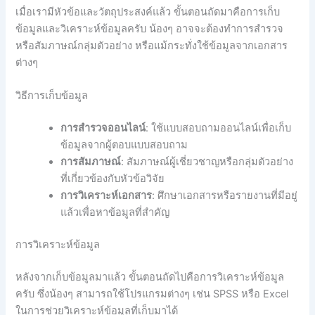
เมื่อเรามีหัวข้อและวัตถุประสงค์แล้ว ขั้นตอนถัดมาคือการเก็บ
ข้อมูลและวิเคราะห์ข้อมูลครับ น้องๆ อาจจะต้องทำการสำรวจ
หรือสัมภาษณ์กลุ่มตัวอย่าง หรือแม้กระทั่งใช้ข้อมูลจากเอกสาร
ต่างๆ
วิธีการเก็บข้อมูล
การสำรวจออนไลน์
: ใช้แบบสอบถามออนไลน์เพื่อเก็บ
ข้อมูลจากผู้ตอบแบบสอบถาม
การสัมภาษณ์
: สัมภาษณ์ผู้เชี่ยวชาญหรือกลุ่มตัวอย่าง
ที่เกี่ยวข้องกับหัวข้อวิจัย
การวิเคราะห์เอกสาร
: ศึกษาเอกสารหรือรายงานที่มีอยู่
แล้วเพื่อหาข้อมูลที่สำคัญ
การวิเคราะห์ข้อมูล
หลังจากเก็บข้อมูลมาแล้ว ขั้นตอนถัดไปคือการวิเคราะห์ข้อมูล
ครับ ซึ่งน้องๆ สามารถใช้โปรแกรมต่างๆ เช่น SPSS หรือ Excel
ในการช่วยวิเคราะห์ข้อมูลที่เก็บมาได้