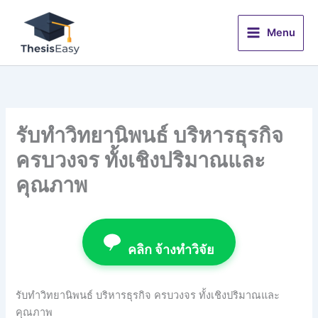
Skip
to
Menu
content
รับทำวิทยานิพนธ์ บริหารธุรกิจ
ครบวงจร ทั้งเชิงปริมาณและ
คุณภาพ
คลิก จ้างทำวิจัย
รับทำวิทยานิพนธ์ บริหารธุรกิจ ครบวงจร ทั้งเชิงปริมาณและ
คุณภาพ