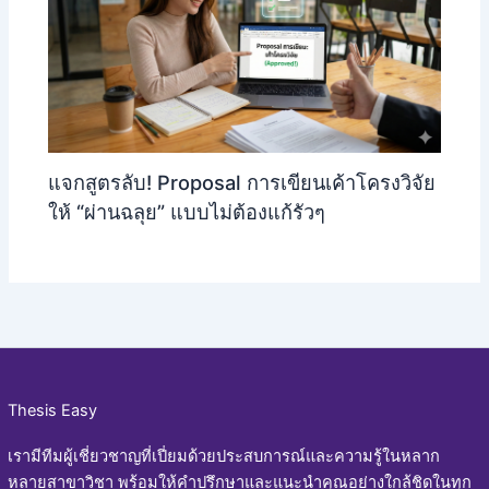
แจกสูตรลับ! Proposal การเขียนเค้าโครงวิจัย
ให้ “ผ่านฉลุย” แบบไม่ต้องแก้รัวๆ
Thesis Easy
เรามีทีมผู้เชี่ยวชาญที่เปี่ยมด้วยประสบการณ์และความรู้ในหลาก
หลายสาขาวิชา พร้อมให้คำปรึกษาและแนะนำคุณอย่างใกล้ชิดในทุก