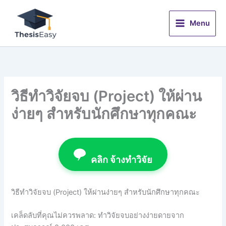
Skip
to
Menu
content
วิธีทำวิจัยจบ (Project) ให้ผ่าน
ง่ายๆ สำหรับนักศึกษาทุกคณะ
คลิก จ้างทำวิจัย
วิธีทำวิจัยจบ (Project) ให้ผ่านง่ายๆ สำหรับนักศึกษาทุกคณะ
เคล็ดลับที่คุณไม่ควรพลาด: ทำวิจัยจบอย่างง่ายดายจาก