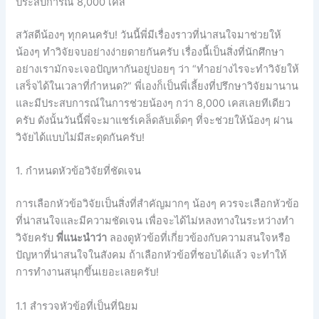
ประสบการณ์ 8,000 เคส
สวัสดีน้องๆ ทุกคนครับ! วันนี้พี่มีเรื่องราวที่น่าสนใจมาช่วยให้
น้องๆ ทำวิจัยจบอย่างง่ายดายกันครับ เรื่องนี้เป็นสิ่งที่นักศึกษา
อย่างเรามักจะเจอปัญหากันอยู่บ่อยๆ ว่า “ทำอย่างไรจะทำวิจัยให้
เสร็จได้ในเวลาที่กำหนด?” พี่เองก็เป็นพี่เลี้ยงที่ปรึกษาวิจัยมานาน
และมีประสบการณ์ในการช่วยน้องๆ กว่า 8,000 เคสเลยทีเดียว
ครับ ดังนั้นวันนี้พี่จะมาแชร์เคล็ดลับเด็ดๆ ที่จะช่วยให้น้องๆ ผ่าน
วิจัยได้แบบไม่มีสะดุดกันครับ!
1. กำหนดหัวข้อวิจัยที่ชัดเจน
การเลือกหัวข้อวิจัยเป็นสิ่งที่สำคัญมากๆ น้องๆ ควรจะเลือกหัวข้อ
ที่น่าสนใจและมีความชัดเจน เพื่อจะได้ไม่หลงทางในระหว่างทำ
วิจัยครับ
พี่แนะนำว่า
ลองดูหัวข้อที่เกี่ยวข้องกับความสนใจหรือ
ปัญหาที่น่าสนใจในสังคม ถ้าเลือกหัวข้อที่ชอบได้แล้ว จะทำให้
การทำงานสนุกขึ้นเยอะเลยครับ!
1.1 สำรวจหัวข้อที่เป็นที่นิยม