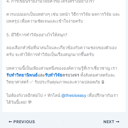
4. การเขียนรายงานวิจัยควรมีโครงสร้างอย่างไร?
ควรแบ่งออกเป็นบทต่างๆ เช่น บทนำ วิธีการวิจัย ผลการวิจัย และ
บทสรุป เพื่อความชัดเจนและเข้าใจง่ายครับ
5. มีวิธีการทำวิจัยอย่างไรให้สนุก?
ลองเลือกหัวข้อที่น่าสนใจและเกี่ยวข้องกับความชอบของตัวเอง
ครับ จะทำให้การทำวิจัยเป็นเรื่องสนุกมากขึ้นครับ
บทความนี้เป็นเพียงส่วนหนึ่งขององค์ความรู้ที่เราเชี่ยวชาญ เรา
รับทำวิทยานิพนธ์
และ
รับทำวิจัย
ครบวงจร
ทั้งสังคมศาสตร์และ
วิทยาศาสตร์ ✅ รับประกันคุณภาพและความปลอดภัย 🔒
ไม่ต้องกังวลอีกต่อไป ⚡ ทักไลน์
@thesiseasy
เพื่อปรึกษากับเรา
ได้วันนี้เลย! 💬
PREVIOUS
NEXT