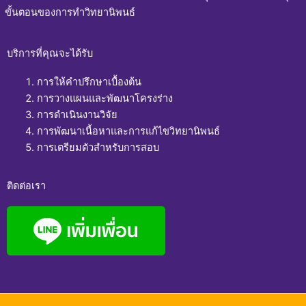
ขั้นตอนของการทำวิทยานิพนธ์
บริการที่คุณจะได้รับ
การให้คำปรึกษาเบื้องต้น
การวางแผนและพัฒนาโครงร่าง
การดำเนินงานวิจัย
การพัฒนาเนื้อหาและการแก้ไขวิทยานิพนธ์
การเตรียมตัวสำหรับการสอบ
ติดต่อเรา