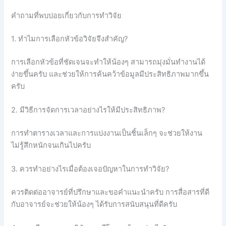
คำถามที่พบบ่อยเกี่ยวกับการทำวิจัย
1. ทำไมการเลือกหัวข้อวิจัยจึงสำคัญ?
การเลือกหัวข้อที่ชัดเจนจะทำให้น้องๆ สามารถมุ่งมั่นทำงานได้
ง่ายขึ้นครับ และช่วยให้การค้นคว้าข้อมูลมีประสิทธิภาพมากขึ้น
ครับ
2. มีวิธีการจัดการเวลาอย่างไรให้มีประสิทธิภาพ?
การทำตารางเวลาและการแบ่งงานเป็นชิ้นเล็กๆ จะช่วยให้งาน
ไม่รู้สึกหนักจนเกินไปครับ
3. ควรทำอย่างไรเมื่อต้องเจอปัญหาในการทำวิจัย?
ควรติดต่ออาจารย์ที่ปรึกษาและขอคำแนะนำครับ การสื่อสารที่ดี
กับอาจารย์จะช่วยให้น้องๆ ได้รับการสนับสนุนที่ดีครับ