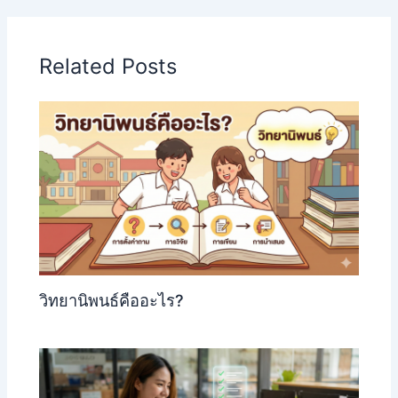
Related Posts
วิทยานิพนธ์คืออะไร?