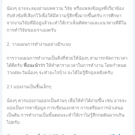
น้องๆ อาจจะลองอ่านบทความ วิจัย หรือแหล่งข้อมูลที่เกี่ยวข้อง
กับหัวข้อที่เลือกไว้เพื่อให้มีความรู้ลึกซึ้งมากขึ้นครับ การศึกษา
จากงานวิจัยที่มีอยู่แล้วจะทำให้เราเห็นทิศทางและแนวทางที่ดีใน
การทำวิจัยของเราเองครับ
2. วางแผนการทำงานอย่างมีระบบ
การวางแผนการทำงานเป็นสิ่งที่ช่วยให้น้องๆ สามารถจัดการเวลา
ได้ดีครับ
พี่แนะนำว่า
ให้ทำตารางเวลาในการทำงาน โดยกำหนด
ว่าแต่ละวันน้องๆ จะทำอะไรบ้าง จะได้ไม่รู้สึกยุ่งเหยิงครับ
2.1 แบ่งงานเป็นชิ้นเล็กๆ
น้องๆ ควรแบ่งงานออกเป็นส่วนๆ เพื่อให้ทำได้ง่ายขึ้น เช่น อาจจะ
แบ่งเป็นการหาข้อมูล การเขียนเอกสาร การเตรียมการนำเสนอ
เป็นต้น การทำงานเป็นขั้นตอนจะทำให้เราไม่รู้สึกกดดันมากเกิน
ไปครับ