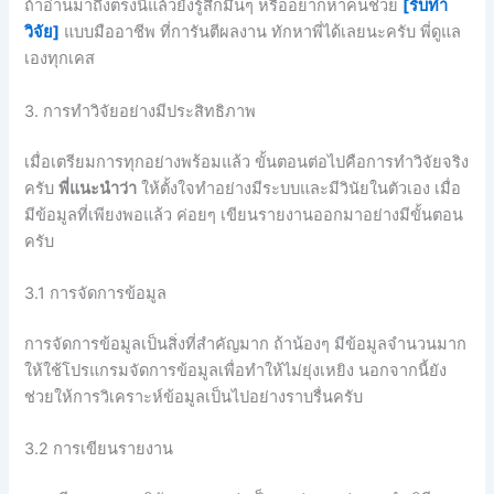
ถ้าอ่านมาถึงตรงนี้แล้วยังรู้สึกมึนๆ หรืออยากหาคนช่วย
[รับทำ
วิจัย]
แบบมืออาชีพ ที่การันตีผลงาน ทักหาพี่ได้เลยนะครับ พี่ดูแล
เองทุกเคส
3. การทำวิจัยอย่างมีประสิทธิภาพ
เมื่อเตรียมการทุกอย่างพร้อมแล้ว ขั้นตอนต่อไปคือการทำวิจัยจริง
ครับ
พี่แนะนำว่า
ให้ตั้งใจทำอย่างมีระบบและมีวินัยในตัวเอง เมื่อ
มีข้อมูลที่เพียงพอแล้ว ค่อยๆ เขียนรายงานออกมาอย่างมีขั้นตอน
ครับ
3.1 การจัดการข้อมูล
การจัดการข้อมูลเป็นสิ่งที่สำคัญมาก ถ้าน้องๆ มีข้อมูลจำนวนมาก
ให้ใช้โปรแกรมจัดการข้อมูลเพื่อทำให้ไม่ยุ่งเหยิง นอกจากนี้ยัง
ช่วยให้การวิเคราะห์ข้อมูลเป็นไปอย่างราบรื่นครับ
3.2 การเขียนรายงาน