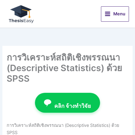
Skip
to
Menu
content
การวิเคราะห์สถิติเชิงพรรณนา
(Descriptive Statistics) ด้วย
SPSS
คลิก จ้างทำวิจัย
การวิเคราะห์สถิติเชิงพรรณนา (Descriptive Statistics) ด้วย
SPSS