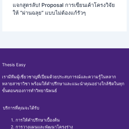
แจกสูตรลับ! Proposal การเขียนเค้าโครงวิจัย
ให้ “ผ่านฉลุย” แบบไม่ต้องแก้รัวๆ
Thesis Easy
เรามีทีมผู้เชี่ยวชาญที่เปี่ยมด้วยประสบการณ์และความรู้ในหลาก
หลายสาขาวิชา พร้อมให้คำปรึกษาและแนะนำคุณอย่างใกล้ชิดในทุก
ขั้นตอนของการทำวิทยานิพนธ์
บริการที่คุณจะได้รับ
การให้คำปรึกษาเบื้องต้น
การวางแผนและพัฒนาโครงร่าง