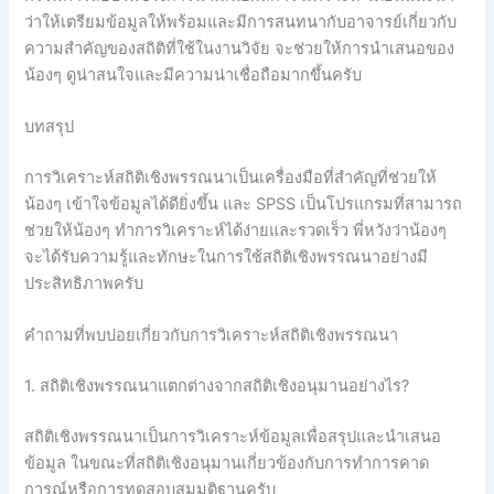
ว่าให้เตรียมข้อมูลให้พร้อมและมีการสนทนากับอาจารย์เกี่ยวกับ
ความสำคัญของสถิติที่ใช้ในงานวิจัย จะช่วยให้การนำเสนอของ
น้องๆ ดูน่าสนใจและมีความน่าเชื่อถือมากขึ้นครับ
บทสรุป
การวิเคราะห์สถิติเชิงพรรณนาเป็นเครื่องมือที่สำคัญที่ช่วยให้
น้องๆ เข้าใจข้อมูลได้ดียิ่งขึ้น และ SPSS เป็นโปรแกรมที่สามารถ
ช่วยให้น้องๆ ทำการวิเคราะห์ได้ง่ายและรวดเร็ว พี่หวังว่าน้องๆ
จะได้รับความรู้และทักษะในการใช้สถิติเชิงพรรณนาอย่างมี
ประสิทธิภาพครับ
คำถามที่พบบ่อยเกี่ยวกับการวิเคราะห์สถิติเชิงพรรณนา
1. สถิติเชิงพรรณนาแตกต่างจากสถิติเชิงอนุมานอย่างไร?
สถิติเชิงพรรณนาเป็นการวิเคราะห์ข้อมูลเพื่อสรุปและนำเสนอ
ข้อมูล ในขณะที่สถิติเชิงอนุมานเกี่ยวข้องกับการทำการคาด
การณ์หรือการทดสอบสมมติฐานครับ