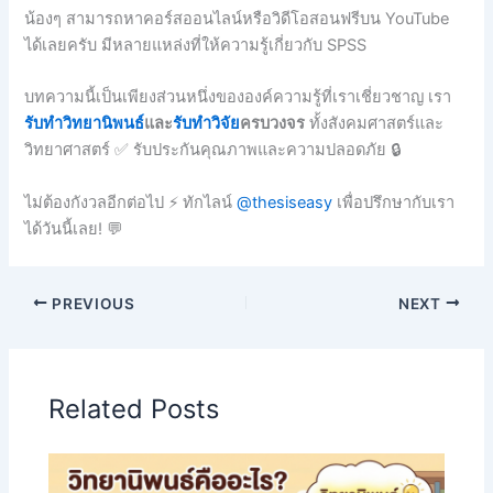
น้องๆ สามารถหาคอร์สออนไลน์หรือวิดีโอสอนฟรีบน YouTube
ได้เลยครับ มีหลายแหล่งที่ให้ความรู้เกี่ยวกับ SPSS
บทความนี้เป็นเพียงส่วนหนึ่งขององค์ความรู้ที่เราเชี่ยวชาญ เรา
รับทำวิทยานิพนธ์
และ
รับทำวิจัย
ครบวงจร
ทั้งสังคมศาสตร์และ
วิทยาศาสตร์ ✅ รับประกันคุณภาพและความปลอดภัย 🔒
ไม่ต้องกังวลอีกต่อไป ⚡ ทักไลน์
@thesiseasy
เพื่อปรึกษากับเรา
ได้วันนี้เลย! 💬
PREVIOUS
NEXT
Related Posts