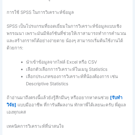
การใช้ SPSS ในการวิเคราะห์ข้อมูล
SPSS เป็นโปรแกรมที่ยอดเยี่ยมในการวิเคราะห์ข้อมูลแบบเชิง
พรรณนา เพราะมันมีฟังก์ชันที่ช่วยให้เราสามารถทำการคำนวณ
และสร้างกราฟได้อย่างง่ายดาย น้องๆ สามารถเริ่มต้นใช้งานได้
ด้วยการ:
นำเข้าข้อมูลจากไฟล์ Excel หรือ CSV
เลือกตัวเลือกการวิเคราะห์ในเมนู Statistics
เลือกประเภทของการวิเคราะห์ที่น้องต้องการ เช่น
Descriptive Statistics
ถ้าอ่านมาถึงตรงนี้แล้วยังรู้สึกมึนๆ หรืออยากหาคนช่วย
[รับทำ
วิจัย]
แบบมืออาชีพ ที่การันตีผลงาน ทักหาพี่ได้เลยนะครับ พี่ดูแล
เองทุกเคส
เทคนิคการวิเคราะห์ที่น่าสนใจ