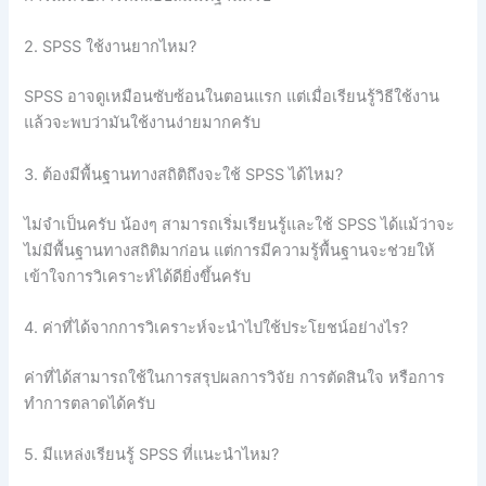
2. SPSS ใช้งานยากไหม?
SPSS อาจดูเหมือนซับซ้อนในตอนแรก แต่เมื่อเรียนรู้วิธีใช้งาน
แล้วจะพบว่ามันใช้งานง่ายมากครับ
3. ต้องมีพื้นฐานทางสถิติถึงจะใช้ SPSS ได้ไหม?
ไม่จำเป็นครับ น้องๆ สามารถเริ่มเรียนรู้และใช้ SPSS ได้แม้ว่าจะ
ไม่มีพื้นฐานทางสถิติมาก่อน แต่การมีความรู้พื้นฐานจะช่วยให้
เข้าใจการวิเคราะห์ได้ดียิ่งขึ้นครับ
4. ค่าที่ได้จากการวิเคราะห์จะนำไปใช้ประโยชน์อย่างไร?
ค่าที่ได้สามารถใช้ในการสรุปผลการวิจัย การตัดสินใจ หรือการ
ทำการตลาดได้ครับ
5. มีแหล่งเรียนรู้ SPSS ที่แนะนำไหม?