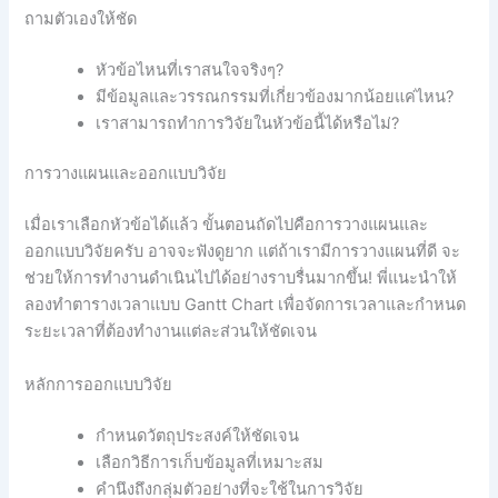
ถามตัวเองให้ชัด
หัวข้อไหนที่เราสนใจจริงๆ?
มีข้อมูลและวรรณกรรมที่เกี่ยวข้องมากน้อยแค่ไหน?
เราสามารถทำการวิจัยในหัวข้อนี้ได้หรือไม่?
การวางแผนและออกแบบวิจัย
เมื่อเราเลือกหัวข้อได้แล้ว ขั้นตอนถัดไปคือการวางแผนและ
ออกแบบวิจัยครับ อาจจะฟังดูยาก แต่ถ้าเรามีการวางแผนที่ดี จะ
ช่วยให้การทำงานดำเนินไปได้อย่างราบรื่นมากขึ้น! พี่แนะนำให้
ลองทำตารางเวลาแบบ Gantt Chart เพื่อจัดการเวลาและกำหนด
ระยะเวลาที่ต้องทำงานแต่ละส่วนให้ชัดเจน
หลักการออกแบบวิจัย
กำหนดวัตถุประสงค์ให้ชัดเจน
เลือกวิธีการเก็บข้อมูลที่เหมาะสม
คำนึงถึงกลุ่มตัวอย่างที่จะใช้ในการวิจัย