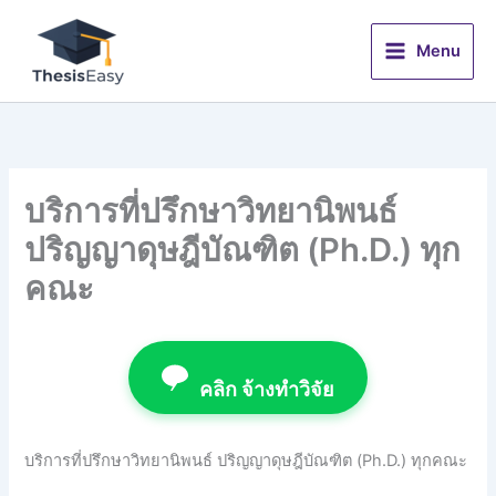
Skip
to
Menu
content
บริการที่ปรึกษาวิทยานิพนธ์
ปริญญาดุษฎีบัณฑิต (Ph.D.) ทุก
คณะ
คลิก จ้างทำวิจัย
บริการที่ปรึกษาวิทยานิพนธ์ ปริญญาดุษฎีบัณฑิต (Ph.D.) ทุกคณะ