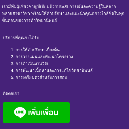
เรามีทีมผู้เชี่ยวชาญที่เปี่ยมด้วยประสบการณ์และความรู้ในหลาก
หลายสาขาวิชา พร้อมให้คำปรึกษาและแนะนำคุณอย่างใกล้ชิดในทุก
ขั้นตอนของการทำวิทยานิพนธ์
บริการที่คุณจะได้รับ
การให้คำปรึกษาเบื้องต้น
การวางแผนและพัฒนาโครงร่าง
การดำเนินงานวิจัย
การพัฒนาเนื้อหาและการแก้ไขวิทยานิพนธ์
การเตรียมตัวสำหรับการสอบ
ติดต่อเรา