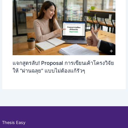
แจกสูตรลับ! Proposal การเขียนเค้าโครงวิจัย
ให้ “ผ่านฉลุย” แบบไม่ต้องแก้รัวๆ
Thesis Easy