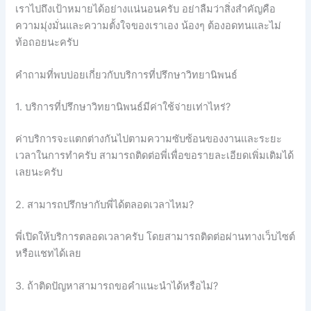
เราไปถึงเป้าหมายได้อย่างแน่นอนครับ อย่าลืมว่าสิ่งสำคัญคือ
ความมุ่งมั่นและความตั้งใจของเราเอง น้องๆ ต้องอดทนและไม่
ท้อถอยนะครับ
คำถามที่พบบ่อยเกี่ยวกับบริการที่ปรึกษาวิทยานิพนธ์
1. บริการที่ปรึกษาวิทยานิพนธ์มีค่าใช้จ่ายเท่าไหร่?
ค่าบริการจะแตกต่างกันไปตามความซับซ้อนของงานและระยะ
เวลาในการทำครับ สามารถติดต่อพี่เพื่อขอรายละเอียดเพิ่มเติมได้
เลยนะครับ
2. สามารถปรึกษากับพี่ได้ตลอดเวลาไหม?
พี่เปิดให้บริการตลอดเวลาครับ โดยสามารถติดต่อผ่านทางเว็บไซต์
หรือแชทได้เลย
3. ถ้าติดปัญหาสามารถขอคำแนะนำได้หรือไม่?