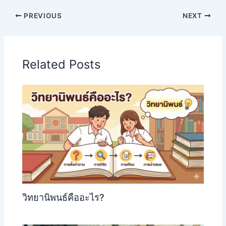
PREVIOUS
NEXT
Related Posts
วิทยานิพนธ์คืออะไร?