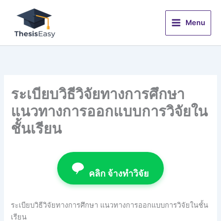
Skip
to
Menu
content
ระเบียบวิธีวิจัยทางการศึกษา
แนวทางการออกแบบการวิจัยใน
ชั้นเรียน
คลิก จ้างทำวิจัย
ระเบียบวิธีวิจัยทางการศึกษา แนวทางการออกแบบการวิจัยในชั้น
เรียน