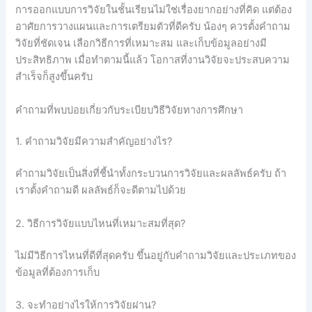
การออกแบบการวิจัยในชั้นเรียนไม่ใช่เรื่องยากอย่างที่คิด แต่ต้อง
อาศัยการวางแผนและการเตรียมตัวที่ดีครับ น้องๆ ควรตั้งคำถาม
วิจัยที่ชัดเจน เลือกวิธีการที่เหมาะสม และเก็บข้อมูลอย่างมี
ประสิทธิภาพ เมื่อทำตามนี้แล้ว โอกาสที่งานวิจัยจะประสบความ
สำเร็จก็สูงขึ้นครับ
คำถามที่พบบ่อยเกี่ยวกับระเบียบวิธีวิจัยทางการศึกษา
1. คำถามวิจัยมีความสำคัญอย่างไร?
คำถามวิจัยเป็นสิ่งที่ชี้นำทั้งกระบวนการวิจัยและผลลัพธ์ครับ ถ้า
เราตั้งคำถามดี ผลลัพธ์ก็จะดีตามไปด้วย
2. วิธีการวิจัยแบบไหนที่เหมาะสมที่สุด?
ไม่มีวิธีการไหนที่ดีที่สุดครับ ขึ้นอยู่กับคำถามวิจัยและประเภทของ
ข้อมูลที่ต้องการเก็บ
3. จะทำอย่างไรให้การวิจัยผ่าน?