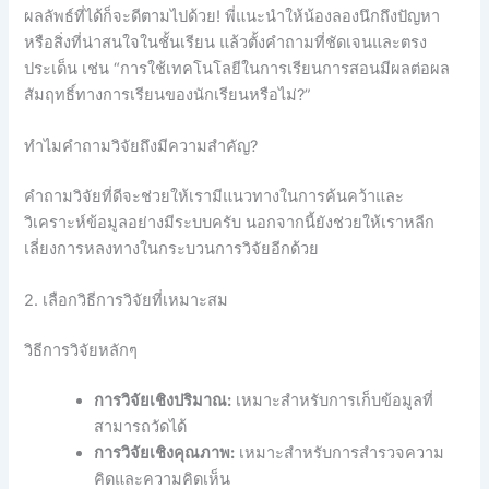
ผลลัพธ์ที่ได้ก็จะดีตามไปด้วย! พี่แนะนำให้น้องลองนึกถึงปัญหา
หรือสิ่งที่น่าสนใจในชั้นเรียน แล้วตั้งคำถามที่ชัดเจนและตรง
ประเด็น เช่น “การใช้เทคโนโลยีในการเรียนการสอนมีผลต่อผล
สัมฤทธิ์ทางการเรียนของนักเรียนหรือไม่?”
ทำไมคำถามวิจัยถึงมีความสำคัญ?
คำถามวิจัยที่ดีจะช่วยให้เรามีแนวทางในการค้นคว้าและ
วิเคราะห์ข้อมูลอย่างมีระบบครับ นอกจากนี้ยังช่วยให้เราหลีก
เลี่ยงการหลงทางในกระบวนการวิจัยอีกด้วย
2. เลือกวิธีการวิจัยที่เหมาะสม
วิธีการวิจัยหลักๆ
การวิจัยเชิงปริมาณ:
เหมาะสำหรับการเก็บข้อมูลที่
สามารถวัดได้
การวิจัยเชิงคุณภาพ:
เหมาะสำหรับการสำรวจความ
คิดและความคิดเห็น