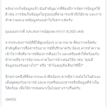
หลังจากเก็บข้อมูลแล้ว มันสำคัญมากที่ต้องมีการจัดการข้อมูลให้
ดี เช่น การจัดเก็บข้อมูลในรูปแบบที่สามารถเข้าถึงได้ง่าย และการ
ทำความสะอาดข้อมูลก่อนนำไปวิเคราะห์ครับ
มุมมองจากพี่ (ประสบการณ์ดูแลมากกว่า 8,000 เคส)
จากประสบการณ์ที่พี่ได้ดูแลน้องๆ มามากมาย พี่พบว่าเคล็ดลับ
สำคัญคือการสื่อสารกับอาจารย์ที่ปรึกษาครับ น้องๆ ควรทำความ
เข้าใจว่าสิ่งที่อาจารย์ต้องการคืออะไร และเตรียมตัวให้พร้อมกับ
คำถามที่อาจารย์อาจจะถามในการนำเสนอวิจัย เช่น “คุณมี
ข้อมูลรองรับอย่างไร?” หรือ “ทำไมคุณถึงเลือกวิธีนี้?”
อีกอย่างหนึ่งที่พี่อยากแนะนำคือน้องๆ ควรมีความมั่นใจในตัวเอง
เมื่อพูดคุยกับอาจารย์ และควรเตรียมเอกสารหรือข้อมูลที่จำเป็น
ให้พร้อม เพื่อให้การสนทนาเป็นไปอย่างราบรื่นครับ
บทสรุป