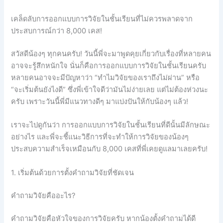
เคล็ดลับการออกแบบการวิจัยในชั้นเรียนที่ไม่ควรพลาดจาก
ประสบการณ์กว่า 8,000 เคส!
สวัสดีน้องๆ ทุกคนครับ! วันนี้พี่จะมาพูดคุยเกี่ยวกับเรื่องที่หลายคน
อาจจะรู้สึกหนักใจ นั่นก็คือการออกแบบการวิจัยในชั้นเรียนครับ
หลายคนอาจจะมีปัญหาว่า “ทำไมวิจัยของเราถึงไม่ผ่าน” หรือ
“จะเริ่มต้นยังไงดี” ซึ่งพี่เข้าใจดีว่ามันไม่ง่ายเลย แต่ไม่ต้องห่วงนะ
ครับ เพราะวันนี้พี่มีแนวทางดีๆ มาแบ่งปันให้กับน้องๆ แล้ว!
เราจะไปดูกันว่า การออกแบบการวิจัยในชั้นเรียนที่ดีนั้นมีลักษณะ
อย่างไร และพี่จะชี้แนะวิธีการที่จะทำให้การวิจัยของน้องๆ
ประสบความสำเร็จเหมือนกับ 8,000 เคสที่พี่เคยดูแลมาเลยครับ!
1. เริ่มต้นด้วยการตั้งคำถามวิจัยที่ชัดเจน
คำถามวิจัยคืออะไร?
คำถามวิจัยคือหัวใจของการวิจัยครับ หากน้องตั้งคำถามได้ดี