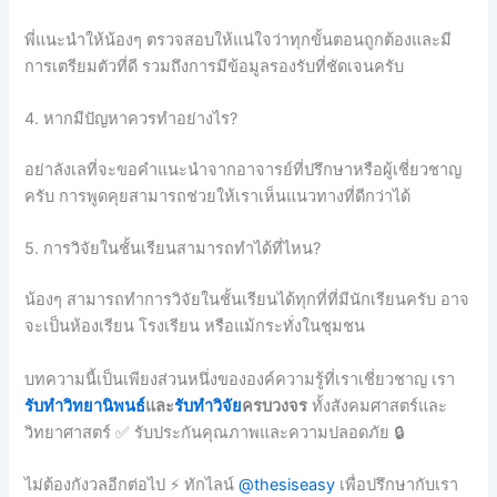
พี่แนะนำให้น้องๆ ตรวจสอบให้แน่ใจว่าทุกขั้นตอนถูกต้องและมี
การเตรียมตัวที่ดี รวมถึงการมีข้อมูลรองรับที่ชัดเจนครับ
4. หากมีปัญหาควรทำอย่างไร?
อย่าลังเลที่จะขอคำแนะนำจากอาจารย์ที่ปรึกษาหรือผู้เชี่ยวชาญ
ครับ การพูดคุยสามารถช่วยให้เราเห็นแนวทางที่ดีกว่าได้
5. การวิจัยในชั้นเรียนสามารถทำได้ที่ไหน?
น้องๆ สามารถทำการวิจัยในชั้นเรียนได้ทุกที่ที่มีนักเรียนครับ อาจ
จะเป็นห้องเรียน โรงเรียน หรือแม้กระทั่งในชุมชน
บทความนี้เป็นเพียงส่วนหนึ่งขององค์ความรู้ที่เราเชี่ยวชาญ เรา
รับทำวิทยานิพนธ์
และ
รับทำวิจัย
ครบวงจร
ทั้งสังคมศาสตร์และ
วิทยาศาสตร์ ✅ รับประกันคุณภาพและความปลอดภัย 🔒
ไม่ต้องกังวลอีกต่อไป ⚡ ทักไลน์
@thesiseasy
เพื่อปรึกษากับเรา