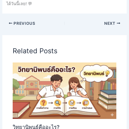
ได้วันนี้เลย! 💬
PREVIOUS
NEXT
Related Posts
วิทยานิพนธ์คืออะไร?