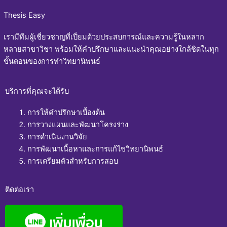
Thesis Easy
เรามีทีมผู้เชี่ยวชาญที่เปี่ยมด้วยประสบการณ์และความรู้ในหลาก
หลายสาขาวิชา พร้อมให้คำปรึกษาและแนะนำคุณอย่างใกล้ชิดในทุก
ขั้นตอนของการทำวิทยานิพนธ์
บริการที่คุณจะได้รับ
การให้คำปรึกษาเบื้องต้น
การวางแผนและพัฒนาโครงร่าง
การดำเนินงานวิจัย
การพัฒนาเนื้อหาและการแก้ไขวิทยานิพนธ์
การเตรียมตัวสำหรับการสอบ
ติดต่อเรา