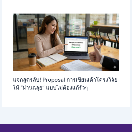
แจกสูตรลับ! Proposal การเขียนเค้าโครงวิจัย
ให้ “ผ่านฉลุย” แบบไม่ต้องแก้รัวๆ