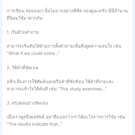
การเขียน Abstract นั้นไม่ยากอย่างที่คิด ลองดูนะครับ พี่มีสำนวน
ที่นิยมใช้มาฝากกัน
1. เริ่มด้วยคำถาม
สามารถเริ่มต้นได้ด้วยการตั้งคำถามเพื่อดึงดูดความสนใจ เช่น
“What if we could solve…”
2. ใช้คำที่ชัดเจน
หลีกเลี่ยงการใช้ศัพท์แสงหรือคำที่ซับซ้อน ใช้คำที่ง่ายและ
สามารถเข้าใจได้ทันที เช่น “This study examines…”
3. สรุปผลอย่างชัดเจน
เมื่อเราพูดถึงผลลัพธ์ อย่าลืมบอกว่าเราได้อะไรจากการวิจัย เช่น
“The results indicate that…”