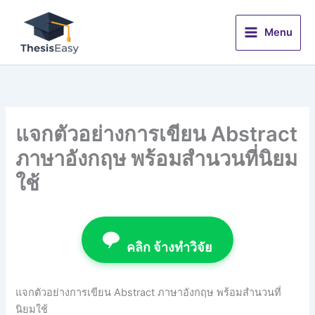
Skip
to
Menu
content
แจกตัวอย่างการเขียน Abstract
ภาษาอังกฤษ พร้อมสำนวนที่นิยม
ใช้
คลิก จ้างทำวิจัย
แจกตัวอย่างการเขียน Abstract ภาษาอังกฤษ พร้อมสำนวนที่
นิยมใช้