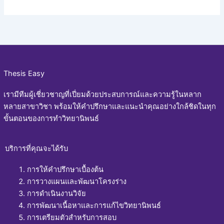
Thesis Easy
เรามีทีมผู้เชี่ยวชาญที่เปี่ยมด้วยประสบการณ์และความรู้ในหลาก
หลายสาขาวิชา พร้อมให้คำปรึกษาและแนะนำคุณอย่างใกล้ชิดในทุก
ขั้นตอนของการทำวิทยานิพนธ์
บริการที่คุณจะได้รับ
การให้คำปรึกษาเบื้องต้น
การวางแผนและพัฒนาโครงร่าง
การดำเนินงานวิจัย
การพัฒนาเนื้อหาและการแก้ไขวิทยานิพนธ์
การเตรียมตัวสำหรับการสอบ