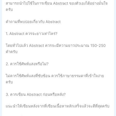
สามารถนำไปใช้ในการเขียน Abstract ของตัวเองได้อย่างมั่นใจ
ครับ
คำถามที่พบบ่อยเกี่ยวกับ Abstract
1. Abstract ควรจะยาวเท่าไหร่?
โดยทั่วไปแล้ว Abstract ควรจะมีความยาวประมาณ 150-250
คำครับ
2. ควรใช้ศัพท์แสงหรือไม่?
ไม่ควรใช้ศัพท์แสงที่ซับซ้อน ควรใช้ภาษาธรรมดาที่เข้าใจง่าย
ครับ
3. ควรเขียน Abstract ก่อนหรือหลัง?
แนะนำให้เขียนหลังจากที่เขียนเนื้อหาหลักเสร็จแล้วจะดีที่สุดครับ