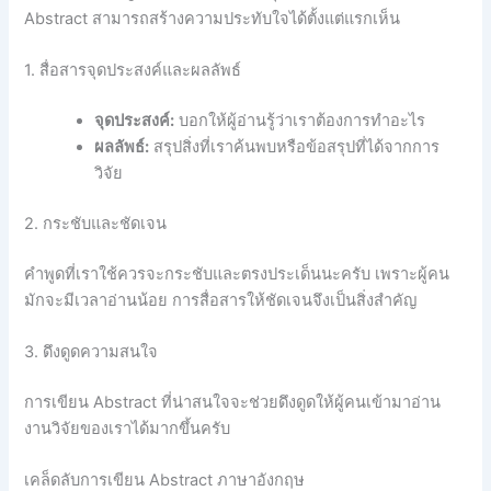
Abstract สามารถสร้างความประทับใจได้ตั้งแต่แรกเห็น
1. สื่อสารจุดประสงค์และผลลัพธ์
จุดประสงค์:
บอกให้ผู้อ่านรู้ว่าเราต้องการทำอะไร
ผลลัพธ์:
สรุปสิ่งที่เราค้นพบหรือข้อสรุปที่ได้จากการ
วิจัย
2. กระชับและชัดเจน
คำพูดที่เราใช้ควรจะกระชับและตรงประเด็นนะครับ เพราะผู้คน
มักจะมีเวลาอ่านน้อย การสื่อสารให้ชัดเจนจึงเป็นสิ่งสำคัญ
3. ดึงดูดความสนใจ
การเขียน Abstract ที่น่าสนใจจะช่วยดึงดูดให้ผู้คนเข้ามาอ่าน
งานวิจัยของเราได้มากขึ้นครับ
เคล็ดลับการเขียน Abstract ภาษาอังกฤษ