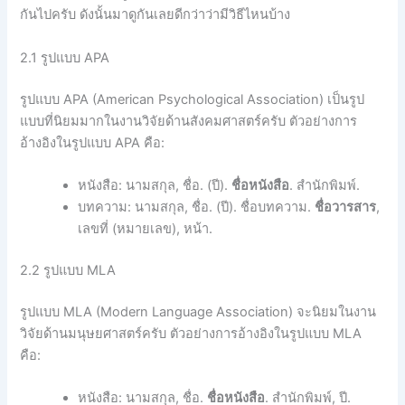
กันไปครับ ดังนั้นมาดูกันเลยดีกว่าว่ามีวิธีไหนบ้าง
2.1 รูปแบบ APA
รูปแบบ APA (American Psychological Association) เป็นรูป
แบบที่นิยมมากในงานวิจัยด้านสังคมศาสตร์ครับ ตัวอย่างการ
อ้างอิงในรูปแบบ APA คือ:
หนังสือ: นามสกุล, ชื่อ. (ปี).
ชื่อหนังสือ
. สำนักพิมพ์.
บทความ: นามสกุล, ชื่อ. (ปี). ชื่อบทความ.
ชื่อวารสาร
,
เลขที่ (หมายเลข), หน้า.
2.2 รูปแบบ MLA
รูปแบบ MLA (Modern Language Association) จะนิยมในงาน
วิจัยด้านมนุษยศาสตร์ครับ ตัวอย่างการอ้างอิงในรูปแบบ MLA
คือ:
หนังสือ: นามสกุล, ชื่อ.
ชื่อหนังสือ
. สำนักพิมพ์, ปี.