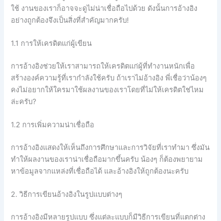
ใช้ งานของเราก็อาจจะดูไม่น่าเชื่อถือไปด้วย ดังนั้นการอ้างอิง
อย่างถูกต้องจึงเป็นสิ่งที่สำคัญมากครับ!
1.1 การให้เครดิตแก่ผู้เขียน
การอ้างอิงช่วยให้เราสามารถให้เครดิตแก่ผู้ที่ทำงานหนักเพื่อ
สร้างองค์ความรู้ที่เรากำลังใช้ครับ ถ้าเราไม่อ้างอิง พี่เชื่อว่าน้องๆ
คงไม่อยากให้ใครมาใช้ผลงานของเราโดยที่ไม่ให้เครดิตใช่ไหม
ล่ะครับ?
1.2 การเพิ่มความน่าเชื่อถือ
การอ้างอิงแสดงให้เห็นถึงการศึกษาและการวิจัยที่เราทำมา ซึ่งมัน
ทำให้ผลงานของเราน่าเชื่อถือมากขึ้นครับ น้องๆ ก็ต้องพยายาม
หาข้อมูลจากแหล่งที่เชื่อถือได้ และอ้างอิงให้ถูกต้องนะครับ
2. วิธีการเขียนอ้างอิงในรูปแบบต่างๆ
การอ้างอิงมีหลายรูปแบบ ซึ่งแต่ละแบบก็มีวิธีการเขียนที่แตกต่าง