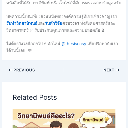
หนังสือที่ได้รับการตีพิมพ์ หรือเว็บไซต์ที่มีการตรวจสอบข้อมูลครับ
บทความนี้เป็นเพียงส่วนหนึ่งขององค์ความรู้ที่เราเชี่ยวชาญ เรา
รับทำวิทยานิพนธ์
และ
รับทำวิจัย
ครบวงจร
ทั้งสังคมศาสตร์และ
วิทยาศาสตร์ ✅ รับประกันคุณภาพและความปลอดภัย 🔒
ไม่ต้องกังวลอีกต่อไป ⚡ ทักไลน์
@thesiseasy
เพื่อปรึกษากับเรา
ได้วันนี้เลย! 💬
PREVIOUS
NEXT
Related Posts