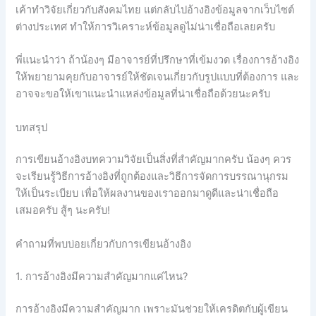
เค้าทำวิจัยเกี่ยวกับสังคมไทย แต่กลับไปอ้างอิงข้อมูลจากเว็บไซต์
ต่างประเทศ ทำให้การวิเคราะห์ข้อมูลดูไม่น่าเชื่อถือเลยครับ
พี่แนะนำว่า ถ้าน้องๆ มีอาจารย์ที่ปรึกษาที่เข้มงวด เรื่องการอ้างอิง
ให้พยายามคุยกับอาจารย์ให้ชัดเจนเกี่ยวกับรูปแบบที่ต้องการ และ
อาจจะขอให้เขาแนะนำแหล่งข้อมูลที่น่าเชื่อถือด้วยนะครับ
บทสรุป
การเขียนอ้างอิงบทความวิจัยเป็นสิ่งที่สำคัญมากครับ น้องๆ ควร
จะเรียนรู้วิธีการอ้างอิงที่ถูกต้องและวิธีการจัดการบรรณานุกรม
ให้เป็นระเบียบ เพื่อให้ผลงานของเราออกมาดูดีและน่าเชื่อถือ
เสมอครับ สู้ๆ นะครับ!
คำถามที่พบบ่อยเกี่ยวกับการเขียนอ้างอิง
1. การอ้างอิงมีความสำคัญมากแค่ไหน?
การอ้างอิงมีความสำคัญมาก เพราะมันช่วยให้เครดิตกับผู้เขียน