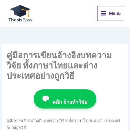
Skip
to
Menu
content
คู่มือการเขียนอ้างอิงบทความ
วิจัย ทั้งภาษาไทยและต่าง
ประเทศอย่างถูกวิธี
คลิก จ้างทำวิจัย
คู่มือการเขียนอ้างอิงบทความวิจัย ทั้งภาษาไทยและต่างประเทศ
อย่างถูกวิธี