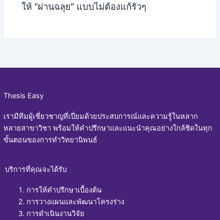
ให้ “ผ่านฉลุย” แบบไม่ต้องแก้รัวๆ
Thesis Easy
เรามีทีมผู้เชี่ยวชาญที่เปี่ยมด้วยประสบการณ์และความรู้ในหลาก
หลายสาขาวิชา พร้อมให้คำปรึกษาและแนะนำคุณอย่างใกล้ชิดในทุก
ขั้นตอนของการทำวิทยานิพนธ์
บริการที่คุณจะได้รับ
การให้คำปรึกษาเบื้องต้น
การวางแผนและพัฒนาโครงร่าง
การดำเนินงานวิจัย