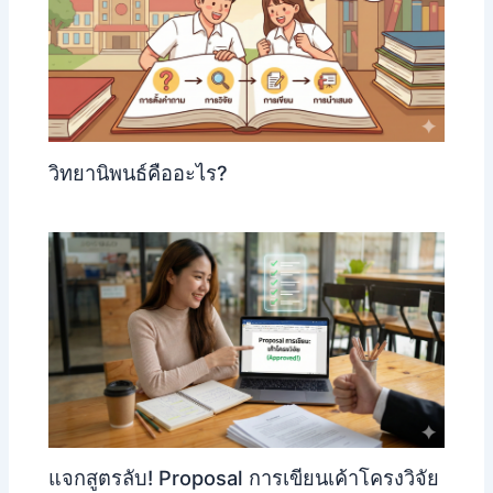
วิทยานิพนธ์คืออะไร?
แจกสูตรลับ! Proposal การเขียนเค้าโครงวิจัย