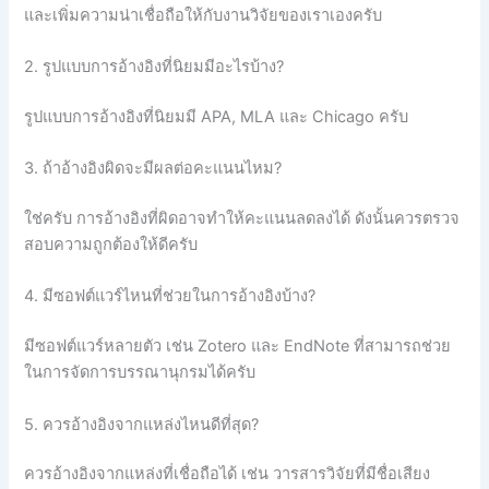
และเพิ่มความน่าเชื่อถือให้กับงานวิจัยของเราเองครับ
2. รูปแบบการอ้างอิงที่นิยมมีอะไรบ้าง?
รูปแบบการอ้างอิงที่นิยมมี APA, MLA และ Chicago ครับ
3. ถ้าอ้างอิงผิดจะมีผลต่อคะแนนไหม?
ใช่ครับ การอ้างอิงที่ผิดอาจทำให้คะแนนลดลงได้ ดังนั้นควรตรวจ
สอบความถูกต้องให้ดีครับ
4. มีซอฟต์แวร์ไหนที่ช่วยในการอ้างอิงบ้าง?
มีซอฟต์แวร์หลายตัว เช่น Zotero และ EndNote ที่สามารถช่วย
ในการจัดการบรรณานุกรมได้ครับ
5. ควรอ้างอิงจากแหล่งไหนดีที่สุด?
ควรอ้างอิงจากแหล่งที่เชื่อถือได้ เช่น วารสารวิจัยที่มีชื่อเสียง