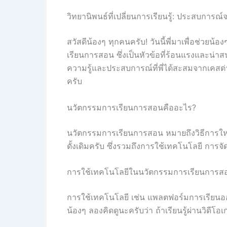
วิทยานิพนธ์ที่เปลี่ยนการเรียนรู้: ประสบการณ
สวัสดีน้องๆ ทุกคนครับ! วันนี้พี่มาเพื่อช่ว
เรียนการสอน ซึ่งเป็นหัวข้อที่ร้อนแรงและน่าส
ความรู้และประสบการณ์ที่พี่ได้สะสมจากเคส
ครับ
นวัตกรรมการเรียนการสอนคืออะไร?
นวัตกรรมการเรียนการสอน หมายถึงวิธีการใหม่
ดั้งเดิมครับ ซึ่งรวมถึงการใช้เทคโนโลยี การ
การใช้เทคโนโลยีในนวัตกรรมการเรียนการส
การใช้เทคโนโลยี เช่น แพลตฟอร์มการเรียนออน
น้องๆ ลองคิดดูนะครับว่า ถ้าเรียนรู้ผ่านวิดีโ