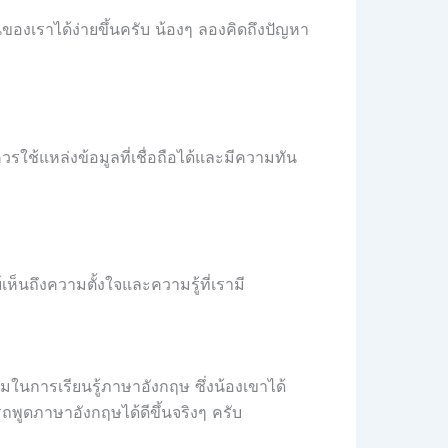
องเราได้ง่ายขึ้นครับ น้องๆ ลองคิดถึงปัญหา
รใช้แหล่งข้อมูลที่เชื่อถือได้และมีความทัน
็นถึงความตั้งใจและความรู้ที่เรามี
กมในการเรียนรู้ภาษาอังกฤษ ซึ่งน้องเขาได้
พูดภาษาอังกฤษได้ดีขึ้นจริงๆ ครับ