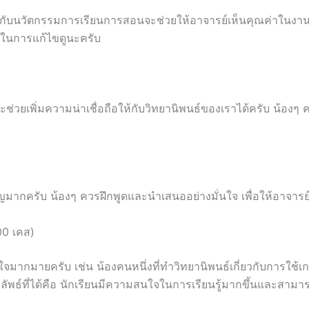
องกับนวัตกรรมการเรียนการสอนจะช่วยให้อาจารย์เห็นคุณค่าในงานข
ใจในการแก้ไขดูนะครับ
วยเพิ่มความน่าเชื่อถือให้กับวิทยานิพนธ์ของเราได้ครับ น้องๆ คว
ครับ น้องๆ ควรฝึกพูดและนำเสนออย่างมั่นใจ เพื่อให้อาจารย์เห
00 เคส)
ใจมากมายครับ เช่น น้องคนหนึ่งที่ทำวิทยานิพนธ์เกี่ยวกับการใช้เ
พธ์ที่ได้คือ นักเรียนมีความสนใจในการเรียนรู้มากขึ้นและสามารถ