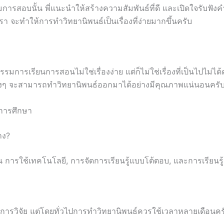
มการสอบนั้น พี่แนะนำให้สร้างความสัมพันธ์ที่ดี และเปิดใจรับฟั
 จะทำให้การทำวิทยานิพนธ์เป็นเรื่องที่ง่ายมากขึ้นครับ
การเรียนการสอนไม่ใช่เรื่องง่าย แต่ก็ไม่ใช่เรื่องที่เป็นไปไม่ได
่าน้องๆ จะสามารถทำวิทยานิพนธ์ออกมาได้อย่างมีคุณภาพแน่นอนครั
งการศึกษา
าง?
การใช้เทคโนโลยี, การจัดการเรียนรู้แบบโต้ตอบ, และการเรียนรู
ละการวิจัย แต่โดยทั่วไปการทำวิทยานิพนธ์ควรใช้เวลาหลายเดือนคร