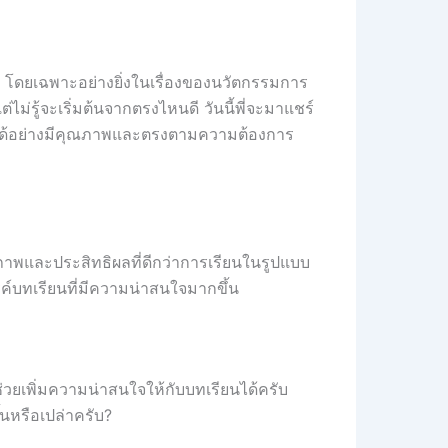
ษา โดยเฉพาะอย่างยิ่งในเรื่องของนวัตกรรมการ
ม่รู้จะเริ่มต้นจากตรงไหนดี วันนี้พี่จะมาแชร์
าได้อย่างมีคุณภาพและตรงตามความต้องการ
ภาพและประสิทธิผลที่ดีกว่าการเรียนในรูปแบบ
รค์บทเรียนที่มีความน่าสนใจมากขึ้น
วยเพิ่มความน่าสนใจให้กับบทเรียนได้ครับ
้นหรือเปล่าครับ?