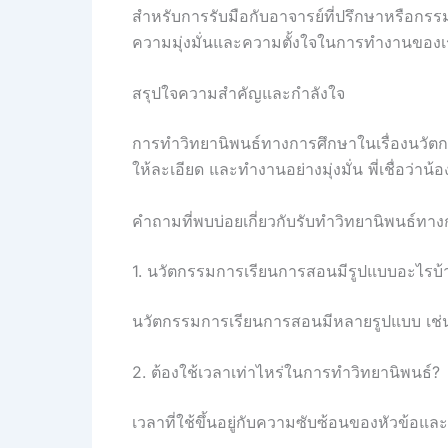
สำหรับการรับมือกับอาจารย์ที่ปรึกษาหรือกรร
ความมุ่งมั่นและความตั้งใจในการทำงานของเรา
สรุปใจความสำคัญและกำลังใจ
การทำวิทยานิพนธ์ทางการศึกษาในเรื่องนวัตกรรม
ให้ละเอียด และทำงานอย่างมุ่งมั่น พี่เชื่อว
คำถามที่พบบ่อยเกี่ยวกับรับทำวิทยานิพนธ์ทา
1. นวัตกรรมการเรียนการสอนมีรูปแบบอะไรบ้
นวัตกรรมการเรียนการสอนมีหลายรูปแบบ เช่น 
2. ต้องใช้เวลาเท่าไหร่ในการทำวิทยานิพนธ์?
เวลาที่ใช้ขึ้นอยู่กับความซับซ้อนของหัวข้อแ