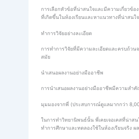
การเลือกหัวข้อที่น่าสนใจและมีความเกี่ยวข้
ที่เกิดขึ้นในห้องเรียนและหาแนวทางที่น่าสน
ทำการวิจัยอย่างละเอียด
การทำการวิจัยที่มีความละเอียดและครบถ้วนจะช่
สมัย
นำเสนอผลงานอย่างมืออาชีพ
การนำเสนอผลงานอย่างมืออาชีพมีความสำคัญมาก
มุมมองจากพี่ (ประสบการณ์ดูแลมากกว่า 8,0
ในการทำวิทยานิพนธ์นั้น พี่เคยเจอเคสที่น่าสน
ทำการศึกษาและทดลองใช้ในห้องเรียนจริง ผลลั