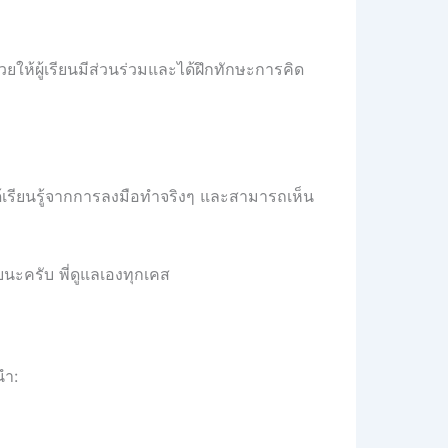
ห้ผู้เรียนมีส่วนร่วมและได้ฝึกทักษะการคิด
ได้เรียนรู้จากการลงมือทำจริงๆ และสามารถเห็น
ยนะครับ พี่ดูแลเองทุกเคส
นำ: