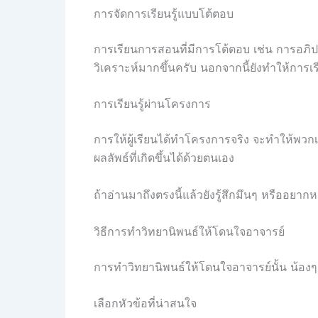
การจัดการเรียนรู้แบบโต้ตอบ
การเรียนการสอนที่มีการโต้ตอบ เช่น การอภิป
วิเคราะห์มากขึ้นครับ นอกจากนี้ยังทำให้การเรียน
การเรียนรู้ผ่านโครงการ
การให้ผู้เรียนได้ทำโครงการจริง จะทำให้พวกเ
ผลลัพธ์ที่เกิดขึ้นได้ด้วยตนเอง
ถ้าอ่านมาถึงตรงนี้แล้วยังรู้สึกมึนๆ หรืออยา
วิธีการทำวิทยานิพนธ์ให้โดนใจอาจารย์
การทำวิทยานิพนธ์ให้โดนใจอาจารย์นั้น น้องๆ ต
เลือกหัวข้อที่น่าสนใจ