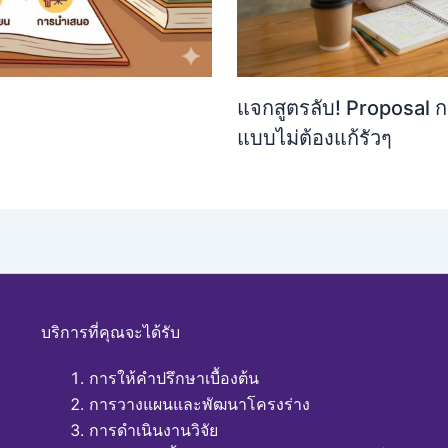
แจกสูตรลับ! Proposal กา
แบบไม่ต้องแก้รัวๆ
บริการที่คุณจะได้รับ
การให้คำปรึกษาเบื้องต้น
การวางแผนและพัฒนาโครงร่าง
การดำเนินงานวิจัย