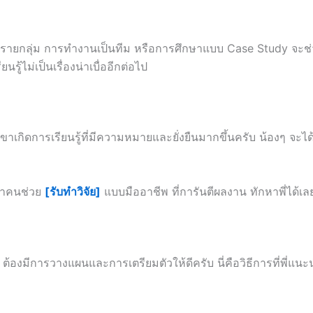
รายกลุ่ม การทำงานเป็นทีม หรือการศึกษาแบบ Case Study จะช่วยใ
รู้ไม่เป็นเรื่องน่าเบื่ออีกต่อไป
ขาเกิดการเรียนรู้ที่มีความหมายและยั่งยืนมากขึ้นครับ น้องๆ จะ
กหาคนช่วย
[รับทำวิจัย]
แบบมืออาชีพ ที่การันตีผลงาน ทักหาพี่ได้เล
้องมีการวางแผนและการเตรียมตัวให้ดีครับ นี่คือวิธีการที่พี่แนะ