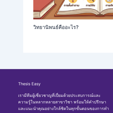
วิทยานิพนธ์คืออะไร?
Thesis Easy
เรามีทีมผู้เชี่ยวชาญที่เปี่ยมด้วยประสบการณ์และ
ความรู้ในหลากหลายสาขาวิชา พร้อมให้คำปรึกษา
และแนะนำคุณอย่างใกล้ชิดในทุกขั้นตอนของการทำ