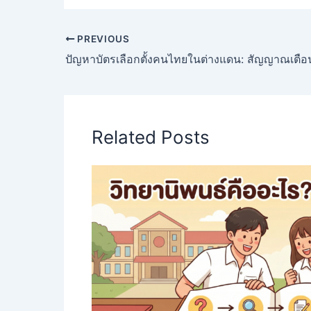
PREVIOUS
Related Posts