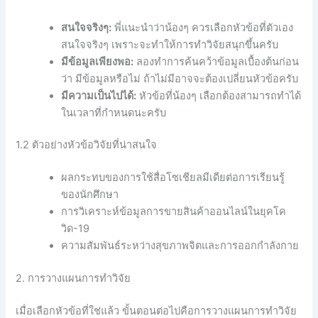
สนใจจริงๆ:
พี่แนะนำว่าน้องๆ ควรเลือกหัวข้อที่ตัวเอง
สนใจจริงๆ เพราะจะทำให้การทำวิจัยสนุกขึ้นครับ
มีข้อมูลเพียงพอ:
ลองทำการค้นคว้าข้อมูลเบื้องต้นก่อน
ว่า มีข้อมูลหรือไม่ ถ้าไม่มีอาจจะต้องเปลี่ยนหัวข้อครับ
มีความเป็นไปได้:
หัวข้อที่น้องๆ เลือกต้องสามารถทำได้
ในเวลาที่กำหนดนะครับ
1.2 ตัวอย่างหัวข้อวิจัยที่น่าสนใจ
ผลกระทบของการใช้สื่อโซเชียลมีเดียต่อการเรียนรู้
ของนักศึกษา
การวิเคราะห์ข้อมูลการขายสินค้าออนไลน์ในยุคโค
วิด-19
ความสัมพันธ์ระหว่างสุขภาพจิตและการออกกำลังกาย
2. การวางแผนการทำวิจัย
เมื่อเลือกหัวข้อที่ใช่แล้ว ขั้นตอนต่อไปคือการวางแผนการทำวิจัย