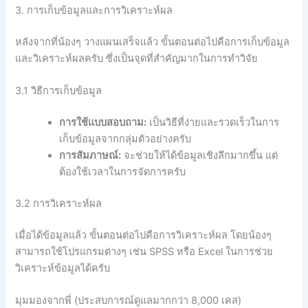
3. การเก็บข้อมูลและการวิเคราะห์ผล
หลังจากที่น้องๆ วางแผนเสร็จแล้ว ขั้นตอนต่อไปคือการเก็บข้อมูล
และวิเคราะห์ผลครับ ซึ่งเป็นจุดที่สำคัญมากในการทำวิจัย
3.1 วิธีการเก็บข้อมูล
การใช้แบบสอบถาม:
เป็นวิธีที่ง่ายและรวดเร็วในการ
เก็บข้อมูลจากกลุ่มตัวอย่างครับ
การสัมภาษณ์:
จะช่วยให้ได้ข้อมูลเชิงลึกมากขึ้น แต่
ต้องใช้เวลาในการจัดการครับ
3.2 การวิเคราะห์ผล
เมื่อได้ข้อมูลแล้ว ขั้นตอนต่อไปคือการวิเคราะห์ผล โดยน้องๆ
สามารถใช้โปรแกรมต่างๆ เช่น SPSS หรือ Excel ในการช่วย
วิเคราะห์ข้อมูลได้ครับ
มุมมองจากพี่ (ประสบการณ์ดูแลมากกว่า 8,000 เคส)