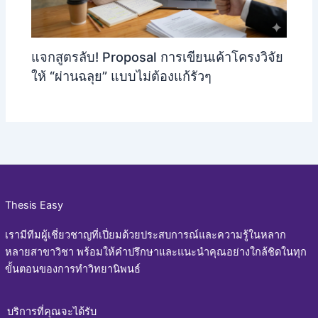
แจกสูตรลับ! Proposal การเขียนเค้าโครงวิจัย
ให้ “ผ่านฉลุย” แบบไม่ต้องแก้รัวๆ
Thesis Easy
เรามีทีมผู้เชี่ยวชาญที่เปี่ยมด้วยประสบการณ์และความรู้ในหลาก
หลายสาขาวิชา พร้อมให้คำปรึกษาและแนะนำคุณอย่างใกล้ชิดในทุก
ขั้นตอนของการทำวิทยานิพนธ์
บริการที่คุณจะได้รับ