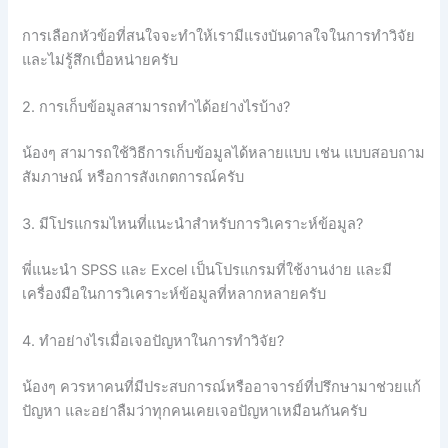
การเลือกหัวข้อที่สนใจจะทำให้เรามีแรงบันดาลใจในการทำวิจัย
และไม่รู้สึกเบื่อหน่ายครับ
2. การเก็บข้อมูลสามารถทำได้อย่างไรบ้าง?
น้องๆ สามารถใช้วิธีการเก็บข้อมูลได้หลายแบบ เช่น แบบสอบถาม
สัมภาษณ์ หรือการสังเกตการณ์ครับ
3. มีโปรแกรมไหนที่แนะนำสำหรับการวิเคราะห์ข้อมูล?
พี่แนะนำ SPSS และ Excel เป็นโปรแกรมที่ใช้งานง่าย และมี
เครื่องมือในการวิเคราะห์ข้อมูลที่หลากหลายครับ
4. ทำอย่างไรเมื่อเจอปัญหาในการทำวิจัย?
น้องๆ ควรหาคนที่มีประสบการณ์หรืออาจารย์ที่ปรึกษามาช่วยแก้
ปัญหา และอย่าลืมว่าทุกคนเคยเจอปัญหาเหมือนกันครับ