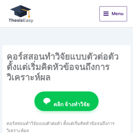
Skip
to
Menu
content
คอร์สสอนทำวิจัยแบบตัวต่อตัว
ตั้งแต่เริ่มคิดหัวข้อจนถึงการ
วิเคราะห์ผล
คลิก จ้างทำวิจัย
คอร์สสอนทำวิจัยแบบตัวต่อตัว ตั้งแต่เริ่มคิดหัวข้อจนถึงการ
วิเคราะห์ผล