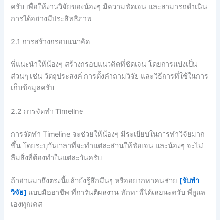
ครับ เพื่อให้งานวิจัยของน้องๆ มีความชัดเจน และสามารถดำเนิน
การได้อย่างมีประสิทธิภาพ
2.1 การสร้างกรอบแนวคิด
พี่แนะนำให้น้องๆ สร้างกรอบแนวคิดที่ชัดเจน โดยการแบ่งเป็น
ส่วนๆ เช่น วัตถุประสงค์ การตั้งคำถามวิจัย และวิธีการที่ใช้ในการ
เก็บข้อมูลครับ
2.2 การจัดทำ Timeline
การจัดทำ Timeline จะช่วยให้น้องๆ มีระเบียบในการทำวิจัยมาก
ขึ้น โดยระบุวันเวลาที่จะทำแต่ละส่วนให้ชัดเจน และน้องๆ จะไม่
ลืมสิ่งที่ต้องทำในแต่ละวันครับ
ถ้าอ่านมาถึงตรงนี้แล้วยังรู้สึกมึนๆ หรืออยากหาคนช่วย
[รับทำ
วิจัย]
แบบมืออาชีพ ที่การันตีผลงาน ทักหาพี่ได้เลยนะครับ พี่ดูแล
เองทุกเคส