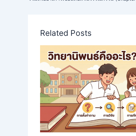
Related Posts