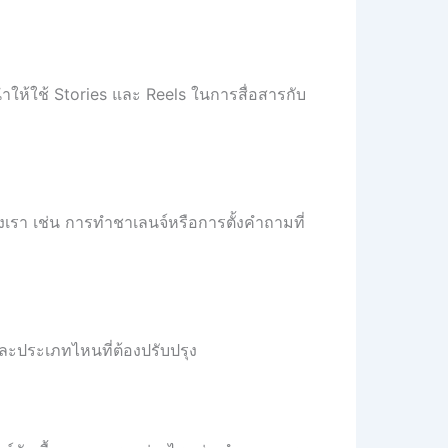
นำให้ใช้ Stories และ Reels ในการสื่อสารกับ
องเรา เช่น การทำชาเลนจ์หรือการตั้งคำถามที่
ีและประเภทไหนที่ต้องปรับปรุง