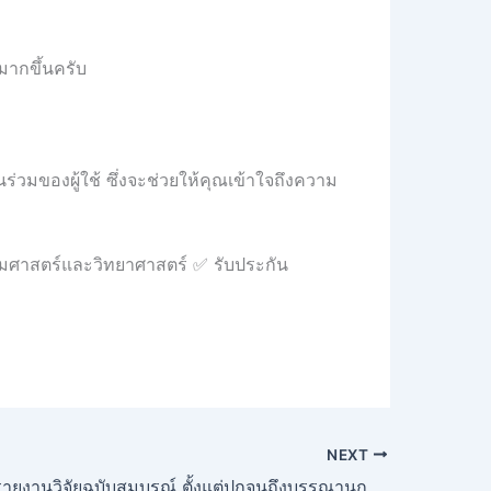
้มากขึ้นครับ
่วมของผู้ใช้ ซึ่งจะช่วยให้คุณเข้าใจถึงความ
คมศาสตร์และวิทยาศาสตร์ ✅ รับประกัน
NEXT
วิธีการเขียนรายงานวิจัยฉบับสมบูรณ์ ตั้งแต่ปกจนถึงบรรณานุกรม