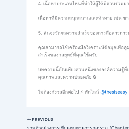
4. เนื้อหาประเภทไหนที่ทำให้ผู้ใช้มีส่วนร่วมมา
เนื้อหาที่มีความสนุกสนานและท้าทาย เช่น ชาเลน
5. ฉันจะวัดผลความสำเร็จของการสื่อสารการ
คุณสามารถใช้เครื่องมือวิเคราะห์ข้อมูลเพื่อ
สำเร็จของกลยุทธ์ที่คุณใช้ครับ
บทความนี้เป็นเพียงส่วนหนึ่งขององค์ความรู้ที่
คุณภาพและความปลอดภัย 🔒
ไม่ต้องกังวลอีกต่อไป ⚡ ทักไลน์
@thesiseasy
PREVIOUS
รวมตัวอย่างการเขียนทบทวนวรรณกรรม (Chapter 2)