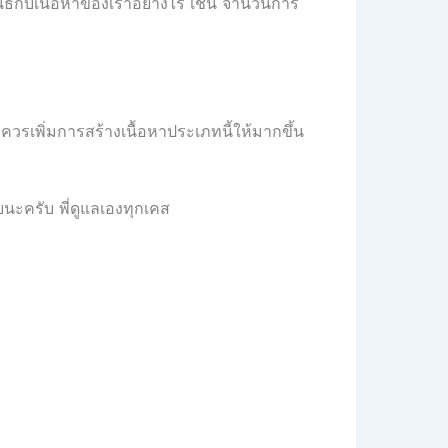
มพันธ์กับเนื้อหาของเราอย่างไร เช่น จำนวนการ
็ควรเพิ่มการสร้างเนื้อหาประเภทนี้ให้มากขึ้น
ยนะครับ พี่ดูแลเองทุกเคส