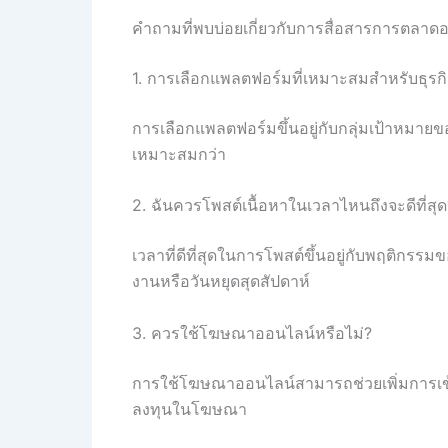
คำถามที่พบบ่อยเกี่ยวกับการสื่อสารการตลาด
1. การเลือกแพลตฟอร์มที่เหมาะสมสำหรับธุรก
การเลือกแพลตฟอร์มขึ้นอยู่กับกลุ่มเป้าหมายของ
เหมาะสมกว่า
2. ฉันควรโพสต์เนื้อหาในเวลาไหนถึงจะดีที่สุด
เวลาที่ดีที่สุดในการโพสต์ขึ้นอยู่กับพฤติกรร
งานหรือวันหยุดสุดสัปดาห์
3. ควรใช้โฆษณาออนไลน์หรือไม่?
การใช้โฆษณาออนไลน์สามารถช่วยเพิ่มการเข้า
ลงทุนในโฆษณา