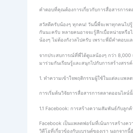
คำตอบที่คุณต้องการเกี่ยวกับการสื่อสารกา
สวัสดีครับน้องๆ ทุกคน! วันนี้พี่จะพาทุกคน
กันนะครับ หลายคนอาจจะรู้สึกเบื่อหน่ายหรือไ
น้องๆ ไม่ต้องกังวลไปครับ เพราะพี่มีคำตอบแล
จากประสบการณ์ที่พี่ได้ดูแลน้องๆ กว่า 8,00
มาร่วมกันเรียนรู้และสนุกไปกับการสร้างสรรค์
1. ทำความเข้าใจพฤติกรรมผู้ใช้ในแต่ละแพลต
การเริ่มต้นวิจัยการสื่อสารการตลาดออนไลน์น
1.1 Facebook: การสร้างความสัมพันธ์กับลูกค้
Facebook เป็นแพลตฟอร์มที่เน้นการสร้างควา
วิดีโอที่เกี่ยวข้องกับแบรนด์ของเรา นอกจากนี