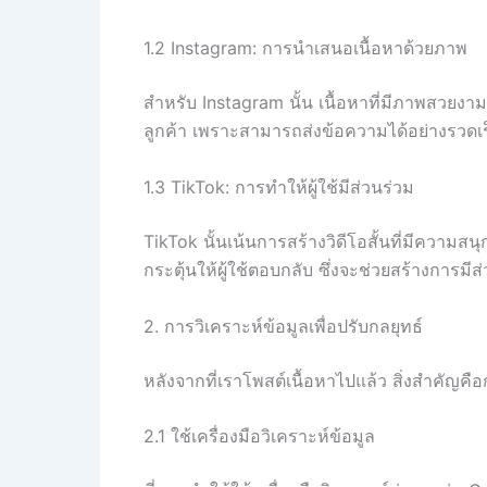
1.2 Instagram: การนำเสนอเนื้อหาด้วยภาพ
สำหรับ Instagram นั้น เนื้อหาที่มีภาพสวยงา
ลูกค้า เพราะสามารถส่งข้อความได้อย่างรวดเ
1.3 TikTok: การทำให้ผู้ใช้มีส่วนร่วม
TikTok นั้นเน้นการสร้างวิดีโอสั้นที่มีความส
กระตุ้นให้ผู้ใช้ตอบกลับ ซึ่งจะช่วยสร้างการ
2. การวิเคราะห์ข้อมูลเพื่อปรับกลยุทธ์
หลังจากที่เราโพสต์เนื้อหาไปแล้ว สิ่งสำคัญคื
2.1 ใช้เครื่องมือวิเคราะห์ข้อมูล