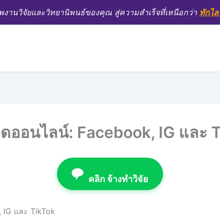
งานวิจัยและวิทยานิพนธ์ของคุณ สู่ความสำเร็จที่เหนือกว่า
ทักไล
าดออนไลน์: Facebook, IG และ 
คลิก จ้างทำวิจัย
, IG และ TikTok