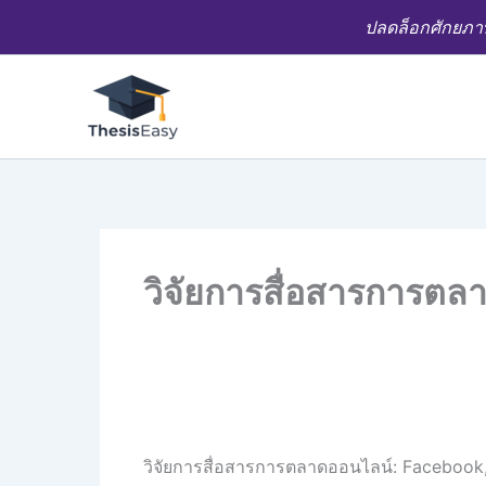
Skip
ปลดล็อกศักยภาพ
to
content
วิจัยการสื่อสารการตล
วิจัยการสื่อสารการตลาดออนไลน์: Facebook