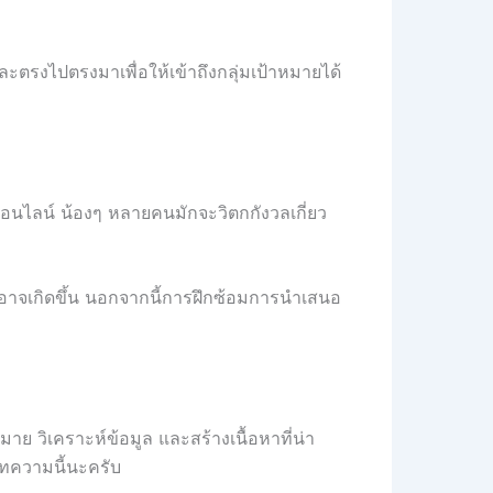
และตรงไปตรงมาเพื่อให้เข้าถึงกลุ่มเป้าหมายได้
ดออนไลน์ น้องๆ หลายคนมักจะวิตกกังวลเกี่ยว
ี่อาจเกิดขึ้น นอกจากนี้การฝึกซ้อมการนำเสนอ
ย วิเคราะห์ข้อมูล และสร้างเนื้อหาที่น่า
บทความนี้นะครับ