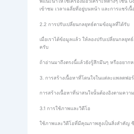
พี่แนะนำให้ใช้เครื่องมือวิเคราะห์ต่างๆ เช่น 
เข้าชม เวลาเฉลี่ยที่อยู่บนหน้า และการแชร์เนื
2.2 การปรับเปลี่ยนกลยุทธ์ตามข้อมูลที่ได้รับ
เมื่อเราได้ข้อมูลแล้ว ให้ลองปรับเปลี่ยนกลยุท
ครับ
ถ้าอ่านมาถึงตรงนี้แล้วยังรู้สึกมึนๆ หรืออยา
3. การสร้างเนื้อหาที่โดนใจในแต่ละแพลตฟอร
การสร้างเนื้อหาที่น่าสนใจนั้นต้องอิงตามคว
3.1 การใช้ภาพและวิดีโอ
ใช้ภาพและวิดีโอที่มีคุณภาพสูงเป็นสิ่งสำคัญ ซ