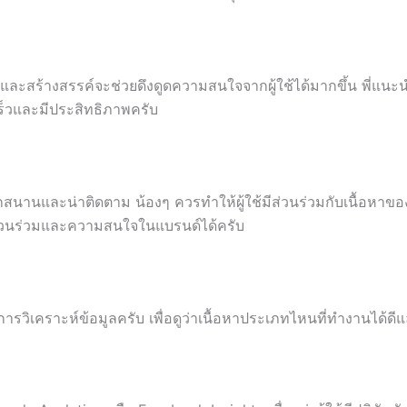
มและสร้างสรรค์จะช่วยดึงดูดความสนใจจากผู้ใช้ได้มากขึ้น พี่แนะ
ร็วและมีประสิทธิภาพครับ
นุกสนานและน่าติดตาม น้องๆ ควรทำให้ผู้ใช้มีส่วนร่วมกับเนื้อหาข
มีส่วนร่วมและความสนใจในแบรนด์ได้ครับ
อการวิเคราะห์ข้อมูลครับ เพื่อดูว่าเนื้อหาประเภทไหนที่ทำงานได้ด