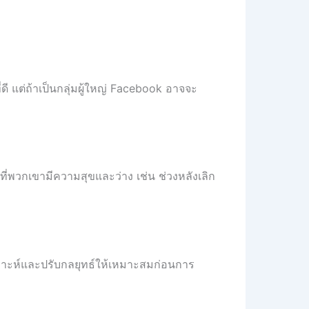
่ดี แต่ถ้าเป็นกลุ่มผู้ใหญ่ Facebook อาจจะ
ที่พวกเขามีความสุขและว่าง เช่น ช่วงหลังเลิก
คราะห์และปรับกลยุทธ์ให้เหมาะสมก่อนการ