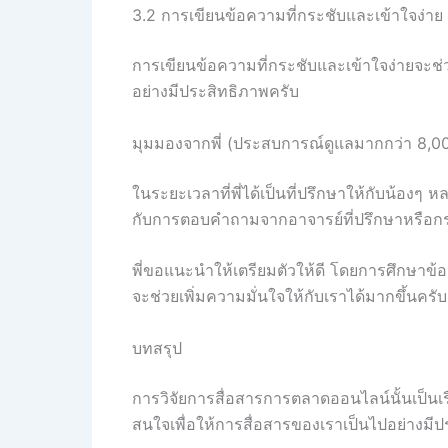
3.2 การเขียนข้อความที่กระชับและเข้าใจง่าย
การเขียนข้อความที่กระชับและเข้าใจง่ายจะช่วยใ
อย่างมีประสิทธิภาพครับ
มุมมองจากพี่ (ประสบการณ์ดูแลมากกว่า 8,0
ในระยะเวลาที่พี่ได้เป็นที่ปรึกษาให้กับน้องๆ
กับการตอบคำถามจากอาจารย์ที่ปรึกษาหรือ
พี่ขอแนะนำให้เตรียมตัวให้ดี โดยการศึกษาข้อ
จะช่วยเพิ่มความมั่นใจให้กับเราได้มากขึ้นครับ
บทสรุป
การวิจัยการสื่อสารการตลาดออนไลน์นั้นเป็นเร
สนใจเพื่อให้การสื่อสารของเราเป็นไปอย่างมี