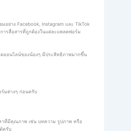
ดนิยมอย่าง Facebook, Instagram และ TikTok
ธีการสื่อสารที่ถูกต้องในแต่ละแพลตฟอร์ม
ตลาดออนไลน์ของน้องๆ มีประสิทธิภาพมากขึ้น
ร์มต่างๆ ก่อนครับ
หาที่มีคุณภาพ เช่น บทความ รูปภาพ หรือ
ด้ครับ