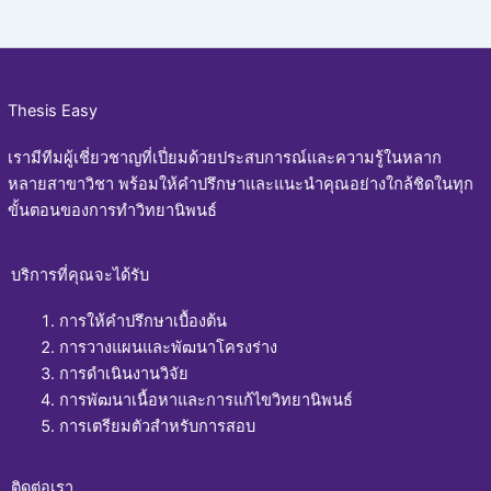
Thesis Easy
เรามีทีมผู้เชี่ยวชาญที่เปี่ยมด้วยประสบการณ์และความรู้ในหลาก
หลายสาขาวิชา พร้อมให้คำปรึกษาและแนะนำคุณอย่างใกล้ชิดในทุก
ขั้นตอนของการทำวิทยานิพนธ์
บริการที่คุณจะได้รับ
การให้คำปรึกษาเบื้องต้น
การวางแผนและพัฒนาโครงร่าง
การดำเนินงานวิจัย
การพัฒนาเนื้อหาและการแก้ไขวิทยานิพนธ์
การเตรียมตัวสำหรับการสอบ
ติดต่อเรา