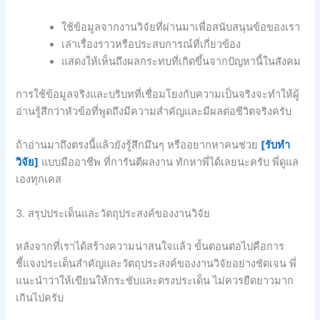
ใช้ข้อมูลจากงานวิจัยที่ผ่านมาเพื่อสนับสนุนข้อของเรา
เล่าเรื่องราวหรือประสบการณ์ที่เกี่ยวข้อง
แสดงให้เห็นถึงผลกระทบที่เกิดขึ้นจากปัญหานี้ในสังคม
การใช้ข้อมูลจริงและบริบทที่เชื่อมโยงกับความเป็นจริงจะทำให้ผู้
อ่านรู้สึกว่าหัวข้อที่พูดถึงมีความสำคัญและมีผลต่อชีวิตจริงครับ
ถ้าอ่านมาถึงตรงนี้แล้วยังรู้สึกมึนๆ หรืออยากหาคนช่วย
[รับทำ
วิจัย]
แบบมืออาชีพ ที่การันตีผลงาน ทักหาพี่ได้เลยนะครับ พี่ดูแล
เองทุกเคส
3. สรุปประเด็นและวัตถุประสงค์ของงานวิจัย
หลังจากที่เราได้สร้างความน่าสนใจแล้ว ขั้นตอนต่อไปคือการ
ชี้แจงประเด็นสำคัญและวัตถุประสงค์ของงานวิจัยอย่างชัดเจน พี่
แนะนำว่าให้เขียนให้กระชับและตรงประเด็น ไม่ควรยืดยาวมาก
เกินไปครับ