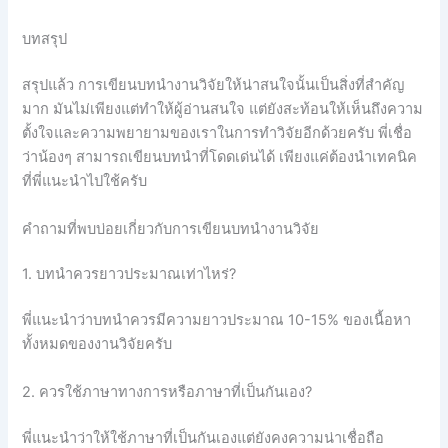
บทสรุป
สรุปแล้ว การเขียนบทนำงานวิจัยให้น่าสนใจนั้นเป็นสิ่งที่สำคัญ
มาก มันไม่เพียงแต่ทำให้ผู้อ่านสนใจ แต่ยังสะท้อนให้เห็นถึงความ
ตั้งใจและความพยายามของเราในการทำวิจัยอีกด้วยครับ พี่เชื่อ
ว่าน้องๆ สามารถเขียนบทนำที่โดดเด่นได้ เพียงแค่ต้องนำเทคนิค
ที่พี่แนะนำไปใช้ครับ
คำถามที่พบบ่อยเกี่ยวกับการเขียนบทนำงานวิจัย
1. บทนำควรยาวประมาณเท่าไหร่?
พี่แนะนำว่าบทนำควรมีความยาวประมาณ 10-15% ของเนื้อหา
ทั้งหมดของงานวิจัยครับ
2. ควรใช้ภาษาทางการหรือภาษาที่เป็นกันเอง?
พี่แนะนำว่าให้ใช้ภาษาที่เป็นกันเองแต่ยังคงความน่าเชื่อถือ