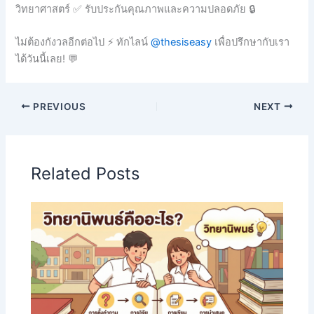
วิทยาศาสตร์ ✅ รับประกันคุณภาพและความปลอดภัย 🔒
ไม่ต้องกังวลอีกต่อไป ⚡ ทักไลน์
@thesiseasy
เพื่อปรึกษากับเรา
ได้วันนี้เลย! 💬
PREVIOUS
NEXT
Related Posts