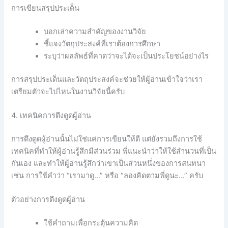
การเขียนสรุปประเด็น
บอกเล่าความสำคัญของงานวิจัย
ชี้แจงวัตถุประสงค์ที่เราต้องการศึกษา
ระบุว่าผลลัพธ์ที่คาดว่าจะได้จะเป็นประโยชน์อย่างไร
การสรุปประเด็นและวัตถุประสงค์จะช่วยให้ผู้อ่านเข้าใจว่าเรา
เตรียมตัวจะไปไหนในงานวิจัยนี้ครับ
4. เทคนิคการดึงดูดผู้อ่าน
การดึงดูดผู้อ่านนั้นไม่ใช่แค่การเขียนให้ดี แต่ยังรวมถึงการใช้
เทคนิคที่ทำให้ผู้อ่านรู้สึกมีส่วนร่วม พี่แนะนำว่าให้ใช้สำนวนที่เป็น
กันเอง และทำให้ผู้อ่านรู้สึกว่าเขาเป็นส่วนหนึ่งของการสนทนา
เช่น การใช้คำว่า “เรามาดู…” หรือ “ลองคิดตามพี่ดูนะ…” ครับ
ตัวอย่างการดึงดูดผู้อ่าน
ใช้คำถามเพื่อกระตุ้นความคิด