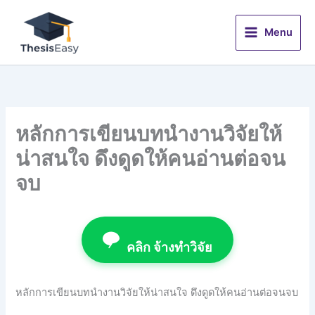
Skip
to
Menu
content
หลักการเขียนบทนำงานวิจัยให้
น่าสนใจ ดึงดูดให้คนอ่านต่อจน
จบ
คลิก จ้างทำวิจัย
หลักการเขียนบทนำงานวิจัยให้น่าสนใจ ดึงดูดให้คนอ่านต่อจนจบ