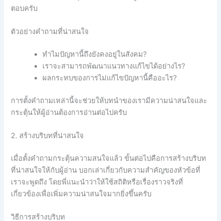
ตอบครับ
ตัวอย่างคำถามที่น่าสนใจ
ทำไมปัญหานี้ถึงยังคงอยู่ในสังคม?
เราจะสามารถพัฒนาแนวทางแก้ไขได้อย่างไร?
ผลกระทบของการไม่แก้ไขปัญหานี้คืออะไร?
การตั้งคำถามเหล่านี้จะช่วยให้บทนำของเรามีความน่าสนใจและ
กระตุ้นให้ผู้อ่านต้องการอ่านต่อไปครับ
2. สร้างบริบทที่น่าสนใจ
เมื่อตั้งคำถามกระตุ้นความสนใจแล้ว ขั้นต่อไปคือการสร้างบริบท
ที่น่าสนใจให้กับผู้อ่าน บอกเล่าเกี่ยวกับความสำคัญของหัวข้อที่
เราจะพูดถึง โดยพี่แนะนำว่าให้ใช้สถิติหรือเรื่องราวจริงที่
เกี่ยวข้องเพื่อเพิ่มความน่าสนใจมากยิ่งขึ้นครับ
วิธีการสร้างบริบท