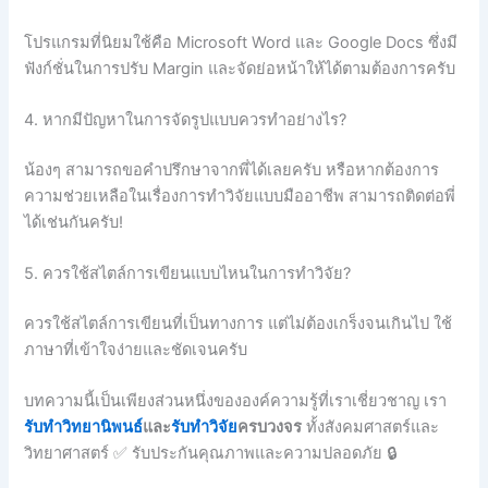
โปรแกรมที่นิยมใช้คือ Microsoft Word และ Google Docs ซึ่งมี
ฟังก์ชั่นในการปรับ Margin และจัดย่อหน้าให้ได้ตามต้องการครับ
4. หากมีปัญหาในการจัดรูปแบบควรทำอย่างไร?
น้องๆ สามารถขอคำปรึกษาจากพี่ได้เลยครับ หรือหากต้องการ
ความช่วยเหลือในเรื่องการทำวิจัยแบบมืออาชีพ สามารถติดต่อพี่
ได้เช่นกันครับ!
5. ควรใช้สไตล์การเขียนแบบไหนในการทำวิจัย?
ควรใช้สไตล์การเขียนที่เป็นทางการ แต่ไม่ต้องเกร็งจนเกินไป ใช้
ภาษาที่เข้าใจง่ายและชัดเจนครับ
บทความนี้เป็นเพียงส่วนหนึ่งขององค์ความรู้ที่เราเชี่ยวชาญ เรา
รับทำวิทยานิพนธ์
และ
รับทำวิจัย
ครบวงจร
ทั้งสังคมศาสตร์และ
วิทยาศาสตร์ ✅ รับประกันคุณภาพและความปลอดภัย 🔒