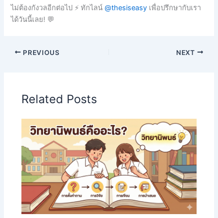
ไม่ต้องกังวลอีกต่อไป ⚡ ทักไลน์
@thesiseasy
เพื่อปรึกษากับเรา
ได้วันนี้เลย! 💬
PREVIOUS
NEXT
Related Posts