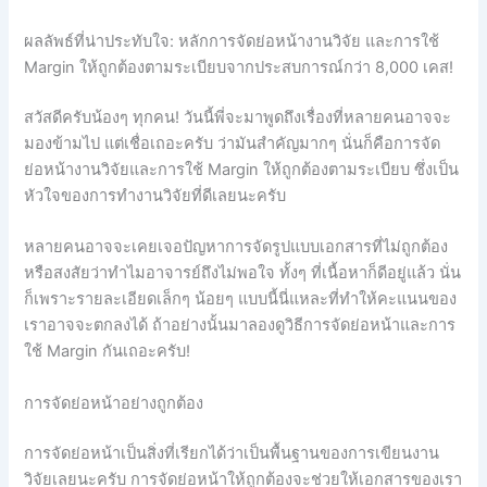
ผลลัพธ์ที่น่าประทับใจ: หลักการจัดย่อหน้างานวิจัย และการใช้
Margin ให้ถูกต้องตามระเบียบจากประสบการณ์กว่า 8,000 เคส!
สวัสดีครับน้องๆ ทุกคน! วันนี้พี่จะมาพูดถึงเรื่องที่หลายคนอาจจะ
มองข้ามไป แต่เชื่อเถอะครับ ว่ามันสำคัญมากๆ นั่นก็คือการจัด
ย่อหน้างานวิจัยและการใช้ Margin ให้ถูกต้องตามระเบียบ ซึ่งเป็น
หัวใจของการทำงานวิจัยที่ดีเลยนะครับ
หลายคนอาจจะเคยเจอปัญหาการจัดรูปแบบเอกสารที่ไม่ถูกต้อง
หรือสงสัยว่าทำไมอาจารย์ถึงไม่พอใจ ทั้งๆ ที่เนื้อหาก็ดีอยู่แล้ว นั่น
ก็เพราะรายละเอียดเล็กๆ น้อยๆ แบบนี้นี่แหละที่ทำให้คะแนนของ
เราอาจจะตกลงได้ ถ้าอย่างนั้นมาลองดูวิธีการจัดย่อหน้าและการ
ใช้ Margin กันเถอะครับ!
การจัดย่อหน้าอย่างถูกต้อง
การจัดย่อหน้าเป็นสิ่งที่เรียกได้ว่าเป็นพื้นฐานของการเขียนงาน
วิจัยเลยนะครับ การจัดย่อหน้าให้ถูกต้องจะช่วยให้เอกสารของเรา