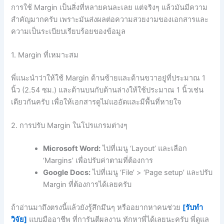
การใช้ Margin เป็นสิ่งที่หลายคนละเลย แต่จริงๆ แล้วมันมีความ
สำคัญมากครับ เพราะมันส่งผลต่อความสวยงามของเอกสารและ
ความเป็นระเบียบเรียบร้อยของข้อมูล
1. Margin ที่เหมาะสม
พี่แนะนำว่าให้ใช้ Margin ด้านซ้ายและด้านขวาอยู่ที่ประมาณ 1
นิ้ว (2.54 ซม.) และด้านบนกับด้านล่างให้ใช้ประมาณ 1 นิ้วเช่น
เดียวกันครับ เพื่อให้เอกสารดูไม่แออัดและมีพื้นที่หายใจ
2. การปรับ Margin ในโปรแกรมต่างๆ
Microsoft Word:
ไปที่เมนู ‘Layout’ และเลือก
‘Margins’ เพื่อปรับค่าตามที่ต้องการ
Google Docs:
ไปที่เมนู ‘File’ > ‘Page setup’ และปรับ
Margin ที่ต้องการได้เลยครับ
ถ้าอ่านมาถึงตรงนี้แล้วยังรู้สึกมึนๆ หรืออยากหาคนช่วย
[รับทำ
วิจัย]
แบบมืออาชีพ ที่การันตีผลงาน ทักหาพี่ได้เลยนะครับ พี่ดูแล