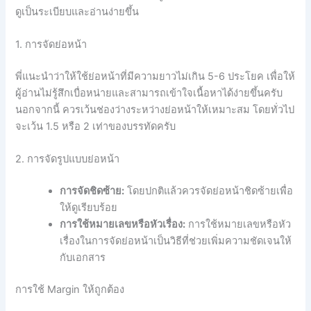
ดูเป็นระเบียบและอ่านง่ายขึ้น
1. การจัดย่อหน้า
พี่แนะนำว่าให้ใช้ย่อหน้าที่มีความยาวไม่เกิน 5-6 ประโยค เพื่อให้
ผู้อ่านไม่รู้สึกเบื่อหน่ายและสามารถเข้าใจเนื้อหาได้ง่ายขึ้นครับ
นอกจากนี้ ควรเว้นช่องว่างระหว่างย่อหน้าให้เหมาะสม โดยทั่วไป
จะเว้น 1.5 หรือ 2 เท่าของบรรทัดครับ
2. การจัดรูปแบบย่อหน้า
การจัดชิดซ้าย:
โดยปกติแล้วควรจัดย่อหน้าชิดซ้ายเพื่อ
ให้ดูเรียบร้อย
การใช้หมายเลขหรือหัวเรื่อง:
การใช้หมายเลขหรือหัว
เรื่องในการจัดย่อหน้าเป็นวิธีที่ช่วยเพิ่มความชัดเจนให้
กับเอกสาร
การใช้ Margin ให้ถูกต้อง