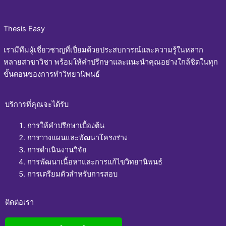
Thesis Easy
เรามีทีมผู้เชี่ยวชาญที่เปี่ยมด้วยประสบการณ์และความรู้ในหลาก
หลายสาขาวิชา พร้อมให้คำปรึกษาและแนะนำคุณอย่างใกล้ชิดในทุก
ขั้นตอนของการทำวิทยานิพนธ์
บริการที่คุณจะได้รับ
การให้คำปรึกษาเบื้องต้น
การวางแผนและพัฒนาโครงร่าง
การดำเนินงานวิจัย
การพัฒนาเนื้อหาและการแก้ไขวิทยานิพนธ์
การเตรียมตัวสำหรับการสอบ
ติดต่อเรา