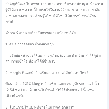
สำคัญที่น้องๆ ไม่ควรละเลยเลยนะครับ พี่หวังว่าน้องๆ จะนำความ
รู้ที่ได้จากบทความนี้ไปปรับใช้ในงานวิจัยของตัวเอง และอย่าลืม
ว่าทุกอย่างสามารถเรียนรู้ได้ ขอให้โชคดีในการทำงานวิจัยนะ
ครับ!
คำถามที่พบบ่อยเกี่ยวกับการจัดย่อหน้างานวิจัย
1. ทำไมการจัดย่อหน้าถึงสำคัญ?
การจัดย่อหน้าช่วยให้เอกสารดูเรียบร้อยและอ่านง่าย ทำให้ผู้อ่าน
สามารถเข้าใจเนื้อหาได้ดีขึ้นครับ
2. Margin ที่แนะนำสำหรับเอกสารงานวิจัยคือเท่าไหร่?
พี่แนะนำว่าให้ใช้ Margin ด้านซ้ายและขวาอยู่ที่ประมาณ 1 นิ้ว
(2.54 ซม.) และด้านบนกับด้านล่างให้ใช้ประมาณ 1 นิ้วเช่น
เดียวกันครับ
3. โปรแกรมไหนบ้างที่ช่วยในการจัดเอกสาร?