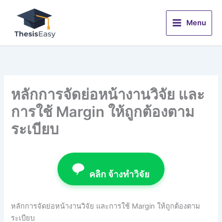
Skip
to
Menu
content
หลักการจัดย่อหน้างานวิจัย และ
การใช้ Margin ให้ถูกต้องตาม
ระเบียบ
คลิก จ้างทำวิจัย
หลักการจัดย่อหน้างานวิจัย และการใช้ Margin ให้ถูกต้องตาม
ระเบียบ