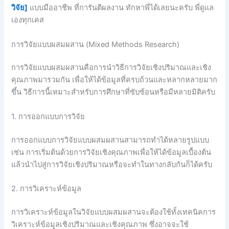
วิจัย]
แบบมืออาชีพ ที่การันตีผลงาน ทักหาพี่ได้เลยนะครับ พี่ดูแล
เองทุกเคส
การวิจัยแบบผสมผสาน (Mixed Methods Research)
การวิจัยแบบผสมผสานคือการนำวิธีการวิจัยเชิงปริมาณและเชิง
คุณภาพมารวมกัน เพื่อให้ได้ข้อมูลที่ครบถ้วนและหลากหลายมาก
ขึ้น วิธีการนี้เหมาะสำหรับการศึกษาที่ซับซ้อนหรือมีหลายมิติครับ
1. การออกแบบการวิจัย
การออกแบบการวิจัยแบบผสมผสานสามารถทำได้หลายรูปแบบ
เช่น การเริ่มต้นด้วยการวิจัยเชิงคุณภาพเพื่อให้ได้ข้อมูลเบื้องต้น
แล้วนำไปสู่การวิจัยเชิงปริมาณหรือจะทำในทางกลับกันก็ได้ครับ
2. การวิเคราะห์ข้อมูล
การวิเคราะห์ข้อมูลในวิจัยแบบผสมผสานจะต้องใช้ทั้งเทคนิคการ
วิเคราะห์ข้อมูลเชิงปริมาณและเชิงคุณภาพ ซึ่งอาจจะใช้