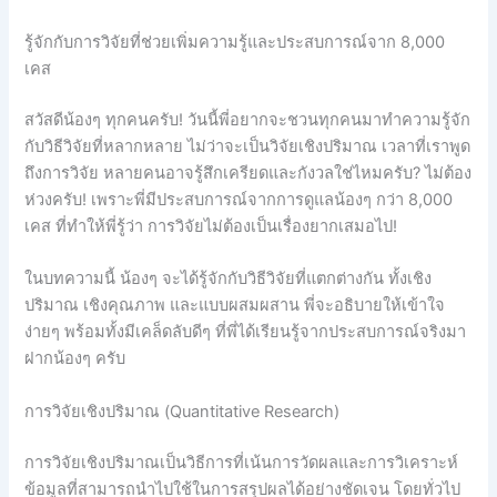
รู้จักกับการวิจัยที่ช่วยเพิ่มความรู้และประสบการณ์จาก 8,000
เคส
สวัสดีน้องๆ ทุกคนครับ! วันนี้พี่อยากจะชวนทุกคนมาทำความรู้จัก
กับวิธีวิจัยที่หลากหลาย ไม่ว่าจะเป็นวิจัยเชิงปริมาณ เวลาที่เราพูด
ถึงการวิจัย หลายคนอาจรู้สึกเครียดและกังวลใช่ไหมครับ? ไม่ต้อง
ห่วงครับ! เพราะพี่มีประสบการณ์จากการดูแลน้องๆ กว่า 8,000
เคส ที่ทำให้พี่รู้ว่า การวิจัยไม่ต้องเป็นเรื่องยากเสมอไป!
ในบทความนี้ น้องๆ จะได้รู้จักกับวิธีวิจัยที่แตกต่างกัน ทั้งเชิง
ปริมาณ เชิงคุณภาพ และแบบผสมผสาน พี่จะอธิบายให้เข้าใจ
ง่ายๆ พร้อมทั้งมีเคล็ดลับดีๆ ที่พี่ได้เรียนรู้จากประสบการณ์จริงมา
ฝากน้องๆ ครับ
การวิจัยเชิงปริมาณ (Quantitative Research)
การวิจัยเชิงปริมาณเป็นวิธีการที่เน้นการวัดผลและการวิเคราะห์
ข้อมูลที่สามารถนำไปใช้ในการสรุปผลได้อย่างชัดเจน โดยทั่วไป