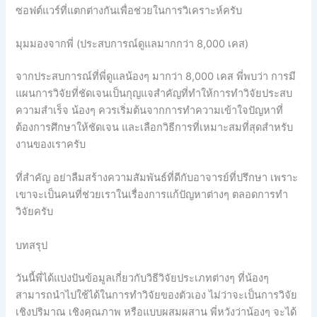
ซอฟต์แวร์ที่แตกต่างกันเพื่อช่วยในการวิเคราะห์ครับ
มุมมองจากพี่ (ประสบการณ์ดูแลมากกว่า 8,000 เคส)
จากประสบการณ์ที่พี่ดูแลน้องๆ มากว่า 8,000 เคส พี่พบว่า การมี
แผนการวิจัยที่ชัดเจนเป็นกุญแจสำคัญที่ทำให้การทำวิจัยประสบ
ความสำเร็จ น้องๆ ควรเริ่มต้นจากการทำความเข้าใจปัญหาที่
ต้องการศึกษาให้ชัดเจน และเลือกวิธีการที่เหมาะสมที่สุดสำหรับ
งานของเราครับ
ที่สำคัญ อย่าลืมสร้างความสัมพันธ์ที่ดีกับอาจารย์ที่ปรึกษา เพราะ
เขาจะเป็นคนที่ช่วยเราในเรื่องการแก้ปัญหาต่างๆ ตลอดการทำ
วิจัยครับ
บทสรุป
วันนี้พี่ได้แบ่งปันข้อมูลเกี่ยวกับวิธีวิจัยประเภทต่างๆ ที่น้องๆ
สามารถนำไปใช้ได้ในการทำวิจัยของตัวเอง ไม่ว่าจะเป็นการวิจัย
เชิงปริมาณ เชิงคุณภาพ หรือแบบผสมผสาน พี่หวังว่าน้องๆ จะได้