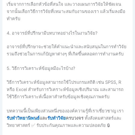
เริ่มจากการเลือกหัวข้อที่สนใจ และวางแผนการวิจัยให้ชัดเจน
จากนั้นเลือกวิธีการวิจัยที่เหมาะสมกับงานของเรา แล้วเริ่มลงมือ
ทำครับ
4. อาจารย์ที่ปรึกษามีบทบาทอย่างไรในงานวิจัย?
อาจารย์ที่ปรึกษาจะช่วยให้คำแนะนำและสนับสนุนในการทำวิจัย
รวมถึงช่วยในการแก้ปัญหาต่างๆ ที่เกิดขึ้นตลอดการทำงานครับ
5. วิธีการวิเคราะห์ข้อมูลมีอะไรบ้าง?
วิธีการวิเคราะห์ข้อมูลสามารถใช้โปรแกรมสถิติ เช่น SPSS, R
หรือ Excel สำหรับการวิเคราะห์ข้อมูลเชิงปริมาณ และสามารถ
ใช้วิธีการวิเคราะห์เนื้อหาสำหรับข้อมูลเชิงคุณภาพครับ
บทความนี้เป็นเพียงส่วนหนึ่งขององค์ความรู้ที่เราเชี่ยวชาญ เรา
รับทำวิทยานิพนธ์
และ
รับทำวิจัย
ครบวงจร
ทั้งสังคมศาสตร์และ
วิทยาศาสตร์ ✅ รับประกันคุณภาพและความปลอดภัย 🔒