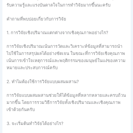
รับความรู้และแรงบันดาลใจในการทำวิจัยมากขึ้นนะครับ
คำถามที่พบบ่อยเกี่ยวกับการวิจัย
1. การวิจัยเชิงปริมาณแตกต่างจากเชิงคุณภาพอย่างไร?
การวิจัยเชิงปริมาณเน้นการวัดและวิเคราะห์ข้อมูลที่สามารถนำ
ไปใช้ในการสรุปผลได้อย่างชัดเจน ในขณะที่การวิจัยเชิงคุณภาพ
เน้นการเข้าใจเหตุการณ์และพฤติกรรมของมนุษย์ในแง่ของความ
หมายและประสบการณ์ครับ
2. ทำไมต้องใช้การวิจัยแบบผสมผสาน?
การวิจัยแบบผสมผสานช่วยให้ได้ข้อมูลที่หลากหลายและครบถ้วน
มากขึ้น โดยการรวมวิธีการวิจัยทั้งเชิงปริมาณและเชิงคุณภาพ
เข้าด้วยกันครับ
3. จะเริ่มต้นทำวิจัยได้อย่างไร?