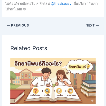
ไม่ต้องกังวลอีกต่อไป ⚡ ทักไลน์
@thesiseasy
เพื่อปรึกษากับเรา
ได้วันนี้เลย! 💬
PREVIOUS
NEXT
Related Posts