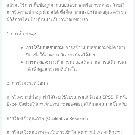
แล้วจะใช้การเก็บข้อมูลจากแบบสอบถามหรือการทดลอง โดยมี
การวิเคราะห์ข้อมูลด้วยสถิติ ซึ่งพี่อยากแนะนำให้ลองดูนะครับว่า
มีวิธีการไหนบ้างที่เหมาะกับงานวิจัยของเรา
1. การเก็บข้อมูล
การใช้แบบสอบถาม:
การสร้างแบบสอบถามที่มีคำถาม
ปิด เพื่อให้สามารถวิเคราะห์ผลได้ง่าย
การทดลอง:
การทำการทดลองในสถานการณ์ที่ควบคุม
ได้ เพื่อดูผลกระทบที่เกิดขึ้น
2. การวิเคราะห์ข้อมูล
การวิเคราะห์ข้อมูลทำได้โดยใช้โปรแกรมสถิติ เช่น SPSS, R หรือ
Excel ซึ่งช่วยให้เราเห็นภาพรวมของข้อมูลได้ชัดเจนมากขึ้นครับ
การวิจัยเชิงคุณภาพ (Qualitative Research)
การวิจัยเชิงคุณภาพจะเน้นการเข้าใจเหตุการณ์และพฤติกรรม