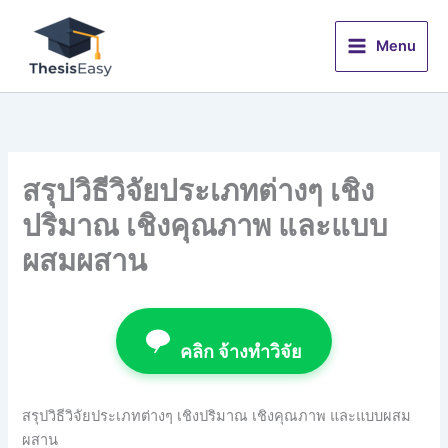
Skip
to
Menu
content
สรุปวิธีวิจัยประเภทต่างๆ เชิง
ปริมาณ เชิงคุณภาพ และแบบ
ผสมผสาน
คลิก จ้างทำวิจัย
สรุปวิธีวิจัยประเภทต่างๆ เชิงปริมาณ เชิงคุณภาพ และแบบผสม
ผสาน