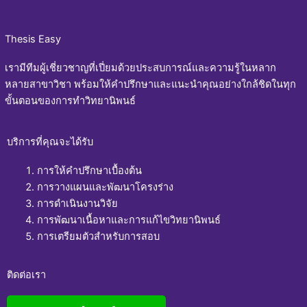
Thesis Easy
เรามีทีมผู้เชี่ยวชาญที่เปี่ยมด้วยประสบการณ์และความรู้ในหลาก
หลายสาขาวิชา พร้อมให้คำปรึกษาและแนะนำคุณอย่างใกล้ชิดในทุก
ขั้นตอนของการทำวิทยานิพนธ์
บริการที่คุณจะได้รับ
การให้คำปรึกษาเบื้องต้น
การวางแผนและพัฒนาโครงร่าง
การดำเนินงานวิจัย
การพัฒนาเนื้อหาและการแก้ไขวิทยานิพนธ์
การเตรียมตัวสำหรับการสอบ
ติดต่อเรา