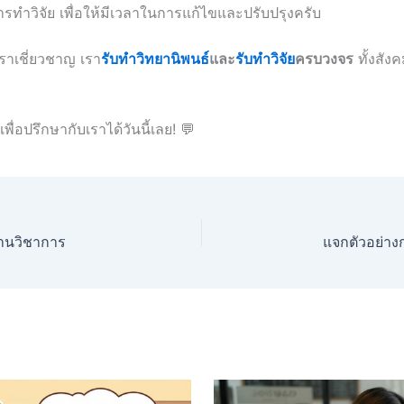
นการทำวิจัย เพื่อให้มีเวลาในการแก้ไขและปรับปรุงครับ
เราเชี่ยวชาญ เรา
รับทำวิทยานิพนธ์
และ
รับทำวิจัย
ครบวงจร
ทั้งสัง
เพื่อปรึกษากับเราได้วันนี้เลย! 💬
ดงานวิชาการ