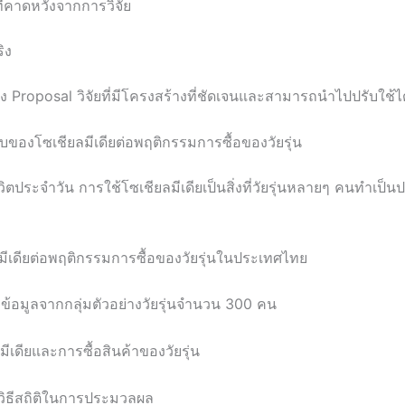
ี่คาดหวังจากการวิจัย
ิง
อย่าง Proposal วิจัยที่มีโครงสร้างที่ชัดเจนและสามารถนำไปปรับใช้ได
บของโซเชียลมีเดียต่อพฤติกรรมการซื้อของวัยรุ่น
ิตประจำวัน การใช้โซเชียลมีเดียเป็นสิ่งที่วัยรุ่นหลายๆ คนทำ
ีเดียต่อพฤติกรรมการซื้อของวัยรุ่นในประเทศไทย
อมูลจากกลุ่มตัวอย่างวัยรุ่นจำนวน 300 คน
มีเดียและการซื้อสินค้าของวัยรุ่น
วิธีสถิติในการประมวลผล