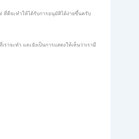
ดีจะทำให้ได้รับการอนุมัติได้ง่ายขึ้นครับ
ที่เราจะทำ และยังเป็นการแสดงให้เห็นว่าเรามี