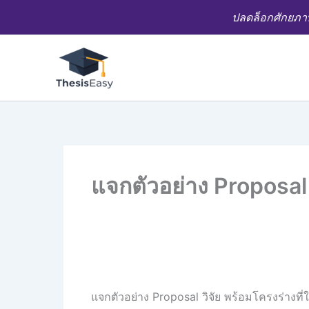
Skip
ปลดล็อกศักยภาพ
to
content
แจกตัวอย่าง Proposal วิ
แจกตัวอย่าง Proposal วิจัย พร้อมโครงร่างที่ใช้