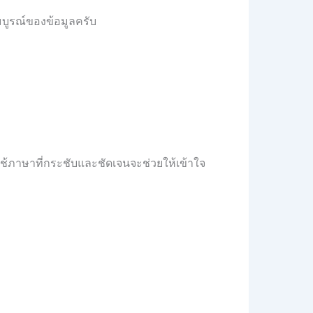
บูรณ์ของข้อมูลครับ
ภาษาที่กระชับและชัดเจนจะช่วยให้เข้าใจ