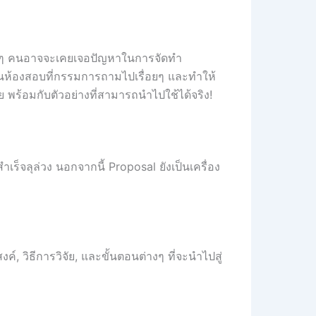
ะหลายๆ คนอาจจะเคยเจอปัญหาในการจัดทำ
งอยู่ในห้องสอบที่กรรมการถามไปเรื่อยๆ และทำให้
าย พร้อมกับตัวอย่างที่สามารถนำไปใช้ได้จริง!
เร็จลุล่วง นอกจากนี้ Proposal ยังเป็นเครื่อง
, วิธีการวิจัย, และขั้นตอนต่างๆ ที่จะนำไปสู่