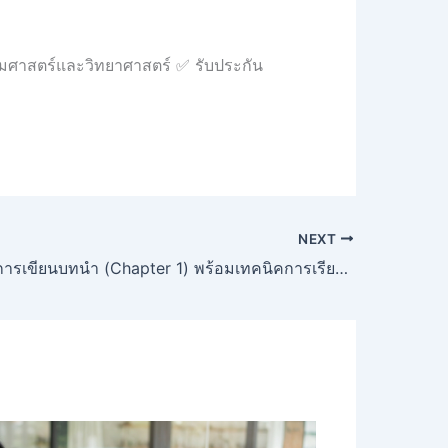
คมศาสตร์และวิทยาศาสตร์ ✅ รับประกัน
NEXT
แจกตัวอย่างการเขียนบทนำ (Chapter 1) พร้อมเทคนิคการเรียบเรียง