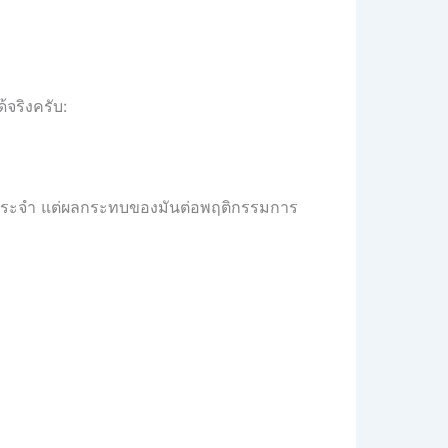
้จริงครับ:
เป็นประจำ แต่ผลกระทบของมันต่อพฤติกรรมการ