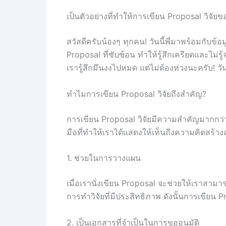
เป็นตัวอย่างที่ทำให้การเขียน Proposal วิจัย
สวัสดีครับน้องๆ ทุกคน! วันนี้พี่มาพร้อมกับ
Proposal ที่ซับซ้อน ทำให้รู้สึกเครียดและไม่รู
เรารู้สึกมึนงงไปหมด แต่ไม่ต้องห่วงนะครับ! วั
ทำไมการเขียน Proposal วิจัยถึงสำคัญ?
การเขียน Proposal วิจัยมีความสำคัญมากกว่าที่
มือที่ทำให้เราได้แสดงให้เห็นถึงความคิดสร้า
1. ช่วยในการวางแผน
เมื่อเรานั่งเขียน Proposal จะช่วยให้เราสามา
การทำวิจัยที่มีประสิทธิภาพ ดังนั้นการเขียน 
2. เป็นเอกสารที่จำเป็นในการขออนุมัติ