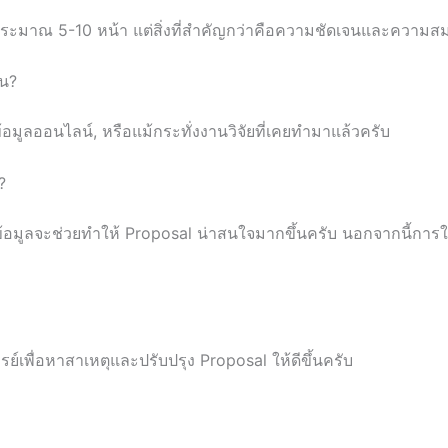
ประมาณ 5-10 หน้า แต่สิ่งที่สำคัญกว่าคือความชัดเจนและความสม
หน?
มูลออนไลน์, หรือแม้กระทั่งงานวิจัยที่เคยทำมาแล้วครับ
?
ลจะช่วยทำให้ Proposal น่าสนใจมากขึ้นครับ นอกจากนี้การใช้
์เพื่อหาสาเหตุและปรับปรุง Proposal ให้ดีขึ้นครับ