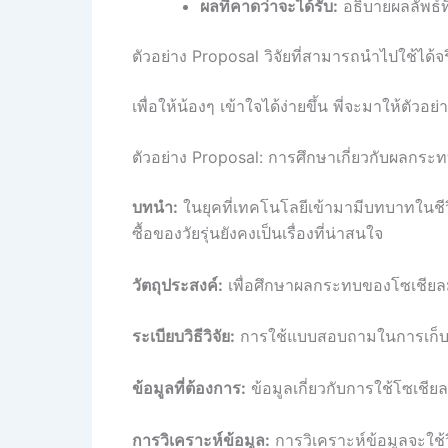
ผลที่คาดว่าจะได้รับ:
อธิบายผลลัพธ์ท
ตัวอย่าง Proposal วิจัยที่สามารถนำไปใช้ได้จร
เพื่อให้น้องๆ เข้าใจได้ง่ายขึ้น พี่จะมาให้ตัว
ตัวอย่าง Proposal: การศึกษาเกี่ยวกับผลกระท
บทนำ:
ในยุคที่เทคโนโลยีเข้ามามีบทบาทในชีว
ซื้อของวัยรุ่นยังคงเป็นเรื่องที่น่าสนใจ
วัตถุประสงค์:
เพื่อศึกษาผลกระทบของโซเชียลม
ระเบียบวิธีวิจัย:
การใช้แบบสอบถามในการเก็บข้
ข้อมูลที่ต้องการ:
ข้อมูลเกี่ยวกับการใช้โซเชียล
การวิเคราะห์ข้อมูล:
การวิเคราะห์ข้อมูลจะใช้