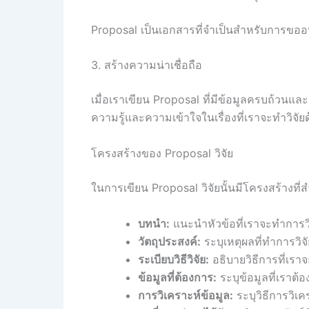
Proposal เป็นเอกสารที่จำเป็นสำหรับการขออนุม
3. สร้างความน่าเชื่อถือ
เมื่อเราเขียน Proposal ที่มีข้อมูลครบถ้วนแล
ความรู้และความเข้าใจในเรื่องที่เราจะทำวิจัย
โครงสร้างของ Proposal วิจัย
ในการเขียน Proposal วิจัยนั้นมีโครงสร้างที่สำ
บทนำ:
แนะนำหัวข้อที่เราจะทำการวิ
วัตถุประสงค์:
ระบุเหตุผลที่ทำการวิจัย
ระเบียบวิธีวิจัย:
อธิบายวิธีการที่เราจ
ข้อมูลที่ต้องการ:
ระบุข้อมูลที่เราต
การวิเคราะห์ข้อมูล:
ระบุวิธีการวิเคร