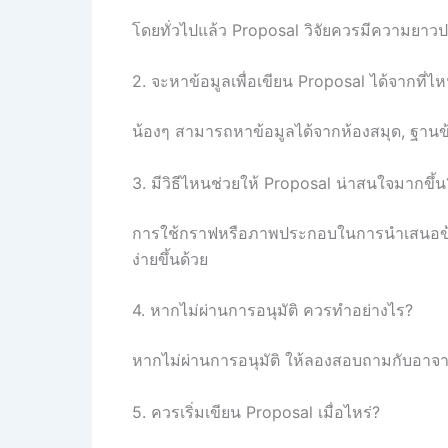
โดยทั่วไปแล้ว Proposal วิจัยควรมีความยาว
2. จะหาข้อมูลเพื่อเขียน Proposal ได้จากที่ไ
น้องๆ สามารถหาข้อมูลได้จากห้องสมุด, ฐานข้อ
3. มีวิธีไหนช่วยให้ Proposal น่าสนใจมากขึ้น
การใช้กราฟหรือภาพประกอบในการนำเสนอข้อมู
ง่ายขึ้นด้วย
4. หากไม่ผ่านการอนุมัติ ควรทำอย่างไร?
หากไม่ผ่านการอนุมัติ ให้ลองสอบถามกับอาจารย
5. ควรเริ่มเขียน Proposal เมื่อไหร่?