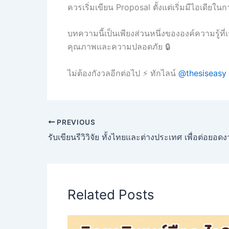
ควรเริ่มเขียน Proposal ตั้งแต่เริ่มมีไอเดียใ
บทความนี้เป็นเพียงส่วนหนึ่งขององค์ความรู้ที่
คุณภาพและความปลอดภัย 🔒
ไม่ต้องกังวลอีกต่อไป ⚡ ทักไลน์
@thesiseasy
PREVIOUS
รับเขียนรีวิวิจัย ทั้งไทยและต่างประเทศ เพื่อต่อยอ
Related Posts