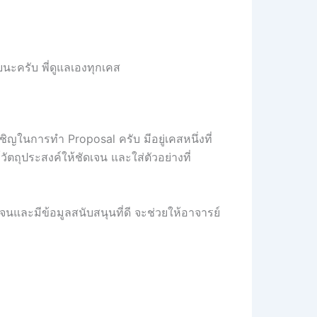
ยนะครับ พี่ดูแลเองทุกเคส
ิญในการทำ Proposal ครับ มีอยู่เคสหนึ่งที่
ถุประสงค์ให้ชัดเจน และใส่ตัวอย่างที่
นและมีข้อมูลสนับสนุนที่ดี จะช่วยให้อาจารย์