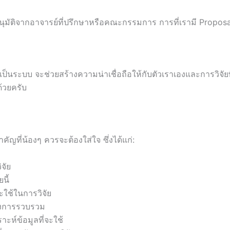
ัติจากอาจารย์ที่ปรึกษาหรือคณะกรรมการ การที่เรามี Proposal ที่
ะเป็นระบบ จะช่วยสร้างความน่าเชื่อถือให้กับตัวเราเองและการวิจัย
ด้วยครับ
คัญที่น้องๆ ควรจะต้องใส่ใจ ซึ่งได้แก่:
จัย
นี้
ะใช้ในการวิจัย
้องการรวบรวม
าะห์ข้อมูลที่จะใช้