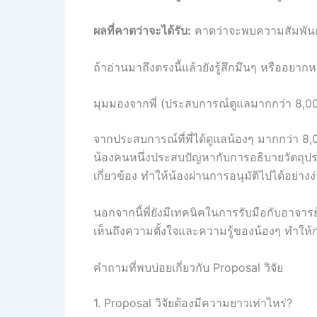
ผลที่คาดว่าจะได้รับ:
คาดว่าจะพบความสัมพันธ์ร
ถ้าอ่านมาถึงตรงนี้แล้วยังรู้สึกมึนๆ หรืออยา
มุมมองจากพี่ (ประสบการณ์ดูแลมากกว่า 8,0
จากประสบการณ์ที่พี่ได้ดูแลน้องๆ มากกว่า 8,0
น้องคนหนึ่งประสบปัญหากับการอธิบายวัตถุประ
เกี่ยวข้อง ทำให้น้องผ่านการอนุมัติไปได้อย่าง
นอกจากนี้พี่ยังมีเทคนิคในการรับมือกับอาจาร
เห็นถึงความตั้งใจและความรู้ของน้องๆ ทำให้
คำถามที่พบบ่อยเกี่ยวกับ Proposal วิจัย
1. Proposal วิจัยต้องมีความยาวเท่าไหร่?