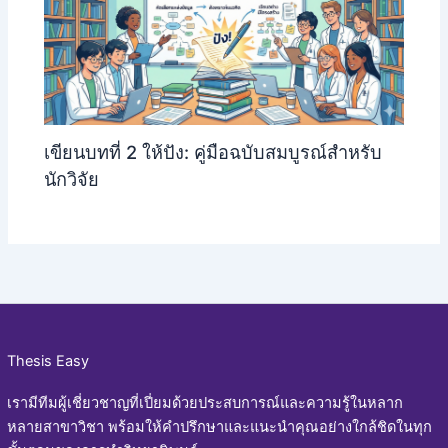
เขียนบทที่ 2 ให้ปัง: คู่มือฉบับสมบูรณ์สำหรับ
นักวิจัย
Thesis Easy
เรามีทีมผู้เชี่ยวชาญที่เปี่ยมด้วยประสบการณ์และความรู้ในหลาก
หลายสาขาวิชา พร้อมให้คำปรึกษาและแนะนำคุณอย่างใกล้ชิดในทุก