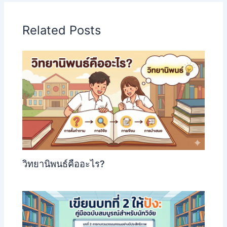
Related Posts
วิทยานิพนธ์คืออะไร?