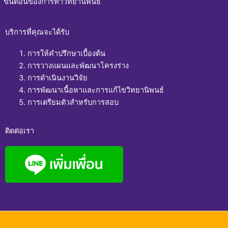
ขั้นตอนของการทำวิทยานิพนธ์
บริการที่คุณจะได้รับ
การให้คำปรึกษาเบื้องต้น
การวางแผนและพัฒนาโครงร่าง
การดำเนินงานวิจัย
การพัฒนาเนื้อหาและการแก้ไขวิทยานิพนธ์
การเตรียมตัวสำหรับการสอบ
ติดต่อเรา