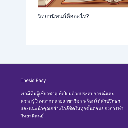
วิทยานิพนธ์คืออะไร?
Thesis Easy
เรามีทีมผู้เชี่ยวชาญที่เปี่ยมด้วยประสบการณ์และ
ความรู้ในหลากหลายสาขาวิชา พร้อมให้คำปรึกษา
และแนะนำคุณอย่างใกล้ชิดในทุกขั้นตอนของการทำ
วิทยานิพนธ์