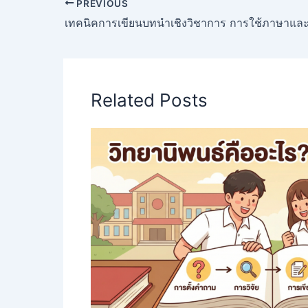
PREVIOUS
Related Posts