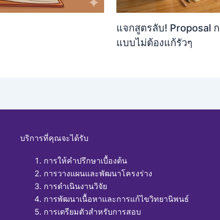
แจกสูตรลับ! Proposal กา
แบบไม่ต้องแก้รัวๆ
บริการที่คุณจะได้รับ
การให้คำปรึกษาเบื้องต้น
การวางแผนและพัฒนาโครงร่าง
การดำเนินงานวิจัย
การพัฒนาเนื้อหาและการแก้ไขวิทยานิพนธ์
การเตรียมตัวสำหรับการสอบ