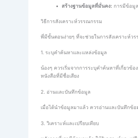
สร้างฐานข้อมูลที่มั่นคง:
การมีข้อมู
วิธีการสังเคราะห์วรรณกรรม
พี่มีขั้นตอนง่ายๆ ที่จะช่วยในการสังเคราะห์วร
1. ระบุคำค้นหาและแหล่งข้อมูล
น้องๆ ควรเริ่มจากการระบุคำค้นหาที่เกี่ยวข้อง
หนังสือที่มีชื่อเสียง
2. อ่านและบันทึกข้อมูล
เมื่อได้นำข้อมูลมาแล้ว ควรอ่านและบันทึกข้อม
3. วิเคราะห์และเปรียบเทียบ