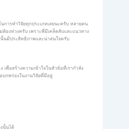
ี่สุดในการทำวิจัยทุกประเภทเลยนะครับ หลายคน
ไม่ต้องห่วงครับ เพราะพี่มีเคล็ดลับและแนวทาง
มูลนั้นมีประสิทธิภาพและน่าสนใจครับ
เพื่อสร้างความเข้าใจในหัวข้อที่เรากำลัง
บกพร่องในงานวิจัยที่มีอยู่
นั้นได้