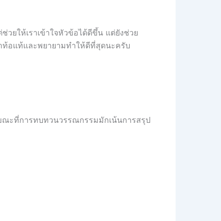
วยให้เราเข้าใจหัวข้อได้ดีขึ้น แต่ยังช่วย
่าท้อแท้และพยายามทำให้ดีที่สุดนะครับ
ในขณะที่การทบทวนวรรณกรรมมักเน้นการสรุป