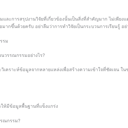
ารสรุปงานวิจัยที่เกี่ยวข้องนั้นเป็นสิ่งที่สำคัญมาก ไม่เพียงแต่ช่
อมากขึ้นด้วยครับ อย่าลืมว่าการทำวิจัยเป็นกระบวนการเรียนรู้ อย
กรรม
ทวนวรรณกรรมอย่างไร?
เคราะห์ข้อมูลจากหลายแหล่งเพื่อสร้างความเข้าใจที่ชัดเจน 
อให้มีข้อมูลพื้นฐานที่แข็งแกร่ง
์วรรณกรรม?