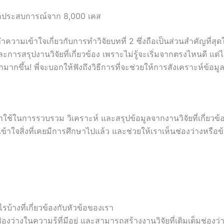
2 จากประสบการณ์จาก 8,000 เคส
าทำความเข้าใจเกี่ยวกับการทำวิจัยบทที่ 2 ซึ่งถือเป็นส่วนสำคัญท
ารสรุปงานวิจัยที่เกี่ยวข้อง เพราะไม่รู้จะเริ่มจากตรงไหนดี แต่
กมากขึ้น! พี่จะบอกให้ฟังถึงวิธีการที่จะช่วยให้การสังเคราะห์ข้อ
ในการรวบรวม วิเคราะห์ และสรุปข้อมูลจากงานวิจัยที่เกี่ยวข้อง 
้าใจสิ่งที่เคยมีการศึกษาไปแล้ว และช่วยให้เราเห็นช่องว่างหรือข้อ
ไรบ้างที่เกี่ยวข้องกับหัวข้อของเรา
่างในความรู้ที่มีอยู่ และสามารถสร้างงานวิจัยที่เติมเต็มช่องว่าง