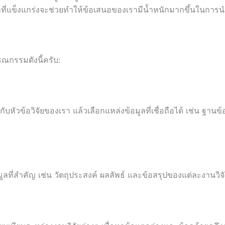
ลที่แข็งแกร่งจะช่วยทำให้ข้อเสนอของเรามีน้ำหนักมากขึ้นในการ
รณกรรมดังนี้ครับ:
กับหัวข้อวิจัยของเรา แล้วเลือกแหล่งข้อมูลที่เชื่อถือได้ เช่น ฐาน
ูลที่สำคัญ เช่น วัตถุประสงค์ ผลลัพธ์ และข้อสรุปของแต่ละงานวิจ