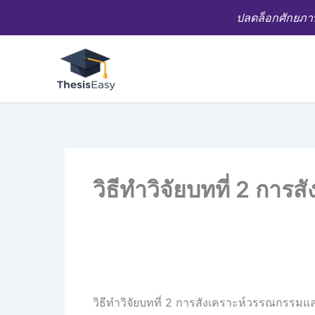
Skip
ปลดล็อกศักยภาพ
to
content
วิธีทำวิจัยบทที่ 2 การ
วิธีทำวิจัยบทที่ 2 การสังเคราะห์วรรณกรรมและ