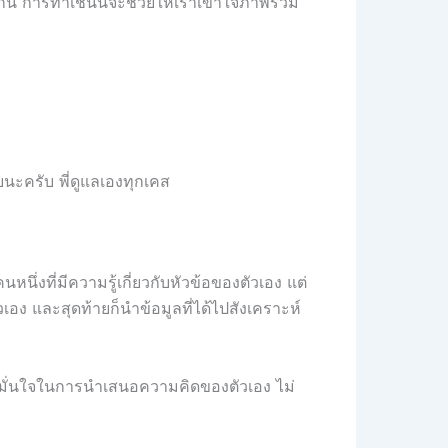
งกัน การทำเช่นนี้จะช่วยให้เราเข้าใจภาพรวม
ยนะครับ พี่ดูแลเองทุกเคส
ึ่งที่มีความรู้เกี่ยวกับหัวข้อของตัวเอง แต่
เอง และสุดท้ายก็นำข้อมูลที่ได้ไปสังเคราะห์
ามมั่นใจในการนำเสนอความคิดของตัวเอง ไม่