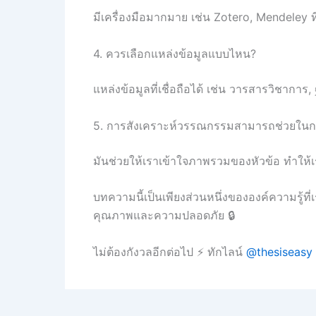
มีเครื่องมือมากมาย เช่น Zotero, Mendeley ท
4. ควรเลือกแหล่งข้อมูลแบบไหน?
แหล่งข้อมูลที่เชื่อถือได้ เช่น วารสารวิชาการ, 
5. การสังเคราะห์วรรณกรรมสามารถช่วยในการ
มันช่วยให้เราเข้าใจภาพรวมของหัวข้อ ทำให้เร
บทความนี้เป็นเพียงส่วนหนึ่งขององค์ความรู้ที่
คุณภาพและความปลอดภัย 🔒
ไม่ต้องกังวลอีกต่อไป ⚡ ทักไลน์
@thesiseasy