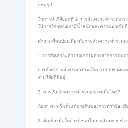
บทสรุป
ในการทำวิจัยบทที่ 2 การสังเคราะห์วรรณกรรมและก
ให้การวิจัยของเรามีน้ำหนักและความน่าเชื่อถื
คำถามที่พบบ่อยเกี่ยวกับการสังเคราะห์วรรณ
1. การสังเคราะห์วรรณกรรมต่างจากการทบ
การสังเคราะห์วรรณกรรมเป็นการรวบรวมและวิ
งานวิจัยที่มีอยู่
2. ควรเริ่มสังเคราะห์วรรณกรรมเมื่อไหร่?
น้องๆ ควรเริ่มตั้งแต่ช่วงต้นของการทำวิจัย เพื่
3. มีเครื่องมือใดบ้างที่ช่วยในการสังเคราะห