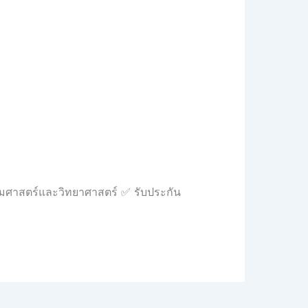
คมศาสตร์และวิทยาศาสตร์ ✅ รับประกัน