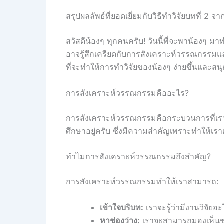
สรุปผลลัพธ์ที่ยอดเยี่ยมกับวิธีทำวิจัยบทที่ 
สวัสดีน้องๆ ทุกคนครับ! วันนี้พี่จะพาน้องๆ ม
อาจรู้สึกเครียดกับการสังเคราะห์วรรณกรรมและก
ที่จะทำให้การทำวิจัยของน้องๆ ง่ายขึ้นและสนุ
การสังเคราะห์วรรณกรรมคืออะไร?
การสังเคราะห์วรรณกรรมคือกระบวนการที่เราใช้
ศึกษาอยู่ครับ ซึ่งมีความสำคัญเพราะทำให้เราเข
ทำไมการสังเคราะห์วรรณกรรมถึงสำคัญ?
การสังเคราะห์วรรณกรรมทำให้เราสามารถ:
เข้าใจบริบท:
เราจะรู้ว่ามีงานวิจัยอะ
หาช่องว่าง:
เราจะสามารถมองเห็นช่องว