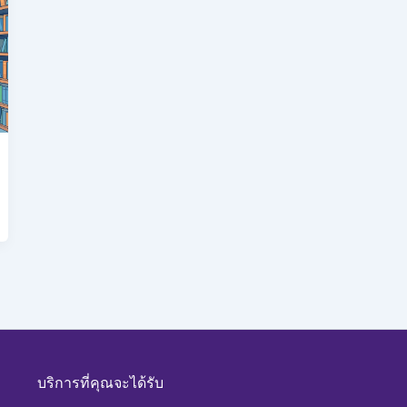
บริการที่คุณจะได้รับ