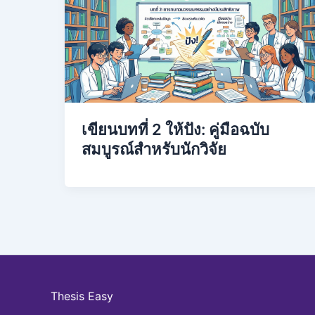
เขียนบทที่ 2 ให้ปัง: คู่มือฉบับ
สมบูรณ์สำหรับนักวิจัย
Thesis Easy