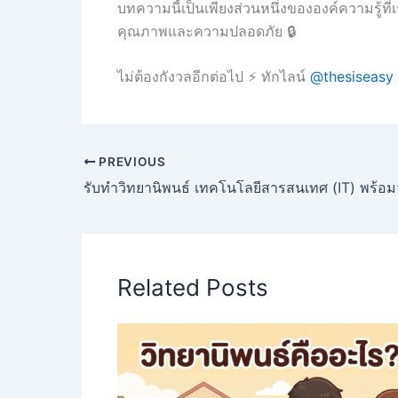
บทความนี้เป็นเพียงส่วนหนึ่งขององค์ความรู้ที่
คุณภาพและความปลอดภัย 🔒
ไม่ต้องกังวลอีกต่อไป ⚡ ทักไลน์
@thesiseasy
PREVIOUS
Related Posts