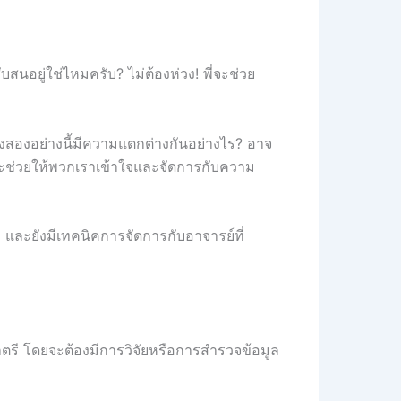
บสนอยู่ใช่ไหมครับ? ไม่ต้องห่วง! พี่จะช่วย
้งสองอย่างนี้มีความแตกต่างกันอย่างไร? อาจ
่จะช่วยให้พวกเราเข้าใจและจัดการกับความ
 และยังมีเทคนิคการจัดการกับอาจารย์ที่
าตรี โดยจะต้องมีการวิจัยหรือการสำรวจข้อมูล