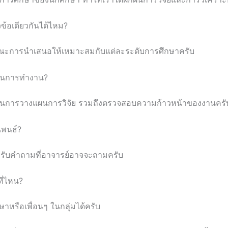
ข้อเดียวกันได้ไหม?
ลักษณะการนำเสนอให้เหมาะสมกับแต่ละระดับการศึกษาครับ
บวนการทำงาน?
ในการวางแผนการวิจัย รวมถึงตรวจสอบความก้าวหน้าของงานครั
ิพนธ์?
ับคำถามที่อาจารย์อาจจะถามครับ
ี่ไหน?
หรือเพื่อนๆ ในกลุ่มได้ครับ