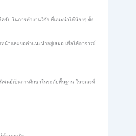
์ครับ ในการทำงานวิจัย พี่แนะนำให้น้องๆ ตั้ง
้าวหน้าและขอคำแนะนำอยู่เสมอ เพื่อให้อาจารย์
รนิพนธ์เป็นการศึกษาในระดับพื้นฐาน ในขณะที่
์ข้อมูลครับ