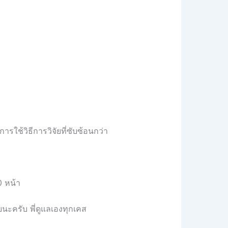
ารใช้วิธีการวิจัยที่ซับซ้อนกว่า
0 หน้า
ยนะครับ พี่ดูแลเองทุกเคส