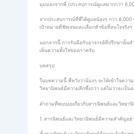
มุมมองจากพี่ (ประสบการณ์ดูแลมากกว่า 8,0
จากประสบการณ์ที่พี่ได้ดูแลน้องๆ กว่า 8,000 
เป้าหมายที่ชัดเจนและเลือกหัวข้อที่สนใจจริ
นอกจากนี้ การรับมือกับอาจารย์ที่ปรึกษานั้น
เห็นความตั้งใจของเราครับ
บทสรุป
ในบทความนี้ พี่หวังว่าน้องๆ จะได้เข้าใจคว
วิทยานิพนธ์มีความลึกซึ้งกว่า แต่ไม่ว่าจะเป
คำถามที่พบบ่อยเกี่ยวกับสารนิพนธ์และวิทยานิ
1. สารนิพนธ์และวิทยานิพนธ์มีความสำคัญอย่
ทั้งสารนิพนธ์และวิทยานิพนธ์มีความสำคัญต่อ