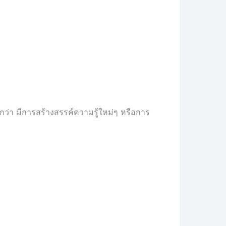
งกว่า มีการสร้างสรรค์ความรู้ใหม่ๆ หรือการ