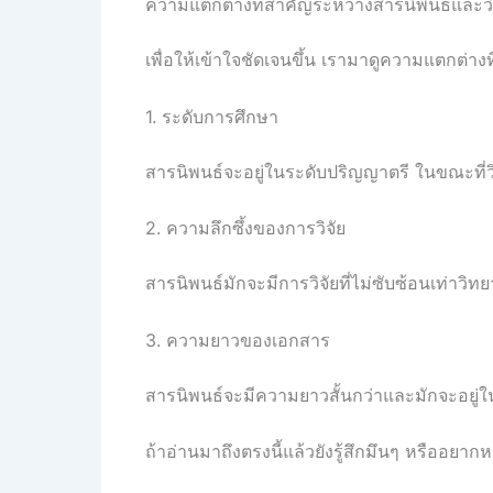
ความแตกต่างที่สำคัญระหว่างสารนิพนธ์และว
เพื่อให้เข้าใจชัดเจนขึ้น เรามาดูความแตกต่าง
1. ระดับการศึกษา
สารนิพนธ์จะอยู่ในระดับปริญญาตรี ในขณะที่
2. ความลึกซึ้งของการวิจัย
สารนิพนธ์มักจะมีการวิจัยที่ไม่ซับซ้อนเท่าวิทย
3. ความยาวของเอกสาร
สารนิพนธ์จะมีความยาวสั้นกว่าและมักจะอยู่
ถ้าอ่านมาถึงตรงนี้แล้วยังรู้สึกมึนๆ หรืออยา