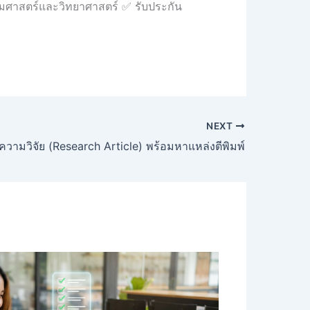
คมศาสตร์และวิทยาศาสตร์ ✅ รับประกัน
NEXT
ความวิจัย (Research Article) พร้อมหาแหล่งตีพิมพ์