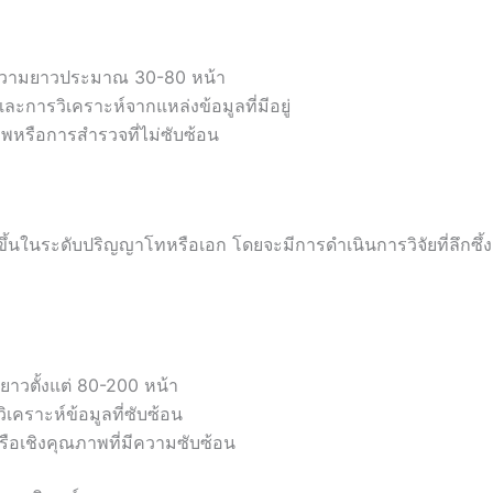
ความยาวประมาณ 30-80 หน้า
ละการวิเคราะห์จากแหล่งข้อมูลที่มีอยู่
ภาพหรือการสำรวจที่ไม่ซับซ้อน
นขึ้นในระดับปริญญาโทหรือเอก โดยจะมีการดำเนินการวิจัยที่ลึกซึ้
ยาวตั้งแต่ 80-200 หน้า
วิเคราะห์ข้อมูลที่ซับซ้อน
หรือเชิงคุณภาพที่มีความซับซ้อน