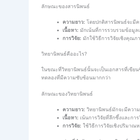
ลักษณะของสารนิพนธ์
ความยาว:
โดยปกติสารนิพนธ์จะมี
เนื้อหา:
มักเน้นที่การรวบรวมข้อมูลแ
การวิจัย:
มักใช้วิธีการวิจัยเชิงคุณ
วิทยานิพนธ์คืออะไร?
ในขณะที่วิทยานิพนธ์นั้นจะเป็นเอกสารที่เขีย
ทดลองที่มีความซับซ้อนมากกว่า
ลักษณะของวิทยานิพนธ์
ความยาว:
วิทยานิพนธ์มักจะมีความ
เนื้อหา:
เน้นการวิจัยที่ลึกซึ้งและการ
การวิจัย:
ใช้วิธีการวิจัยเชิงปริมาณ