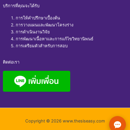
บริการที่คุณจะได้รับ
การให้คำปรึกษาเบื้องต้น
การวางแผนและพัฒนาโครงร่าง
การดำเนินงานวิจัย
การพัฒนาเนื้อหาและการแก้ไขวิทยานิพนธ์
การเตรียมตัวสำหรับการสอบ
ติดต่อเรา
Copyright © 2026 www.thesiseasy.com