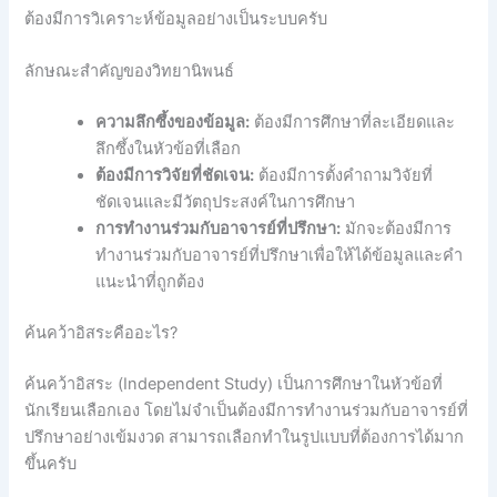
ต้องมีการวิเคราะห์ข้อมูลอย่างเป็นระบบครับ
ลักษณะสำคัญของวิทยานิพนธ์
ความลึกซึ้งของข้อมูล:
ต้องมีการศึกษาที่ละเอียดและ
ลึกซึ้งในหัวข้อที่เลือก
ต้องมีการวิจัยที่ชัดเจน:
ต้องมีการตั้งคำถามวิจัยที่
ชัดเจนและมีวัตถุประสงค์ในการศึกษา
การทำงานร่วมกับอาจารย์ที่ปรึกษา:
มักจะต้องมีการ
ทำงานร่วมกับอาจารย์ที่ปรึกษาเพื่อให้ได้ข้อมูลและคำ
แนะนำที่ถูกต้อง
ค้นคว้าอิสระคืออะไร?
ค้นคว้าอิสระ (Independent Study) เป็นการศึกษาในหัวข้อที่
นักเรียนเลือกเอง โดยไม่จำเป็นต้องมีการทำงานร่วมกับอาจารย์ที่
ปรึกษาอย่างเข้มงวด สามารถเลือกทำในรูปแบบที่ต้องการได้มาก
ขึ้นครับ