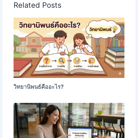
Related Posts
วิทยานิพนธ์คืออะไร?