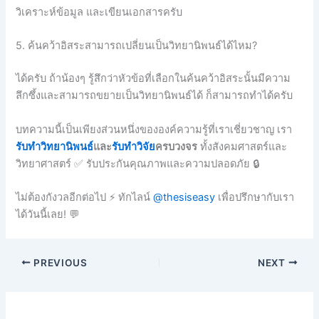
วิเคราะห์ข้อมูล และเขียนเอกสารครับ
5. ค้นคว้าอิสระสามารถเปลี่ยนเป็นวิทยานิพนธ์ได้ไหม?
ได้ครับ ถ้าน้องๆ รู้สึกว่าหัวข้อที่เลือกในค้นคว้าอิสระนั้นมีความ
ลึกซึ้งและสามารถขยายเป็นวิทยานิพนธ์ได้ ก็สามารถทำได้ครับ
บทความนี้เป็นเพียงส่วนหนึ่งขององค์ความรู้ที่เราเชี่ยวชาญ เรา
รับทำวิทยานิพนธ์
และ
รับทำวิจัย
ครบวงจร
ทั้งสังคมศาสตร์และ
วิทยาศาสตร์ ✅ รับประกันคุณภาพและความปลอดภัย 🔒
ไม่ต้องกังวลอีกต่อไป ⚡ ทักไลน์
@thesiseasy
เพื่อปรึกษากับเรา
ได้วันนี้เลย! 💬
PREVIOUS
NEXT