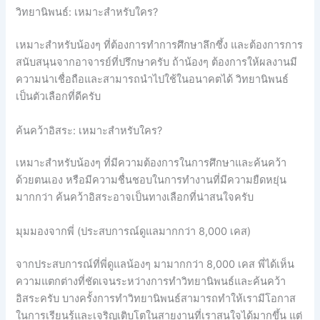
วิทยานิพนธ์: เหมาะสำหรับใคร?
เหมาะสำหรับน้องๆ ที่ต้องการทำการศึกษาลึกซึ้ง และต้องการการ
สนับสนุนจากอาจารย์ที่ปรึกษาครับ ถ้าน้องๆ ต้องการให้ผลงานมี
ความน่าเชื่อถือและสามารถนำไปใช้ในอนาคตได้ วิทยานิพนธ์
เป็นตัวเลือกที่ดีครับ
ค้นคว้าอิสระ: เหมาะสำหรับใคร?
เหมาะสำหรับน้องๆ ที่มีความต้องการในการศึกษาและค้นคว้า
ด้วยตนเอง หรือมีความชื่นชอบในการทำงานที่มีความยืดหยุ่น
มากกว่า ค้นคว้าอิสระอาจเป็นทางเลือกที่น่าสนใจครับ
มุมมองจากพี่ (ประสบการณ์ดูแลมากกว่า 8,000 เคส)
จากประสบการณ์ที่พี่ดูแลน้องๆ มามากกว่า 8,000 เคส พี่ได้เห็น
ความแตกต่างที่ชัดเจนระหว่างการทำวิทยานิพนธ์และค้นคว้า
อิสระครับ บางครั้งการทำวิทยานิพนธ์สามารถทำให้เรามีโอกาส
ในการเรียนรู้และเจริญเติบโตในสายงานที่เราสนใจได้มากขึ้น แต่