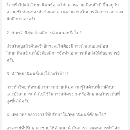
โดยทั่วไปแล้ววิทยานิพนธ์อาจใช้เวลาหลายเดือนถึงปี ขึ้นอยู่กับ
ความซับซ้อนของหัวข้อและความสามารถในการจัดการเวลาของ
นักศึกษาเองครับ
2. ค้นคว้าอิสระต้องมีการนำเสนอหรือไม่?
ส่วนใหญ่แล้วค้นคว้าอิสระจะไม่ต้องมีการนำเสนอเหมือน
วิทยานิพนธ์ แต่ก็ยังต้องมีการจัดทำเอกสารเพื่อส่งให้กับอาจารย์
ครับ
3. ทำวิทยานิพนธ์แล้วได้อะไรบ้าง?
การทำวิทยานิพนธ์สามารถช่วยเพิ่มความรู้ในด้านที่เราศึกษา
และยังสามารถนำไปใช้ในการสมัครงานหรือศึกษาต่อในระดับที่
สูงขึ้นได้ครับ
4. บทบาทของอาจารย์ที่ปรึกษาในวิทยานิพนธ์คืออะไร?
อาจารย์ที่ปรึกษาจะช่วยให้คำแนะนำในการวางแผนการทำวิจัย