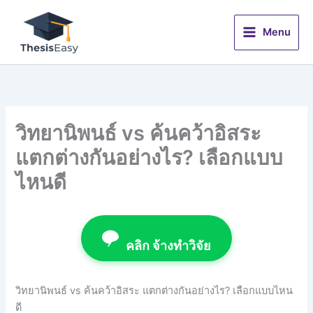
Skip
to
Menu
content
วิทยานิพนธ์ vs ค้นคว้าอิสระ
แตกต่างกันอย่างไร? เลือกแบบ
ไหนดี
คลิก จ้างทำวิจัย
วิทยานิพนธ์ vs ค้นคว้าอิสระ แตกต่างกันอย่างไร? เลือกแบบไหน
ดี