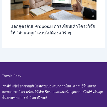
แจกสูตรลับ! Proposal การเขียนเค้าโครงวิจัย
ให้ “ผ่านฉลุย” แบบไม่ต้องแก้รัวๆ
Thesis Easy
เรามีทีมผู้เชี่ยวชาญที่เปี่ยมด้วยประสบการณ์และความรู้ในหลาก
หลายสาขาวิชา พร้อมให้คำปรึกษาและแนะนำคุณอย่างใกล้ชิดในทุก
ขั้นตอนของการทำวิทยานิพนธ์