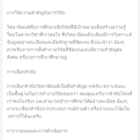
การให้ความสำคัญกับการวิจัย
วิทยานิพนธ์คือการศึกษาเชิงวิจัยที่มีเป้าหมายเพื่อสร้างความรู้
ใหม่ในสาขาวิชาที่เราสนใจ ซึ่งวิทยานิพนธ์จะต้องมีการวิเคราะห์
ข้อมูลอย่างละเอียดและมีหลักฐานที่ชัดเจน พี่แนะนำว่า น้องๆ
ควรเริ่มจากการตั้งคำถามวิจัยที่ชัดเจนและมีความสำคัญต่อ
สังคม หรือวงการที่เราศึกษาอยู่
การเลือกหัวข้อ
การเลือกหัวข้อวิทยานิพนธ์เป็นสิ่งสำคัญมากครับ เพราะมันจะ
เป็นพื้นฐานในการทำงานวิจัยของเรา ลองดูนะครับว่าหัวข้อไหนที่
เราสนใจจริงๆ และสามารถทำการศึกษาได้อย่างละเอียด น้องๆ
อาจจะเลือกหัวข้อจากประสบการณ์ส่วนตัว หรือจากแนวโน้มใน
วงการก็ได้นะครับ
การวางแผนและการดำเนินการ