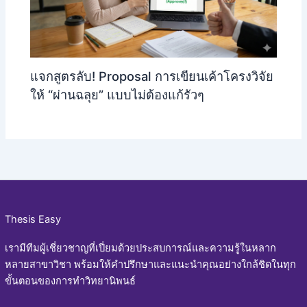
แจกสูตรลับ! Proposal การเขียนเค้าโครงวิจัย
ให้ “ผ่านฉลุย” แบบไม่ต้องแก้รัวๆ
Thesis Easy
เรามีทีมผู้เชี่ยวชาญที่เปี่ยมด้วยประสบการณ์และความรู้ในหลาก
หลายสาขาวิชา พร้อมให้คำปรึกษาและแนะนำคุณอย่างใกล้ชิดในทุก
ขั้นตอนของการทำวิทยานิพนธ์