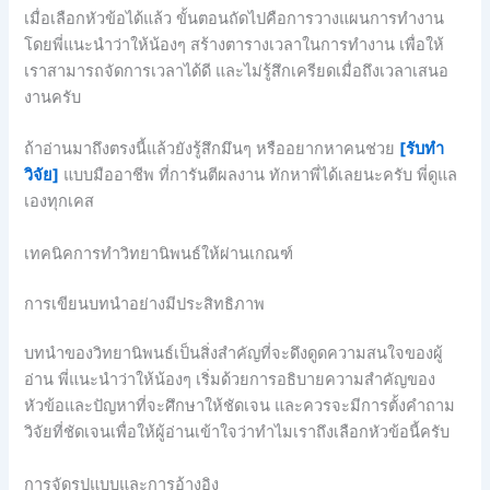
เมื่อเลือกหัวข้อได้แล้ว ขั้นตอนถัดไปคือการวางแผนการทำงาน
โดยพี่แนะนำว่าให้น้องๆ สร้างตารางเวลาในการทำงาน เพื่อให้
เราสามารถจัดการเวลาได้ดี และไม่รู้สึกเครียดเมื่อถึงเวลาเสนอ
งานครับ
ถ้าอ่านมาถึงตรงนี้แล้วยังรู้สึกมึนๆ หรืออยากหาคนช่วย
[รับทำ
วิจัย]
แบบมืออาชีพ ที่การันตีผลงาน ทักหาพี่ได้เลยนะครับ พี่ดูแล
เองทุกเคส
เทคนิคการทำวิทยานิพนธ์ให้ผ่านเกณฑ์
การเขียนบทนำอย่างมีประสิทธิภาพ
บทนำของวิทยานิพนธ์เป็นสิ่งสำคัญที่จะดึงดูดความสนใจของผู้
อ่าน พี่แนะนำว่าให้น้องๆ เริ่มด้วยการอธิบายความสำคัญของ
หัวข้อและปัญหาที่จะศึกษาให้ชัดเจน และควรจะมีการตั้งคำถาม
วิจัยที่ชัดเจนเพื่อให้ผู้อ่านเข้าใจว่าทำไมเราถึงเลือกหัวข้อนี้ครับ
การจัดรูปแบบและการอ้างอิง