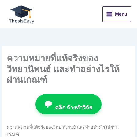
Skip
to
Menu
content
ความหมายที่แท้จริงของ
วิทยานิพนธ์ และทำอย่างไรให้
ผ่านเกณฑ์
คลิก จ้างทำวิจัย
ความหมายที่แท้จริงของวิทยานิพนธ์ และทำอย่างไรให้ผ่าน
เกณฑ์