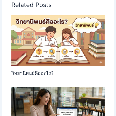
Related Posts
วิทยานิพนธ์คืออะไร?