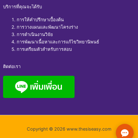
บริการที่คุณจะได้รับ
การให้คำปรึกษาเบื้องต้น
การวางแผนและพัฒนาโครงร่าง
การดำเนินงานวิจัย
การพัฒนาเนื้อหาและการแก้ไขวิทยานิพนธ์
การเตรียมตัวสำหรับการสอบ
ติดต่อเรา
Copyright © 2026 www.thesiseasy.com