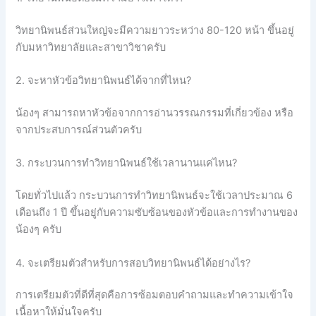
วิทยานิพนธ์ส่วนใหญ่จะมีความยาวระหว่าง 80-120 หน้า ขึ้นอยู่
กับมหาวิทยาลัยและสาขาวิชาครับ
2. จะหาหัวข้อวิทยานิพนธ์ได้จากที่ไหน?
น้องๆ สามารถหาหัวข้อจากการอ่านวรรณกรรมที่เกี่ยวข้อง หรือ
จากประสบการณ์ส่วนตัวครับ
3. กระบวนการทำวิทยานิพนธ์ใช้เวลานานแค่ไหน?
โดยทั่วไปแล้ว กระบวนการทำวิทยานิพนธ์จะใช้เวลาประมาณ 6
เดือนถึง 1 ปี ขึ้นอยู่กับความซับซ้อนของหัวข้อและการทำงานของ
น้องๆ ครับ
4. จะเตรียมตัวสำหรับการสอบวิทยานิพนธ์ได้อย่างไร?
การเตรียมตัวที่ดีที่สุดคือการซ้อมตอบคำถามและทำความเข้าใจ
เนื้อหาให้มั่นใจครับ