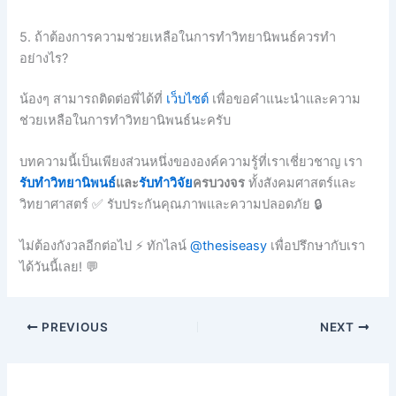
5. ถ้าต้องการความช่วยเหลือในการทำวิทยานิพนธ์ควรทำ
อย่างไร?
น้องๆ สามารถติดต่อพี่ได้ที่
เว็บไซต์
เพื่อขอคำแนะนำและความ
ช่วยเหลือในการทำวิทยานิพนธ์นะครับ
บทความนี้เป็นเพียงส่วนหนึ่งขององค์ความรู้ที่เราเชี่ยวชาญ เรา
รับทำวิทยานิพนธ์
และ
รับทำวิจัย
ครบวงจร
ทั้งสังคมศาสตร์และ
วิทยาศาสตร์ ✅ รับประกันคุณภาพและความปลอดภัย 🔒
ไม่ต้องกังวลอีกต่อไป ⚡ ทักไลน์
@thesiseasy
เพื่อปรึกษากับเรา
ได้วันนี้เลย! 💬
PREVIOUS
NEXT