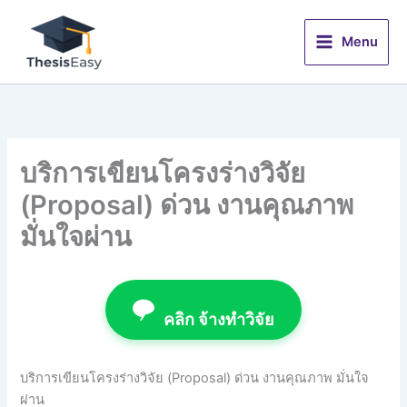
Skip
to
Menu
content
บริการเขียนโครงร่างวิจัย
(Proposal) ด่วน งานคุณภาพ
มั่นใจผ่าน
คลิก จ้างทำวิจัย
บริการเขียนโครงร่างวิจัย (Proposal) ด่วน งานคุณภาพ มั่นใจ
ผ่าน