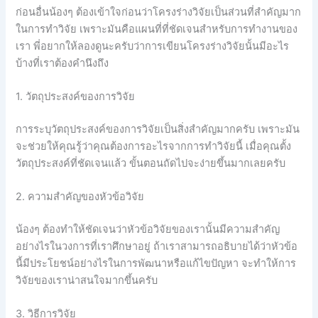
ก่อนอื่นน้องๆ ต้องเข้าใจก่อนว่าโครงร่างวิจัยเป็นส่วนที่สำคัญมาก
ในการทำวิจัย เพราะมันคือแผนที่ที่ชัดเจนสำหรับการทำงานของ
เรา พี่อยากให้ลองดูนะครับว่าการเขียนโครงร่างวิจัยนั้นมีอะไร
บ้างที่เราต้องคำนึงถึง
1. วัตถุประสงค์ของการวิจัย
การระบุวัตถุประสงค์ของการวิจัยเป็นสิ่งสำคัญมากครับ เพราะมัน
จะช่วยให้คุณรู้ว่าคุณต้องการอะไรจากการทำวิจัยนี้ เมื่อคุณตั้ง
วัตถุประสงค์ที่ชัดเจนแล้ว ขั้นตอนถัดไปจะง่ายขึ้นมากเลยครับ
2. ความสำคัญของหัวข้อวิจัย
น้องๆ ต้องทำให้ชัดเจนว่าหัวข้อวิจัยของเรานั้นมีความสำคัญ
อย่างไรในวงการที่เราศึกษาอยู่ ถ้าเราสามารถอธิบายได้ว่าหัวข้อ
นี้มีประโยชน์อย่างไรในการพัฒนาหรือแก้ไขปัญหา จะทำให้การ
วิจัยของเราน่าสนใจมากขึ้นครับ
3. วิธีการวิจัย