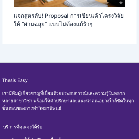
แจกสูตรลับ! Proposal การเขียนเค้าโครงวิจัย
ให้ “ผ่านฉลุย” แบบไม่ต้องแก้รัวๆ
Thesis Easy
เรามีทีมผู้เชี่ยวชาญที่เปี่ยมด้วยประสบการณ์และความรู้ในหลาก
หลายสาขาวิชา พร้อมให้คำปรึกษาและแนะนำคุณอย่างใกล้ชิดในทุก
ขั้นตอนของการทำวิทยานิพนธ์
บริการที่คุณจะได้รับ