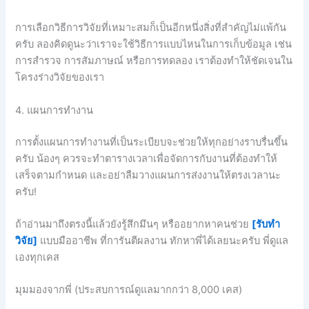
การเลือกวิธีการวิจัยที่เหมาะสมก็เป็นอีกหนึ่งสิ่งที่สำคัญไม่แพ้กัน
ครับ ลองคิดดูนะว่าเราจะใช้วิธีการแบบไหนในการเก็บข้อมูล เช่น
การสำรวจ การสัมภาษณ์ หรือการทดลอง เราต้องทำให้ชัดเจนใน
โครงร่างวิจัยของเรา
4. แผนการทำงาน
การตั้งแผนการทำงานที่เป็นระเบียบจะช่วยให้ทุกอย่างราบรื่นขึ้น
ครับ น้องๆ ควรจะทำตารางเวลาเพื่อจัดการกับงานที่ต้องทำให้
เสร็จตามกำหนด และอย่าลืมวางแผนการส่งงานให้ตรงเวลานะ
ครับ!
ถ้าอ่านมาถึงตรงนี้แล้วยังรู้สึกมึนๆ หรืออยากหาคนช่วย
[รับทำ
วิจัย]
แบบมืออาชีพ ที่การันตีผลงาน ทักหาพี่ได้เลยนะครับ พี่ดูแล
เองทุกเคส
มุมมองจากพี่ (ประสบการณ์ดูแลมากกว่า 8,000 เคส)