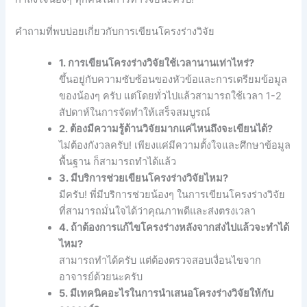
คำถามที่พบบ่อยเกี่ยวกับการเขียนโครงร่างวิจัย
1. การเขียนโครงร่างวิจัยใช้เวลานานเท่าไหร่?
ขึ้นอยู่กับความซับซ้อนของหัวข้อและการเตรียมข้อมูล
ของน้องๆ ครับ แต่โดยทั่วไปแล้วสามารถใช้เวลา 1-2
สัปดาห์ในการจัดทำให้เสร็จสมบูรณ์
2. ต้องมีความรู้ด้านวิจัยมากแค่ไหนถึงจะเขียนได้?
ไม่ต้องกังวลครับ! เพียงแค่มีความตั้งใจและศึกษาข้อมูล
พื้นฐาน ก็สามารถทำได้แล้ว
3. มีบริการช่วยเขียนโครงร่างวิจัยไหม?
มีครับ! พี่มีบริการช่วยน้องๆ ในการเขียนโครงร่างวิจัย
ที่สามารถมั่นใจได้ว่าคุณภาพดีและส่งตรงเวลา
4. ถ้าต้องการแก้ไขโครงร่างหลังจากส่งไปแล้วจะทำได้
ไหม?
สามารถทำได้ครับ แต่ต้องตรวจสอบเงื่อนไขจาก
อาจารย์ด้วยนะครับ
5. มีเทคนิคอะไรในการนำเสนอโครงร่างวิจัยให้กับ