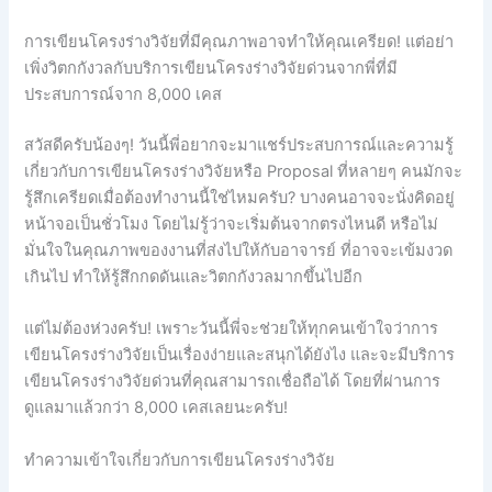
การเขียนโครงร่างวิจัยที่มีคุณภาพอาจทำให้คุณเครียด! แต่อย่า
เพิ่งวิตกกังวลกับบริการเขียนโครงร่างวิจัยด่วนจากพี่ที่มี
ประสบการณ์จาก 8,000 เคส
สวัสดีครับน้องๆ! วันนี้พี่อยากจะมาแชร์ประสบการณ์และความรู้
เกี่ยวกับการเขียนโครงร่างวิจัยหรือ Proposal ที่หลายๆ คนมักจะ
รู้สึกเครียดเมื่อต้องทำงานนี้ใช่ไหมครับ? บางคนอาจจะนั่งคิดอยู่
หน้าจอเป็นชั่วโมง โดยไม่รู้ว่าจะเริ่มต้นจากตรงไหนดี หรือไม่
มั่นใจในคุณภาพของงานที่ส่งไปให้กับอาจารย์ ที่อาจจะเข้มงวด
เกินไป ทำให้รู้สึกกดดันและวิตกกังวลมากขึ้นไปอีก
แต่ไม่ต้องห่วงครับ! เพราะวันนี้พี่จะช่วยให้ทุกคนเข้าใจว่าการ
เขียนโครงร่างวิจัยเป็นเรื่องง่ายและสนุกได้ยังไง และจะมีบริการ
เขียนโครงร่างวิจัยด่วนที่คุณสามารถเชื่อถือได้ โดยที่ผ่านการ
ดูแลมาแล้วกว่า 8,000 เคสเลยนะครับ!
ทำความเข้าใจเกี่ยวกับการเขียนโครงร่างวิจัย