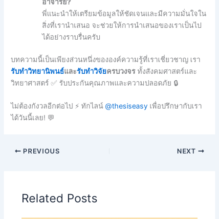
อาจารย์?
พี่แนะนำให้เตรียมข้อมูลให้ชัดเจนและมีความมั่นใจใน
สิ่งที่เรานำเสนอ จะช่วยให้การนำเสนอของเราเป็นไป
ได้อย่างราบรื่นครับ
บทความนี้เป็นเพียงส่วนหนึ่งขององค์ความรู้ที่เราเชี่ยวชาญ เรา
รับทำวิทยานิพนธ์
และ
รับทำวิจัย
ครบวงจร
ทั้งสังคมศาสตร์และ
วิทยาศาสตร์ ✅ รับประกันคุณภาพและความปลอดภัย 🔒
ไม่ต้องกังวลอีกต่อไป ⚡ ทักไลน์
@thesiseasy
เพื่อปรึกษากับเรา
ได้วันนี้เลย! 💬
PREVIOUS
NEXT
Related Posts