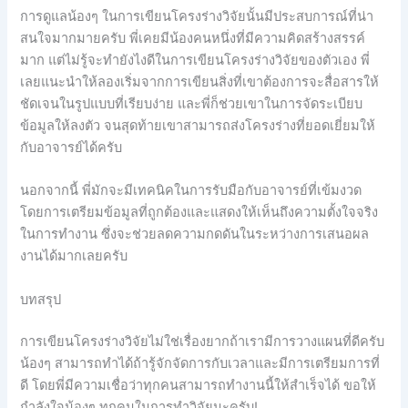
การดูแลน้องๆ ในการเขียนโครงร่างวิจัยนั้นมีประสบการณ์ที่น่า
สนใจมากมายครับ พี่เคยมีน้องคนหนึ่งที่มีความคิดสร้างสรรค์
มาก แต่ไม่รู้จะทำยังไงดีในการเขียนโครงร่างวิจัยของตัวเอง พี่
เลยแนะนำให้ลองเริ่มจากการเขียนสิ่งที่เขาต้องการจะสื่อสารให้
ชัดเจนในรูปแบบที่เรียบง่าย และพี่ก็ช่วยเขาในการจัดระเบียบ
ข้อมูลให้ลงตัว จนสุดท้ายเขาสามารถส่งโครงร่างที่ยอดเยี่ยมให้
กับอาจารย์ได้ครับ
นอกจากนี้ พี่มักจะมีเทคนิคในการรับมือกับอาจารย์ที่เข้มงวด
โดยการเตรียมข้อมูลที่ถูกต้องและแสดงให้เห็นถึงความตั้งใจจริง
ในการทำงาน ซึ่งจะช่วยลดความกดดันในระหว่างการเสนอผล
งานได้มากเลยครับ
บทสรุป
การเขียนโครงร่างวิจัยไม่ใช่เรื่องยากถ้าเรามีการวางแผนที่ดีครับ
น้องๆ สามารถทำได้ถ้ารู้จักจัดการกับเวลาและมีการเตรียมการที่
ดี โดยพี่มีความเชื่อว่าทุกคนสามารถทำงานนี้ให้สำเร็จได้ ขอให้
กำลังใจน้องๆ ทุกคนในการทำวิจัยนะครับ!