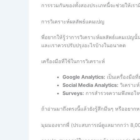
การรวมกันของทั้งสองประเภทนี้จะช่วยให้เรา
การวิเคราะห์ผลลัพธ์แคมเปญ
พี่อยากให้รู้ว่าการวิเคราะห์ผลลัพธ์แคมเปญ
และเราควรปรับปรุงอะไรบ้างในอนาคต
เครื่องมือที่ใช้ในการวิเคราะห์
Google Analytics:
เป็นเครื่องมือท
Social Media Analytics:
วิเคราะห์
Surveys:
การสำรวจความพึงพอใจของ
ถ้าอ่านมาถึงตรงนี้แล้วยังรู้สึกมึนๆ หรืออยา
มุมมองจากพี่ (ประสบการณ์ดูแลมากกว่า 8,0