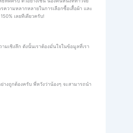
ดีครับ ตัวอย่างเช่น น้องคนหนึ่งที่ทำวิจัย
ารความหลากหลายในการเลือกซื้อเสื้อผ้า และ
 150% เลยทีเดียวครับ!
เชิงลึก ดังนั้นเราต้องมั่นใจในข้อมูลที่เรา
่างถูกต้องครับ พี่หวังว่าน้องๆ จะสามารถนำ