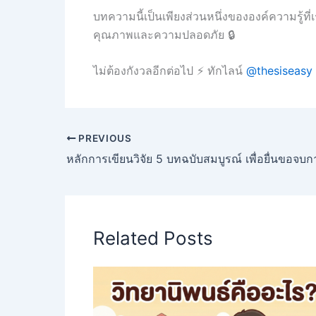
บทความนี้เป็นเพียงส่วนหนึ่งขององค์ความรู้ที่
คุณภาพและความปลอดภัย 🔒
ไม่ต้องกังวลอีกต่อไป ⚡ ทักไลน์
@thesiseasy
PREVIOUS
หลักการเขียนวิจัย 5 บทฉบับสมบูรณ์ เพื่อยื่นขอจบ
Related Posts