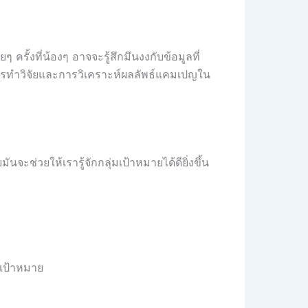
ครั้งที่น้องๆ อาจจะรู้สึกมึนงงกับข้อมูลที่
ธีการทำวิจัยและการวิเคราะห์ผลลัพธ์แคมเปญใน
ยให้เรารู้จักกลุ่มเป้าหมายได้ดียิ่งขึ้น
มเป้าหมาย