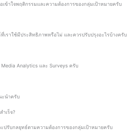
่อเข้าใจพฤติกรรมและความต้องการของกลุ่มเป้าหมายครับ
์ที่เราใช้มีประสิทธิภาพหรือไม่ และควรปรับปรุงอะไรบ้างครับ
ial Media Analytics และ Surveys ครับ
แนะนำครับ
ำเร็จ?
ี และปรับกลยุทธ์ตามความต้องการของกลุ่มเป้าหมายครับ