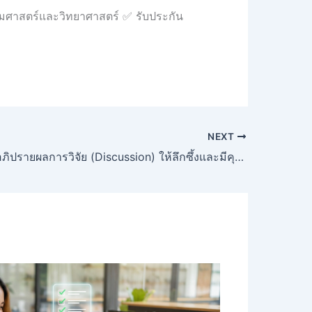
คมศาสตร์และวิทยาศาสตร์ ✅ รับประกัน
NEXT
วิธีการเขียนอภิปรายผลการวิจัย (Discussion) ให้ลึกซึ้งและมีคุณภาพ