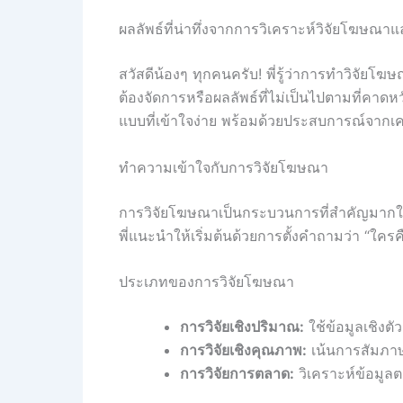
ผลลัพธ์ที่น่าทึ่งจากการวิเคราะห์วิจัยโฆษ
สวัสดีน้องๆ ทุกคนครับ! พี่รู้ว่าการทำวิจัยโฆ
ต้องจัดการหรือผลลัพธ์ที่ไม่เป็นไปตามที่คาด
แบบที่เข้าใจง่าย พร้อมด้วยประสบการณ์จากเค
ทำความเข้าใจกับการวิจัยโฆษณา
การวิจัยโฆษณาเป็นกระบวนการที่สำคัญมากในก
พี่แนะนำให้เริ่มต้นด้วยการตั้งคำถามว่า “ใ
ประเภทของการวิจัยโฆษณา
การวิจัยเชิงปริมาณ:
ใช้ข้อมูลเชิงต
การวิจัยเชิงคุณภาพ:
เน้นการสัมภาษ
การวิจัยการตลาด:
วิเคราะห์ข้อมูล