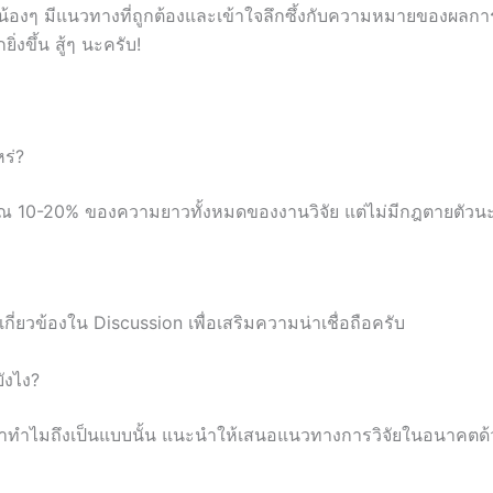
น้องๆ มีแนวทางที่ถูกต้องและเข้าใจลึกซึ้งกับความหมายของผลการวิจั
งขึ้น สู้ๆ นะครับ!
ร่?
ณ 10-20% ของความยาวทั้งหมดของงานวิจัย แต่ไม่มีกฎตายตัวน
่เกี่ยวข้องใน Discussion เพื่อเสริมความน่าเชื่อถือครับ
ังไง?
ว่าทำไมถึงเป็นแบบนั้น แนะนำให้เสนอแนวทางการวิจัยในอนาคตด้