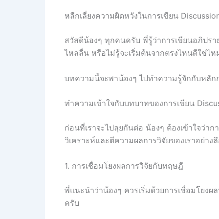
หลีกเลี่ยงความผิดหวังในการเขียน Discussi
สวัสดีน้องๆ ทุกคนครับ พี่รู้ว่าการเขียนอภิปรา
ไหลลื่น หรือไม่รู้จะเริ่มต้นจากตรงไหนดีใช่ไห
บทความนี้จะพาน้องๆ ไปทำความรู้จักกับหลั
ทำความเข้าใจกับบทบาทของการเขียน Discu
ก่อนที่เราจะไปลุยกันต่อ น้องๆ ต้องเข้าใจว่า
วิเคราะห์และตีความผลการวิจัยของเราอย่างลึก
1. การเชื่อมโยงผลการวิจัยกับทฤษฎี
พี่แนะนำว่าน้องๆ ควรเริ่มด้วยการเชื่อมโยงผล
ครับ