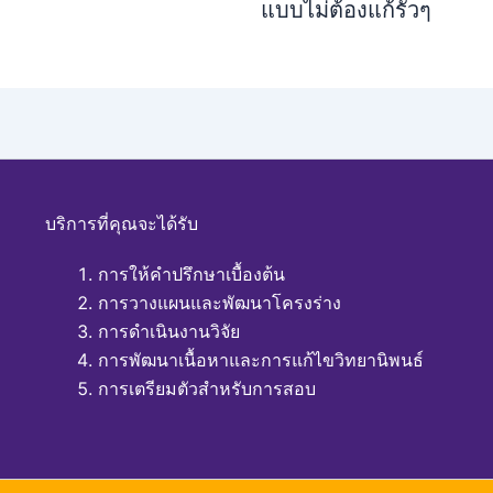
แบบไม่ต้องแก้รัวๆ
บริการที่คุณจะได้รับ
การให้คำปรึกษาเบื้องต้น
การวางแผนและพัฒนาโครงร่าง
การดำเนินงานวิจัย
การพัฒนาเนื้อหาและการแก้ไขวิทยานิพนธ์
การเตรียมตัวสำหรับการสอบ