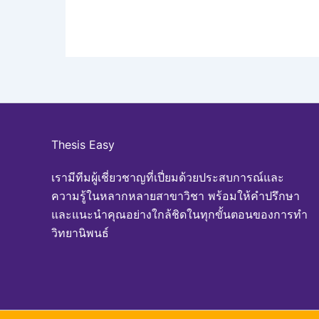
Thesis Easy
เรามีทีมผู้เชี่ยวชาญที่เปี่ยมด้วยประสบการณ์และ
ความรู้ในหลากหลายสาขาวิชา พร้อมให้คำปรึกษา
และแนะนำคุณอย่างใกล้ชิดในทุกขั้นตอนของการทำ
วิทยานิพนธ์