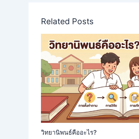
Related Posts
วิทยานิพนธ์คืออะไร?