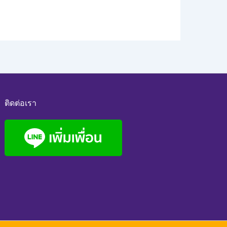
ติดต่อเรา