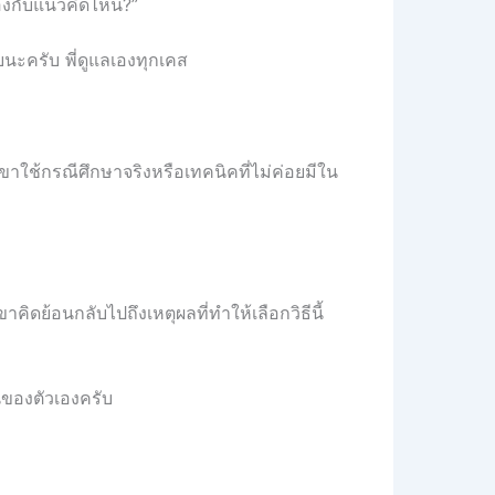
้องกับแนวคิดไหน?”
ยนะครับ พี่ดูแลเองทุกเคส
ขาใช้กรณีศึกษาจริงหรือเทคนิคที่ไม่ค่อยมีใน
าคิดย้อนกลับไปถึงเหตุผลที่ทำให้เลือกวิธีนี้
ของตัวเองครับ