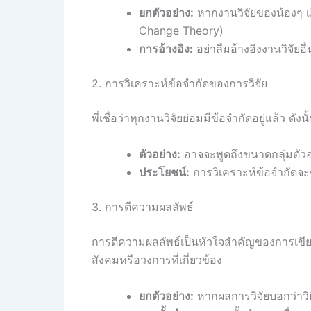
ยกตัวอย่าง:
หากงานวิจัยของน้องๆ เ
Change Theory)
การอ้างอิง:
อย่าลืมอ้างอิงงานวิจัยอื่
2. การวิเคราะห์ข้อจำกัดของการวิจัย
พี่เชื่อว่าทุกงานวิจัยย่อมมีข้อจำกัดอยู่แล้ว
ตัวอย่าง:
อาจจะพูดถึงขนาดกลุ่มตัวอย่
ประโยชน์:
การวิเคราะห์ข้อจำกัดจะ
3. การตีความผลลัพธ์
การตีความผลลัพธ์เป็นหัวใจสำคัญของการเขีย
สังคมหรือวงการที่เกี่ยวข้อง
ยกตัวอย่าง:
หากผลการวิจัยบอกว่าวิธ