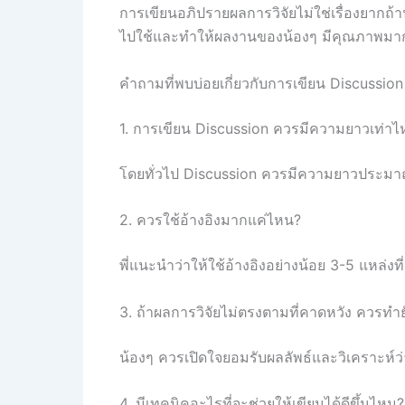
การเขียนอภิปรายผลการวิจัยไม่ใช่เรื่องยากถ้า
ไปใช้และทำให้ผลงานของน้องๆ มีคุณภาพมากยิ่
คำถามที่พบบ่อยเกี่ยวกับการเขียน Discussion
1. การเขียน Discussion ควรมีความยาวเท่าไห
โดยทั่วไป Discussion ควรมีความยาวประมา
2. ควรใช้อ้างอิงมากแค่ไหน?
พี่แนะนำว่าให้ใช้อ้างอิงอย่างน้อย 3-5 แหล่งที
3. ถ้าผลการวิจัยไม่ตรงตามที่คาดหวัง ควรทำย
น้องๆ ควรเปิดใจยอมรับผลลัพธ์และวิเคราะห์
4. มีเทคนิคอะไรที่จะช่วยให้เขียนได้ดีขึ้นไหม?