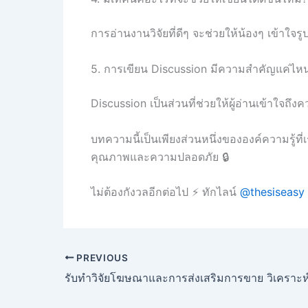
การอ่านงานวิจัยที่ดีๆ จะช่วยให้น้องๆ เข้าใ
5. การเขียน Discussion มีความสำคัญแค่ไห
Discussion เป็นส่วนที่ช่วยให้ผู้อ่านเข้าใจ
บทความนี้เป็นเพียงส่วนหนึ่งขององค์ความรู้ที่
คุณภาพและความปลอดภัย 🔒
ไม่ต้องกังวลอีกต่อไป ⚡ ทักไลน์
@thesiseasy
PREVIOUS