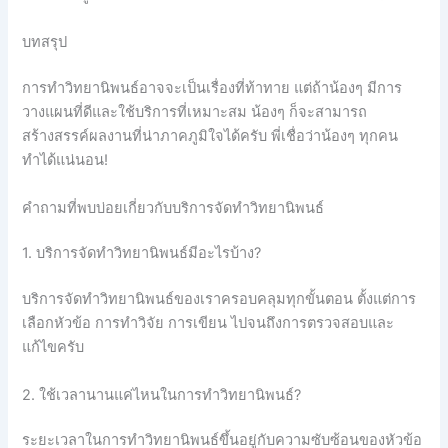
บทสรุป
การทำวิทยานิพนธ์อาจจะเป็นเรื่องที่ท้าทาย แต่ถ้าน้องๆ มีการ
วางแผนที่ดีและใช้บริการที่เหมาะสม น้องๆ ก็จะสามารถ
สร้างสรรค์ผลงานที่น่าภาคภูมิใจได้ครับ พี่เชื่อว่าน้องๆ ทุกคน
ทำได้แน่นอน!
คำถามที่พบบ่อยเกี่ยวกับบริการจัดทำวิทยานิพนธ์
1. บริการจัดทำวิทยานิพนธ์มีอะไรบ้าง?
บริการจัดทำวิทยานิพนธ์ของเราครอบคลุมทุกขั้นตอน ตั้งแต่การ
เลือกหัวข้อ การทำวิจัย การเขียน ไปจนถึงการตรวจสอบและ
แก้ไขครับ
2. ใช้เวลานานแค่ไหนในการทำวิทยานิพนธ์?
ระยะเวลาในการทำวิทยานิพนธ์ขึ้นอยู่กับความซับซ้อนของหัวข้อ