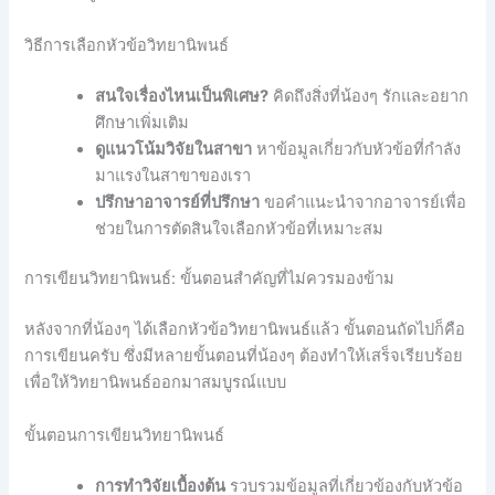
วิธีการเลือกหัวข้อวิทยานิพนธ์
สนใจเรื่องไหนเป็นพิเศษ?
คิดถึงสิ่งที่น้องๆ รักและอยาก
ศึกษาเพิ่มเติม
ดูแนวโน้มวิจัยในสาขา
หาข้อมูลเกี่ยวกับหัวข้อที่กำลัง
มาแรงในสาขาของเรา
ปรึกษาอาจารย์ที่ปรึกษา
ขอคำแนะนำจากอาจารย์เพื่อ
ช่วยในการตัดสินใจเลือกหัวข้อที่เหมาะสม
การเขียนวิทยานิพนธ์: ขั้นตอนสำคัญที่ไม่ควรมองข้าม
หลังจากที่น้องๆ ได้เลือกหัวข้อวิทยานิพนธ์แล้ว ขั้นตอนถัดไปก็คือ
การเขียนครับ ซึ่งมีหลายขั้นตอนที่น้องๆ ต้องทำให้เสร็จเรียบร้อย
เพื่อให้วิทยานิพนธ์ออกมาสมบูรณ์แบบ
ขั้นตอนการเขียนวิทยานิพนธ์
การทำวิจัยเบื้องต้น
รวบรวมข้อมูลที่เกี่ยวข้องกับหัวข้อ