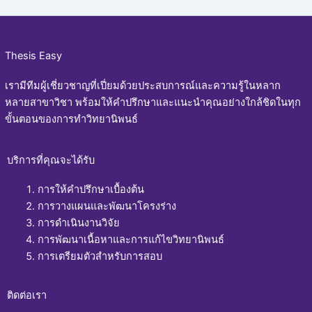
Thesis Easy
เรามีทีมผู้เชี่ยวชาญที่เปี่ยมด้วยประสบการณ์และความรู้ในหลาก
หลายสาขาวิชา พร้อมให้คำปรึกษาและแนะนำคุณอย่างใกล้ชิดในทุก
ขั้นตอนของการทำวิทยานิพนธ์
บริการที่คุณจะได้รับ
การให้คำปรึกษาเบื้องต้น
การวางแผนและพัฒนาโครงร่าง
การดำเนินงานวิจัย
การพัฒนาเนื้อหาและการแก้ไขวิทยานิพนธ์
การเตรียมตัวสำหรับการสอบ
ติดต่อเรา