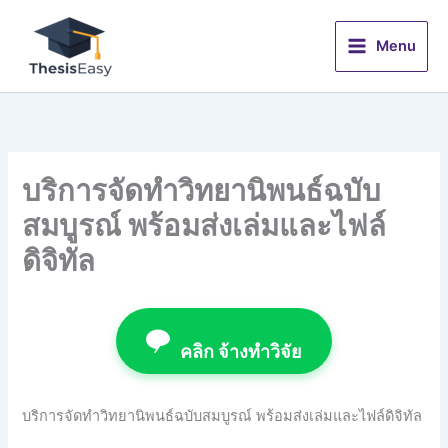
Skip
to
Menu
content
บริการจัดทำวิทยานิพนธ์ฉบับ
สมบูรณ์ พร้อมส่งเล่มและไฟล์
ดิจิทัล
คลิก จ้างทำวิจัย
บริการจัดทำวิทยานิพนธ์ฉบับสมบูรณ์ พร้อมส่งเล่มและไฟล์ดิจิทัล