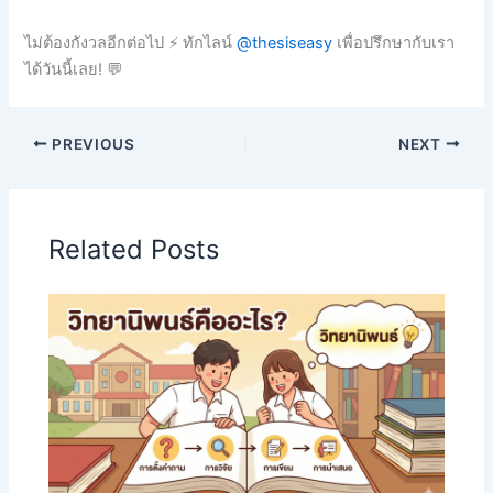
ไม่ต้องกังวลอีกต่อไป ⚡ ทักไลน์
@thesiseasy
เพื่อปรึกษากับเรา
ได้วันนี้เลย! 💬
PREVIOUS
NEXT
Related Posts