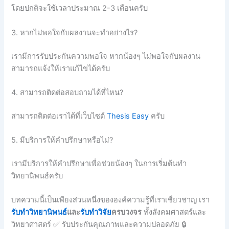
โดยปกติจะใช้เวลาประมาณ 2-3 เดือนครับ
3. หากไม่พอใจกับผลงานจะทำอย่างไร?
เรามีการรับประกันความพอใจ หากน้องๆ ไม่พอใจกับผลงาน
สามารถแจ้งให้เราแก้ไขได้ครับ
4. สามารถติดต่อสอบถามได้ที่ไหน?
สามารถติดต่อเราได้ที่เว็บไซต์
Thesis Easy
ครับ
5. มีบริการให้คำปรึกษาหรือไม่?
เรามีบริการให้คำปรึกษาเพื่อช่วยน้องๆ ในการเริ่มต้นทำ
วิทยานิพนธ์ครับ
บทความนี้เป็นเพียงส่วนหนึ่งขององค์ความรู้ที่เราเชี่ยวชาญ เรา
รับทำวิทยานิพนธ์
และ
รับทำวิจัย
ครบวงจร
ทั้งสังคมศาสตร์และ
วิทยาศาสตร์ ✅ รับประกันคุณภาพและความปลอดภัย 🔒