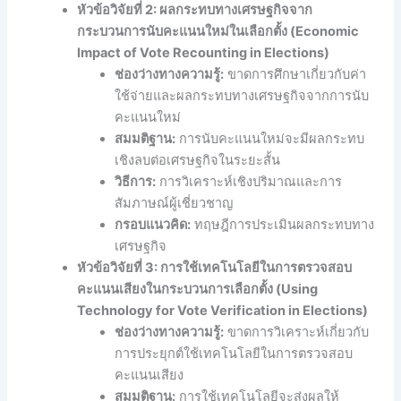
หัวข้อวิจัยที่ 2: ผลกระทบทางเศรษฐกิจจาก
กระบวนการนับคะแนนใหม่ในเลือกตั้ง (Economic
Impact of Vote Recounting in Elections)
ช่องว่างทางความรู้:
ขาดการศึกษาเกี่ยวกับค่า
ใช้จ่ายและผลกระทบทางเศรษฐกิจจากการนับ
คะแนนใหม่
สมมติฐาน:
การนับคะแนนใหม่จะมีผลกระทบ
เชิงลบต่อเศรษฐกิจในระยะสั้น
วิธีการ:
การวิเคราะห์เชิงปริมาณและการ
สัมภาษณ์ผู้เชี่ยวชาญ
กรอบแนวคิด:
ทฤษฎีการประเมินผลกระทบทาง
เศรษฐกิจ
หัวข้อวิจัยที่ 3: การใช้เทคโนโลยีในการตรวจสอบ
คะแนนเสียงในกระบวนการเลือกตั้ง (Using
Technology for Vote Verification in Elections)
ช่องว่างทางความรู้:
ขาดการวิเคราะห์เกี่ยวกับ
การประยุกต์ใช้เทคโนโลยีในการตรวจสอบ
คะแนนเสียง
สมมติฐาน:
การใช้เทคโนโลยีจะส่งผลให้