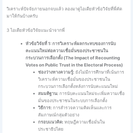
วิเคราะห์ปัจจัยภายนอกจบแล้ว ลองมาดูไอเดียหัวข้อวิจัยที่พี่คัด
มาให้กันบ้างครับ
3 ไอเดียหัวข้อวิจัยแนะนำจากพี่
หัวข้อวิจัยที่ 1: การวิเคราะห์ผลกระทบของการนับ
คะแนนใหม่ต่อความเชื่อมั่นของประชาชนใน
กระบวนการเลือกตั้ง (The Impact of Recounting
Votes on Public Trust in the Electoral Process)
ช่องว่างทางความรู้:
ยังไม่มีการศึกษาที่เน้นการ
วิเคราะห์ความเชื่อมั่นของประชาชนใน
กระบวนการเลือกตั้งหลังการนับคะแนนใหม่
สมมติฐาน:
การนับคะแนนใหม่จะเพิ่มความเชื่อ
มั่นของประชาชนในระบบการเลือกตั้ง
วิธีการ:
การสำรวจความคิดเห็นและการ
สัมภาษณ์กลุ่มตัวอย่าง
กรอบแนวคิด:
ทฤษฎีความเชื่อมั่นใน
ประชาธิปไตย