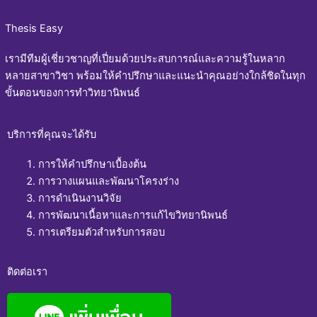
Thesis Easy
เรามีทีมผู้เชี่ยวชาญที่เปี่ยมด้วยประสบการณ์และความรู้ในหลาก
หลายสาขาวิชา พร้อมให้คำปรึกษาและแนะนำคุณอย่างใกล้ชิดในทุก
ขั้นตอนของการทำวิทยานิพนธ์
บริการที่คุณจะได้รับ
การให้คำปรึกษาเบื้องต้น
การวางแผนและพัฒนาโครงร่าง
การดำเนินงานวิจัย
การพัฒนาเนื้อหาและการแก้ไขวิทยานิพนธ์
การเตรียมตัวสำหรับการสอบ
ติดต่อเรา