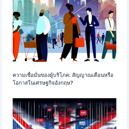
ความเชื่อมั่นของผู้บริโภค: สัญญาณเตือนหรือ
โอกาสในเศรษฐกิจอังกฤษ?