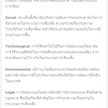
แง่ของการลงทุนจากต่างประเทศที่มองหาความมั่นคงในระบบ
การเมือง
Social:
ประเด็นนี้เกี่ยวข้องกับความต้องการของประชาชนในการ
มีส่วนร่วมในกระบวนการเลือกตั้ง ความกังวลเกี่ยวกับความ
โปร่งใสในการเลือกตั้งอาจทำให้ประชาชนมีความสนใจในการมี
ส่วนร่วมมากขึ้น
Technological:
การใช้เทคโนโลยีในการนับคะแนนใหม่ เช่น
การใช้ระบบดิจิทัลในการบันทึกและตรวจสอบคะแนนเสียง อาจ
ช่วยเพิ่มความไว้วางใจในกระบวนการเลือกตั้ง
Environmental:
แม้ว่าจะไม่มีผลกระทบโดยตรงต่อสิ่งแวดล้อม
แต่การดำเนินการที่โปร่งใสอาจส่งเสริมให้เกิดการพัฒนาที่ยั่งยืน
ในอนาคต
Legal:
การนับคะแนนใหม่อาจต้องมีการตรวจสอบและยืนยันตาม
กฎหมาย ซึ่งเป็นเรื่องที่สำคัญในการรักษาความเป็นธรรมใน
กระบวนการเลือกตั้ง