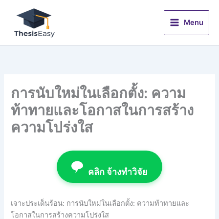
Skip
to
Menu
content
การนับใหม่ในเลือกตั้ง: ความ
ท้าทายและโอกาสในการสร้าง
ความโปร่งใส
คลิก จ้างทำวิจัย
เจาะประเด็นร้อน: การนับใหม่ในเลือกตั้ง: ความท้าทายและ
โอกาสในการสร้างความโปร่งใส