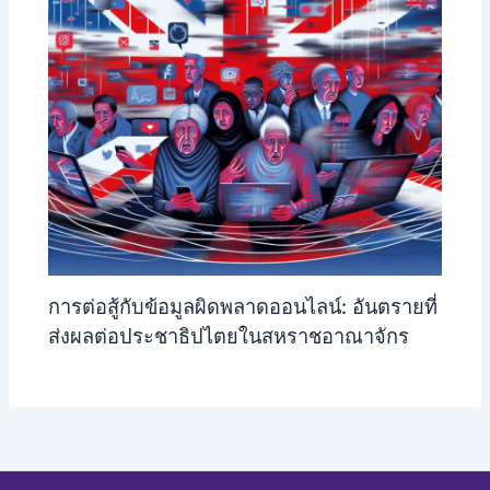
การต่อสู้กับข้อมูลผิดพลาดออนไลน์: อันตรายที่
ส่งผลต่อประชาธิปไตยในสหราชอาณาจักร