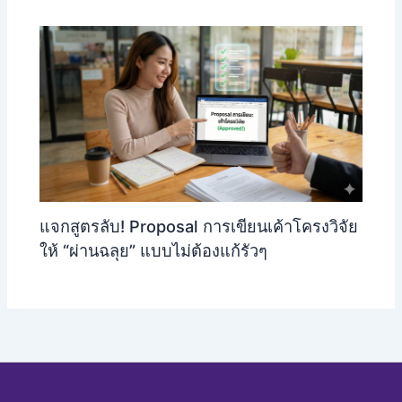
แจกสูตรลับ! Proposal การเขียนเค้าโครงวิจัย
ให้ “ผ่านฉลุย” แบบไม่ต้องแก้รัวๆ