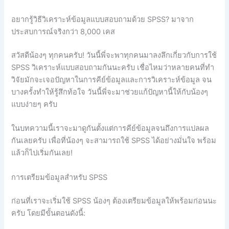
อยากรู้วิธีวิเคราะห์ข้อมูลแบบสอบถามด้วย SPSS? มาจาก
ประสบการณ์จริงกว่า 8,000 เคส
สวัสดีน้องๆ ทุกคนครับ! วันนี้พี่จะพาทุกคนมาลงลึกเกี่ยวกับการใช้
SPSS วิเคราะห์แบบสอบถามกันนะครับ เชื่อไหมว่าหลายคนที่ทำ
วิจัยมักจะเจอปัญหาในการคีย์ข้อมูลและการวิเคราะห์ข้อมูล จน
บางครั้งทำให้รู้สึกท้อใจ วันนี้พี่จะมาช่วยแก้ปัญหานี้ให้กับน้องๆ
แบบง่ายๆ ครับ
ในบทความนี้เราจะมาดูกันตั้งแต่การคีย์ข้อมูลจนถึงการแปลผล
กันเลยครับ เพื่อที่น้องๆ จะสามารถใช้ SPSS ได้อย่างมั่นใจ พร้อม
แล้วก็ไปเริ่มกันเลย!
การเตรียมข้อมูลสำหรับ SPSS
ก่อนที่เราจะเริ่มใช้ SPSS น้องๆ ต้องเตรียมข้อมูลให้พร้อมก่อนนะ
ครับ โดยมีขั้นตอนดังนี้: