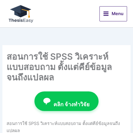
Skip
to
Menu
content
สอนการใช้ SPSS วิเคราะห์
แบบสอบถาม ตั้งแต่คีย์ข้อมูล
จนถึงแปลผล
คลิก จ้างทำวิจัย
สอนการใช้ SPSS วิเคราะห์แบบสอบถาม ตั้งแต่คีย์ข้อมูลจนถึง
แปลผล