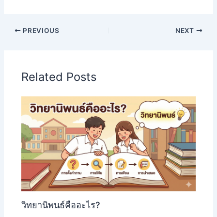
PREVIOUS
NEXT
Related Posts
วิทยานิพนธ์คืออะไร?