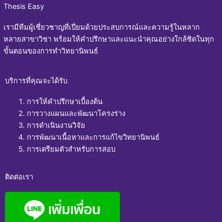
Thesis Easy
เรามีทีมผู้เชี่ยวชาญที่เปี่ยมด้วยประสบการณ์และความรู้ในหลาก
หลายสาขาวิชา พร้อมให้คำปรึกษาและแนะนำคุณอย่างใกล้ชิดในทุก
ขั้นตอนของการทำวิทยานิพนธ์
บริการที่คุณจะได้รับ
การให้คำปรึกษาเบื้องต้น
การวางแผนและพัฒนาโครงร่าง
การดำเนินงานวิจัย
การพัฒนาเนื้อหาและการแก้ไขวิทยานิพนธ์
การเตรียมตัวสำหรับการสอบ
ติดต่อเรา