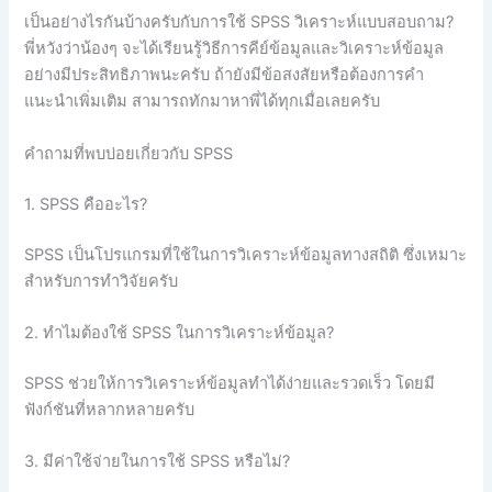
เป็นอย่างไรกันบ้างครับกับการใช้ SPSS วิเคราะห์แบบสอบถาม?
พี่หวังว่าน้องๆ จะได้เรียนรู้วิธีการคีย์ข้อมูลและวิเคราะห์ข้อมูล
อย่างมีประสิทธิภาพนะครับ ถ้ายังมีข้อสงสัยหรือต้องการคำ
แนะนำเพิ่มเติม สามารถทักมาหาพี่ได้ทุกเมื่อเลยครับ
คำถามที่พบบ่อยเกี่ยวกับ SPSS
1. SPSS คืออะไร?
SPSS เป็นโปรแกรมที่ใช้ในการวิเคราะห์ข้อมูลทางสถิติ ซึ่งเหมาะ
สำหรับการทำวิจัยครับ
2. ทำไมต้องใช้ SPSS ในการวิเคราะห์ข้อมูล?
SPSS ช่วยให้การวิเคราะห์ข้อมูลทำได้ง่ายและรวดเร็ว โดยมี
ฟังก์ชันที่หลากหลายครับ
3. มีค่าใช้จ่ายในการใช้ SPSS หรือไม่?