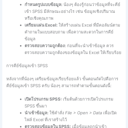
กำหนดรูปแบบข้อมูล:
น้องๆ ต้องรู้ก่อนว่าข้อมูลที่จะคีย์
เข้า SPSS มีลักษณะอย่างไร เช่น ข้อมูลเชิงปริมาณ
หรือเชิงคุณภาพ
เตรียมแผ่น Excel:
ให้สร้างแผ่น Excel ที่มีคอลัมน์ตาม
คำถามในแบบสอบถาม เพื่อความสะดวกในการคีย์
ข้อมูล
ตรวจสอบความถูกต้อง:
ก่อนที่จะนำเข้าข้อมูล ควร
ตรวจสอบความถูกต้องของข้อมูลใน Excel ให้เรียบร้อย
การคีย์ข้อมูลเข้า SPSS
หลังจากที่น้องๆ เตรียมข้อมูลเรียบร้อยแล้ว ขั้นตอนถัดไปคือการ
คีย์ข้อมูลเข้า SPSS ครับ น้องๆ สามารถทำตามขั้นตอนดังนี้:
เปิดโปรแกรม SPSS:
เริ่มต้นด้วยการเปิดโปรแกรม
SPSS ขึ้นมา
นำเข้าข้อมูล:
ใช้คำสั่ง
File > Open > Data
เพื่อเปิด
ไฟล์ Excel ที่เราสร้างไว้
ตรวจสอบข้อมูลใน SPSS:
เมื่อข้อมูลถูกนำเข้า