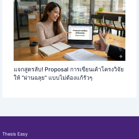
แจกสูตรลับ! Proposal การเขียนเค้าโครงวิจัย
ให้ “ผ่านฉลุย” แบบไม่ต้องแก้รัวๆ
Thesis Easy