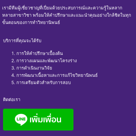
เรามีทีมผู้เชี่ยวชาญที่เปี่ยมด้วยประสบการณ์และความรู้ในหลาก
หลายสาขาวิชา พร้อมให้คำปรึกษาและแนะนำคุณอย่างใกล้ชิดในทุก
ขั้นตอนของการทำวิทยานิพนธ์
บริการที่คุณจะได้รับ
การให้คำปรึกษาเบื้องต้น
การวางแผนและพัฒนาโครงร่าง
การดำเนินงานวิจัย
การพัฒนาเนื้อหาและการแก้ไขวิทยานิพนธ์
การเตรียมตัวสำหรับการสอบ
ติดต่อเรา