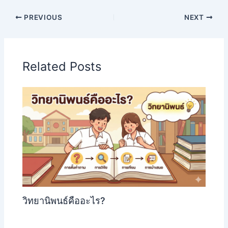
PREVIOUS
NEXT
Related Posts
วิทยานิพนธ์คืออะไร?