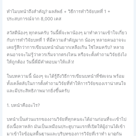
ทำไมบทนำถึงสำคัญ? ผลลัพธ์ + วิธีการทำวิจัยบทที่ 1 +
ประสบการณ์จาก 8,000 เคส
สวัสดีน้องๆ ทุกคนครับ วันนี้พี่จะพาน้องๆ มาทำความเข้าใจเกี่ยว
กับการทำวิจัยบทที่ 1 ที่มีความสำคัญมาก น้องๆ หลายคนอาจจะ
เคยรู้สึกว่าการเขียนบทนำมันยากเหลือเกิน ใช่ไหมครับ? หลาย
คนอาจจะไม่รู้ว่าควรเริ่มจากตรงไหน หรือจะตั้งคำถามวิจัยยังไง
ให้ถูกต้อง วันนี้พี่มีคำตอบมาให้แล้ว!
ในบทความนี้ น้องๆ จะได้รู้ถึงวิธีการเขียนบทนำที่ชัดเจน พร้อม
ทั้งเคล็ดลับในการตั้งคำถามวิจัยที่ทำให้การวิจัยของเราน่าสนใจ
และมีประสิทธิภาพมากยิ่งขึ้นครับ
1. บทนำคืออะไร?
บทนำเป็นส่วนแรกของงานวิจัยที่ทุกคนจะได้อ่านก่อนที่จะเข้าไป
ยังเนื้อหาหลัก มันเป็นเหมือนประตูบานแรกที่เปิดให้ผู้อ่านได้เข้า
มาเข้าใจข้อมูลพื้นฐานและบริบทของการวิจัยที่เราทำ มาดูกัน