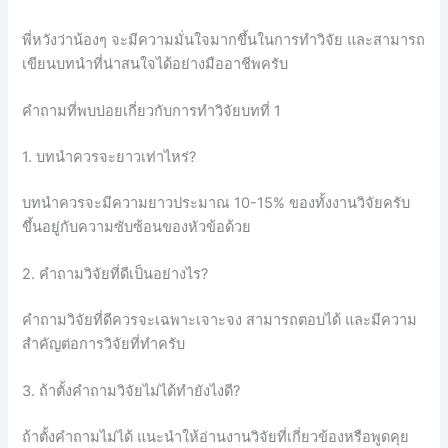
พี่หวังว่าน้องๆ จะมีความมั่นใจมากขึ้นในการทำวิจัย และสามารถ
เขียนบทนำที่น่าสนใจได้อย่างมืออาชีพครับ
คำถามที่พบบ่อยเกี่ยวกับการทำวิจัยบทที่ 1
1. บทนำควรจะยาวเท่าไหร่?
บทนำควรจะมีความยาวประมาณ 10-15% ของทั้งงานวิจัยครับ
ขึ้นอยู่กับความซับซ้อนของหัวข้อด้วย
2. คำถามวิจัยที่ดีเป็นอย่างไร?
คำถามวิจัยที่ดีควรจะเฉพาะเจาะจง สามารถตอบได้ และมีความ
สำคัญต่อการวิจัยที่ทำครับ
3. ถ้าตั้งคำถามวิจัยไม่ได้ทำยังไงดี?
ถ้าตั้งคำถามไม่ได้ แนะนำให้อ่านงานวิจัยที่เกี่ยวข้องหรือพูดคุย