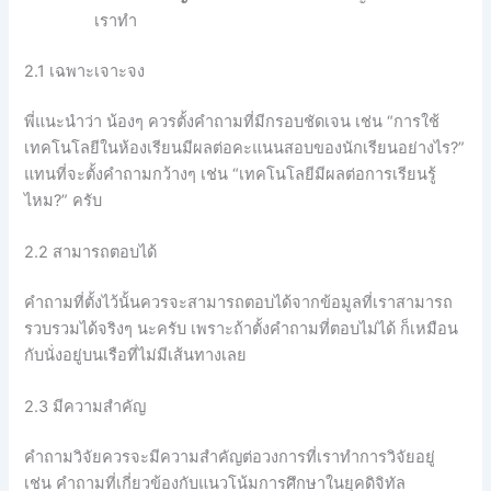
เราทำ
2.1 เฉพาะเจาะจง
พี่แนะนำว่า น้องๆ ควรตั้งคำถามที่มีกรอบชัดเจน เช่น “การใช้
เทคโนโลยีในห้องเรียนมีผลต่อคะแนนสอบของนักเรียนอย่างไร?”
แทนที่จะตั้งคำถามกว้างๆ เช่น “เทคโนโลยีมีผลต่อการเรียนรู้
ไหม?” ครับ
2.2 สามารถตอบได้
คำถามที่ตั้งไว้นั้นควรจะสามารถตอบได้จากข้อมูลที่เราสามารถ
รวบรวมได้จริงๆ นะครับ เพราะถ้าตั้งคำถามที่ตอบไม่ได้ ก็เหมือน
กับนั่งอยู่บนเรือที่ไม่มีเส้นทางเลย
2.3 มีความสำคัญ
คำถามวิจัยควรจะมีความสำคัญต่อวงการที่เราทำการวิจัยอยู่
เช่น คำถามที่เกี่ยวข้องกับแนวโน้มการศึกษาในยุคดิจิทัล