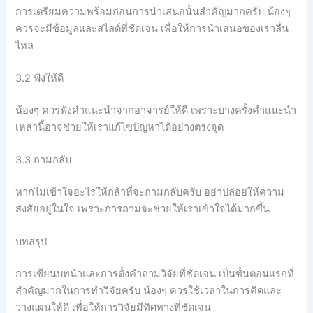
การเตรียมความพร้อมก่อนการนำเสนอนั้นสำคัญมากครับ น้องๆ
ควรจะมีข้อมูลและสไลด์ที่ชัดเจน เพื่อให้การนำเสนอของเราลื่น
ไหล
3.2 ฟังให้ดี
น้องๆ ควรฟังคำแนะนำจากอาจารย์ให้ดี เพราะบางครั้งคำแนะนำ
เหล่านี้อาจช่วยให้เราแก้ไขปัญหาได้อย่างตรงจุด
3.3 ถามกลับ
หากไม่เข้าใจอะไรให้กล้าที่จะถามกลับครับ อย่าปล่อยให้ความ
สงสัยอยู่ในใจ เพราะการถามจะช่วยให้เราเข้าใจได้มากขึ้น
บทสรุป
การเขียนบทนำและการตั้งคำถามวิจัยที่ชัดเจน เป็นขั้นตอนแรกที่
สำคัญมากในการทำวิจัยครับ น้องๆ ควรใช้เวลาในการคิดและ
วางแผนให้ดี เพื่อให้การวิจัยมีทิศทางที่ชัดเจน