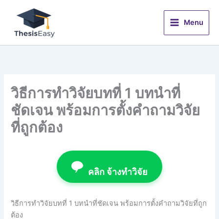
Skip
to
Menu
content
วิธีการทำวิจัยบทที่ 1 บทนำที่
ชัดเจน พร้อมการตั้งคำถามวิจัย
ที่ถูกต้อง
คลิก จ้างทำวิจัย
วิธีการทำวิจัยบทที่ 1 บทนำที่ชัดเจน พร้อมการตั้งคำถามวิจัยที่ถูก
ต้อง