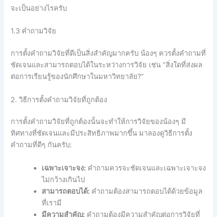
จะเป็นอย่างไรครับ
1.3 คำถามวิจัย
การตั้งคำถามวิจัยที่ดีเป็นสิ่งสำคัญมากครับ น้องๆ ควรตั้งคำถามที่
ชัดเจนและสามารถตอบได้ในระหว่างการวิจัย เช่น “สิ่งใดที่ส่งผล
ต่อการเรียนรู้ของนักศึกษาในมหาวิทยาลัย?”
2. วิธีการตั้งคำถามวิจัยที่ถูกต้อง
การตั้งคำถามวิจัยที่ถูกต้องนั้นจะทำให้การวิจัยของน้องๆ มี
ทิศทางที่ชัดเจนและมีประสิทธิภาพมากขึ้น มาลองดูวิธีการตั้ง
คำถามที่ดีๆ กันครับ:
เฉพาะเจาะจง:
คำถามควรจะชัดเจนและเฉพาะเจาะจง
ไม่กว้างเกินไป
สามารถตอบได้:
คำถามต้องสามารถตอบได้ด้วยข้อมูล
ที่เรามี
มีความสำคัญ:
คำถามต้องมีความสำคัญต่อการวิจัยที่