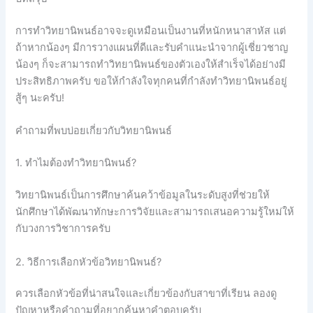
การทำวิทยานิพนธ์อาจจะดูเหมือนเป็นงานที่หนักหนาสาหัส แต่
ถ้าหากน้องๆ มีการวางแผนที่ดีและรับคำแนะนำจากผู้เชี่ยวชาญ
น้องๆ ก็จะสามารถทำวิทยานิพนธ์ของตัวเองให้สำเร็จได้อย่างมี
ประสิทธิภาพครับ ขอให้กำลังใจทุกคนที่กำลังทำวิทยานิพนธ์อยู่
สู้ๆ นะครับ!
คำถามที่พบบ่อยเกี่ยวกับวิทยานิพนธ์
1. ทำไมต้องทำวิทยานิพนธ์?
วิทยานิพนธ์เป็นการศึกษาค้นคว้าข้อมูลในระดับสูงที่ช่วยให้
นักศึกษาได้พัฒนาทักษะการวิจัยและสามารถเสนอความรู้ใหม่ให้
กับวงการวิชาการครับ
2. วิธีการเลือกหัวข้อวิทยานิพนธ์?
ควรเลือกหัวข้อที่น่าสนใจและเกี่ยวข้องกับสาขาที่เรียน ลองดู
ปัญหาหรือคำถามที่อยากค้นหาคำตอบครับ