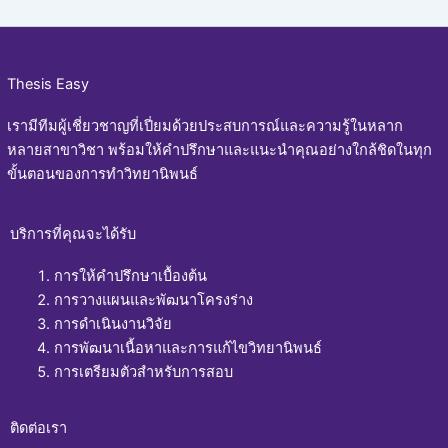
Thesis Easy
เรามีทีมผู้เชี่ยวชาญที่เปี่ยมด้วยประสบการณ์และความรู้ในหลาก
หลายสาขาวิชา พร้อมให้คำปรึกษาและแนะนำคุณอย่างใกล้ชิดในทุก
ขั้นตอนของการทำวิทยานิพนธ์
บริการที่คุณจะได้รับ
การให้คำปรึกษาเบื้องต้น
การวางแผนและพัฒนาโครงร่าง
การดำเนินงานวิจัย
การพัฒนาเนื้อหาและการแก้ไขวิทยานิพนธ์
การเตรียมตัวสำหรับการสอบ
ติดต่อเรา