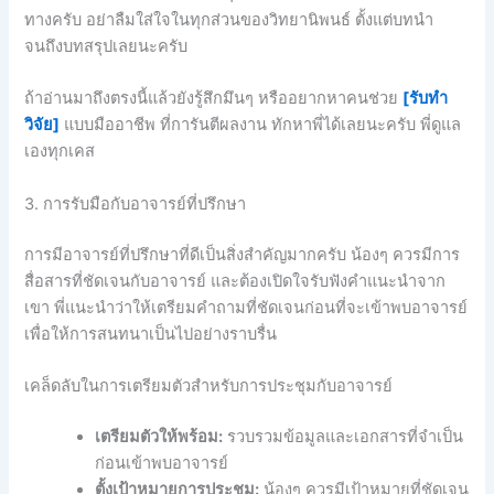
ทางครับ อย่าลืมใส่ใจในทุกส่วนของวิทยานิพนธ์ ตั้งแต่บทนำ
จนถึงบทสรุปเลยนะครับ
ถ้าอ่านมาถึงตรงนี้แล้วยังรู้สึกมึนๆ หรืออยากหาคนช่วย
[รับทำ
วิจัย]
แบบมืออาชีพ ที่การันตีผลงาน ทักหาพี่ได้เลยนะครับ พี่ดูแล
เองทุกเคส
3. การรับมือกับอาจารย์ที่ปรึกษา
การมีอาจารย์ที่ปรึกษาที่ดีเป็นสิ่งสำคัญมากครับ น้องๆ ควรมีการ
สื่อสารที่ชัดเจนกับอาจารย์ และต้องเปิดใจรับฟังคำแนะนำจาก
เขา พี่แนะนำว่าให้เตรียมคำถามที่ชัดเจนก่อนที่จะเข้าพบอาจารย์
เพื่อให้การสนทนาเป็นไปอย่างราบรื่น
เคล็ดลับในการเตรียมตัวสำหรับการประชุมกับอาจารย์
เตรียมตัวให้พร้อม:
รวบรวมข้อมูลและเอกสารที่จำเป็น
ก่อนเข้าพบอาจารย์
ตั้งเป้าหมายการประชุม:
น้องๆ ควรมีเป้าหมายที่ชัดเจน