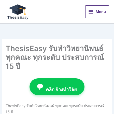
Skip
to
Menu
content
ThesisEasy รับทำวิทยานิพนธ์
ทุกคณะ ทุกระดับ ประสบการณ์
15 ปี
คลิก จ้างทำวิจัย
ThesisEasy รับทำวิทยานิพนธ์ ทุกคณะ ทุกระดับ ประสบการณ์
15 ปี