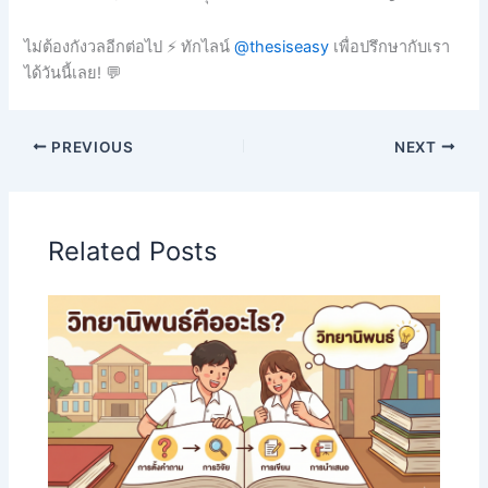
ไม่ต้องกังวลอีกต่อไป ⚡ ทักไลน์
@thesiseasy
เพื่อปรึกษากับเรา
ได้วันนี้เลย! 💬
PREVIOUS
NEXT
Related Posts