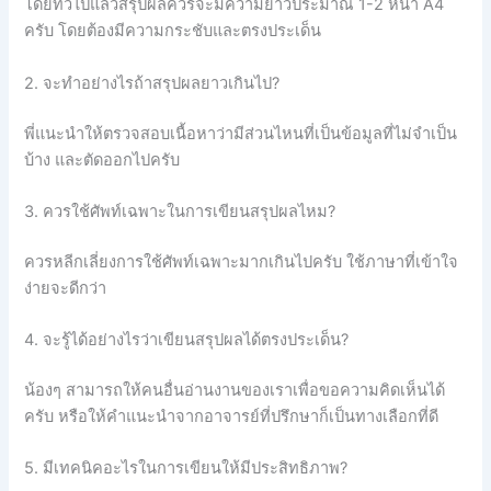
โดยทั่วไปแล้วสรุปผลควรจะมีความยาวประมาณ 1-2 หน้า A4
ครับ โดยต้องมีความกระชับและตรงประเด็น
2. จะทำอย่างไรถ้าสรุปผลยาวเกินไป?
พี่แนะนำให้ตรวจสอบเนื้อหาว่ามีส่วนไหนที่เป็นข้อมูลที่ไม่จำเป็น
บ้าง และตัดออกไปครับ
3. ควรใช้ศัพท์เฉพาะในการเขียนสรุปผลไหม?
ควรหลีกเลี่ยงการใช้ศัพท์เฉพาะมากเกินไปครับ ใช้ภาษาที่เข้าใจ
ง่ายจะดีกว่า
4. จะรู้ได้อย่างไรว่าเขียนสรุปผลได้ตรงประเด็น?
น้องๆ สามารถให้คนอื่นอ่านงานของเราเพื่อขอความคิดเห็นได้
ครับ หรือให้คำแนะนำจากอาจารย์ที่ปรึกษาก็เป็นทางเลือกที่ดี
5. มีเทคนิคอะไรในการเขียนให้มีประสิทธิภาพ?