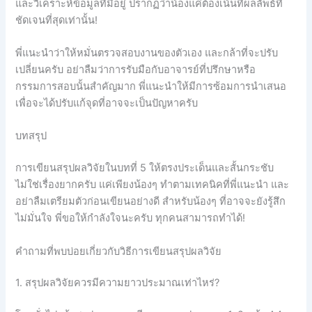
และวิเคราะห์ข้อมูลที่มีอยู่ ปรากฏว่าน้องแค่ต้องเน้นที่ผลลัพธ์ที่
ชัดเจนที่สุดเท่านั้น!
พี่แนะนำว่าให้หมั่นตรวจสอบงานของตัวเอง และกล้าที่จะปรับ
เปลี่ยนครับ อย่าลืมว่าการรับมือกับอาจารย์ที่ปรึกษาหรือ
กรรมการสอบนั้นสำคัญมาก พี่แนะนำให้มีการซ้อมการนำเสนอ
เพื่อจะได้ปรับแก้จุดที่อาจจะเป็นปัญหาครับ
บทสรุป
การเขียนสรุปผลวิจัยในบทที่ 5 ให้ตรงประเด็นและสั้นกระชับ
ไม่ใช่เรื่องยากครับ แค่เพียงน้องๆ ทำตามเทคนิคที่พี่แนะนำ และ
อย่าลืมเตรียมตัวก่อนเขียนอย่างดี สำหรับน้องๆ ที่อาจจะยังรู้สึก
ไม่มั่นใจ พี่ขอให้กำลังใจนะครับ ทุกคนสามารถทำได้!
คำถามที่พบบ่อยเกี่ยวกับวิธีการเขียนสรุปผลวิจัย
1. สรุปผลวิจัยควรมีความยาวประมาณเท่าไหร่?