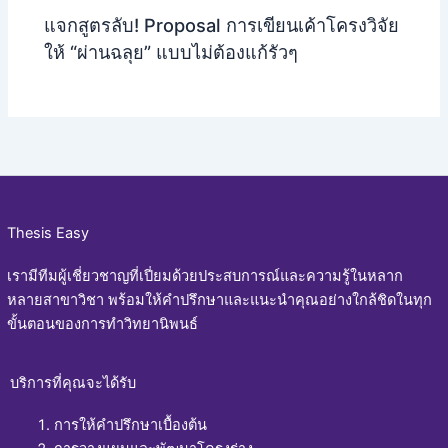
แจกสูตรลับ! Proposal การเขียนเค้าโครงวิจัย
ให้ “ผ่านฉลุย” แบบไม่ต้องแก้รัวๆ
Thesis Easy
เรามีทีมผู้เชี่ยวชาญที่เปี่ยมด้วยประสบการณ์และความรู้ในหลาก
หลายสาขาวิชา พร้อมให้คำปรึกษาและแนะนำคุณอย่างใกล้ชิดในทุก
ขั้นตอนของการทำวิทยานิพนธ์
บริการที่คุณจะได้รับ
การให้คำปรึกษาเบื้องต้น