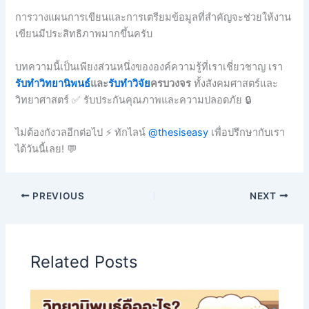
การวางแผนการเขียนและการเตรียมข้อมูลที่สำคัญจะช่วยให้งาน
เขียนมีประสิทธิภาพมากขึ้นครับ
บทความนี้เป็นเพียงส่วนหนึ่งขององค์ความรู้ที่เราเชี่ยวชาญ เรา
รับทำวิทยานิพนธ์
และ
รับทำวิจัย
ครบวงจร
ทั้งสังคมศาสตร์และ
วิทยาศาสตร์ ✅ รับประกันคุณภาพและความปลอดภัย 🔒
ไม่ต้องกังวลอีกต่อไป ⚡ ทักไลน์
@thesiseasy
เพื่อปรึกษากับเรา
ได้วันนี้เลย! 💬
PREVIOUS
NEXT
Related Posts