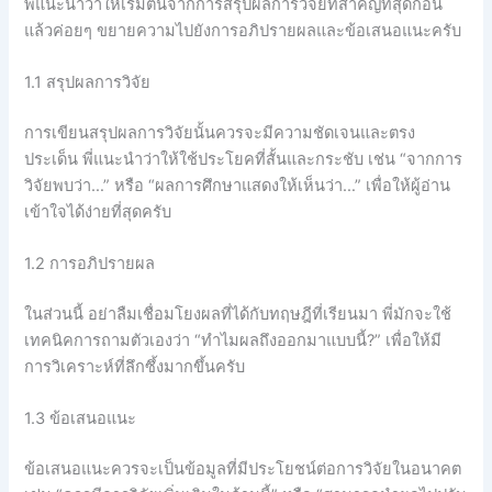
พี่แนะนำว่าให้เริ่มต้นจากการสรุปผลการวิจัยที่สำคัญที่สุดก่อน
แล้วค่อยๆ ขยายความไปยังการอภิปรายผลและข้อเสนอแนะครับ
1.1 สรุปผลการวิจัย
การเขียนสรุปผลการวิจัยนั้นควรจะมีความชัดเจนและตรง
ประเด็น พี่แนะนำว่าให้ใช้ประโยคที่สั้นและกระชับ เช่น “จากการ
วิจัยพบว่า…” หรือ “ผลการศึกษาแสดงให้เห็นว่า…” เพื่อให้ผู้อ่าน
เข้าใจได้ง่ายที่สุดครับ
1.2 การอภิปรายผล
ในส่วนนี้ อย่าลืมเชื่อมโยงผลที่ได้กับทฤษฎีที่เรียนมา พี่มักจะใช้
เทคนิคการถามตัวเองว่า “ทำไมผลถึงออกมาแบบนี้?” เพื่อให้มี
การวิเคราะห์ที่ลึกซึ้งมากขึ้นครับ
1.3 ข้อเสนอแนะ
ข้อเสนอแนะควรจะเป็นข้อมูลที่มีประโยชน์ต่อการวิจัยในอนาคต