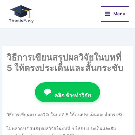
Skip
to
Menu
content
วิธีการเขียนสรุปผลวิจัยในบทที่
5 ให้ตรงประเด็นและสั้นกระชับ
คลิก จ้างทำวิจัย
วิธีการเขียนสรุปผลวิจัยในบทที่ 5 ให้ตรงประเด็นและสั้นกระชับ
ไม่พลาด! เขียนสรุปผลวิจัยในบทที่ 5 ให้ตรงประเด็นและสั้น